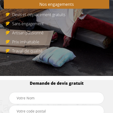
Nos engagements
Devis et déplacement gratuits
Sans engagement
Artisan passionné
Prix imbattable
Travail de qualité
Demande de devis gratuit