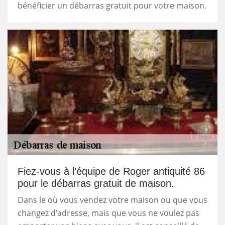
bénéficier un débarras gratuit pour votre maison.
Fiez-vous à l’équipe de Roger antiquité 86
pour le débarras gratuit de maison.
Dans le où vous vendez votre maison ou que vous
changez d’adresse, mais que vous ne voulez pas