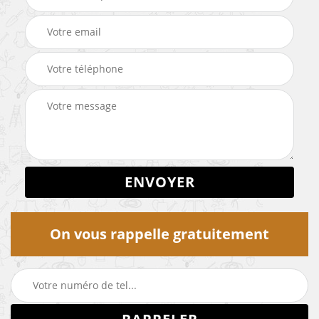
On vous rappelle gratuitement