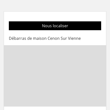
Nous localiser
Débarras de maison Cenon Sur Vienne