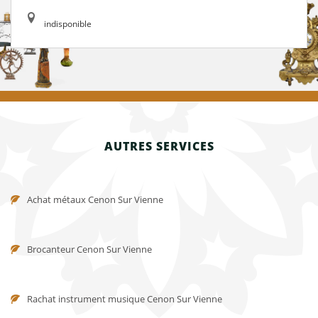
indisponible
AUTRES SERVICES
Achat métaux Cenon Sur Vienne
Brocanteur Cenon Sur Vienne
Rachat instrument musique Cenon Sur Vienne