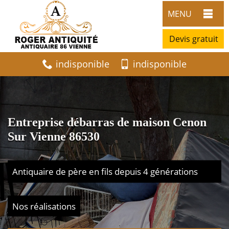
MENU
Devis gratuit
indisponible
indisponible
Entreprise débarras de maison Cenon
Sur Vienne 86530
Antiquaire de père en fils depuis 4 générations
Nos réalisations