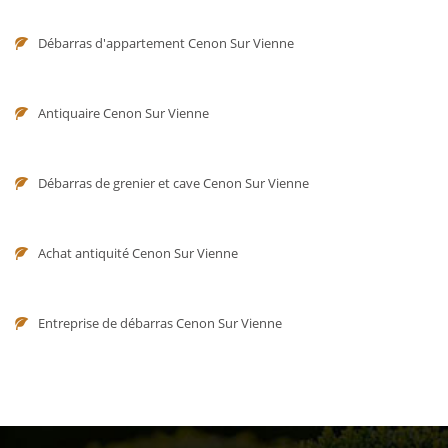
Débarras d'appartement Cenon Sur Vienne
Antiquaire Cenon Sur Vienne
Débarras de grenier et cave Cenon Sur Vienne
Achat antiquité Cenon Sur Vienne
Entreprise de débarras Cenon Sur Vienne