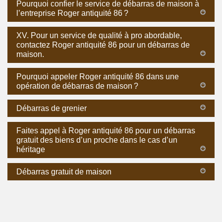
Pourquoi confier le service de débarras de maison à
l’entreprise Roger antiquité 86 ?
XV. Pour un service de qualité à pro abordable,
contactez Roger antiquité 86 pour un débarras de
maison.
Pourquoi appeler Roger antiquité 86 dans une
opération de débarras de maison ?
Débarras de grenier
Faites appel à Roger antiquité 86 pour un débarras
gratuit des biens d’un proche dans le cas d’un
héritage
Débarras gratuit de maison