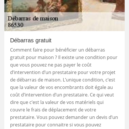
Débarras gratuit
Comment faire pour bénéficier un débarras
gratuit pour maison ? Il existe une condition pour
que vous pouvez ne pas payer le coût
d’intervention d’un prestataire pour votre projet
de débarras de maison. L’unique condition, c’est
que la valeur de vos encombrants doit égale au
coût d’intervention d’un prestataire. Ce qui veut
dire que c’est la valeur de vos matériels qui
couvre le frais de déplacement de votre
prestataire. Vous pouvez demander un devis d’un
prestataire pour connaitre si vous pouvez