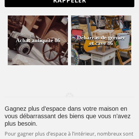
Débarras de grenier
Achat antiquité 86
et cave 86
Gagnez plus d’espace dans votre maison en
vous débarrassant des biens que vous n’avez
plus besoin.
Pour gagner plus d’espace à l’intérieur, nombreux sont