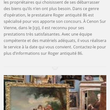
les propriétaires qui choisissent de ses débarrasser
des biens qu’ils n’en ont plus besoin. Dans ce genre
d’opération, le prestataire Roger antiquité 86 est
spécialisé pour vos apporte son concours. À Cenon Sur
Vienne, dans le [cp}, il est reconnu pour ses
prestations très satisfaisantes. Avec une équipe
compétente et des matériels adéquats, il vous réalisera
le service à la date qui vous convient. Contactez-le pour
plus d’informations sur Roger antiquité 86.