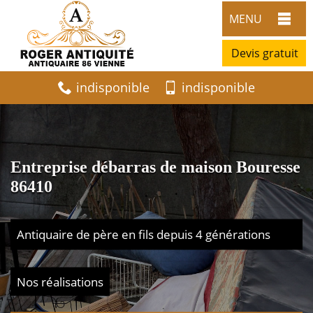
MENU
Devis gratuit
indisponible
indisponible
Entreprise débarras de maison Bouresse
86410
Antiquaire de père en fils depuis 4 générations
Nos réalisations