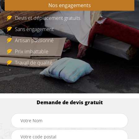
Nos engagements
Devis et déplacement gratuits
Sans engagement
Artisan passionné
Prix imbattable
Travail de qualité
Demande de devis gratuit