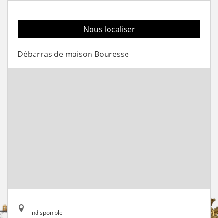
Nous localiser
Débarras de maison Bouresse
indisponible