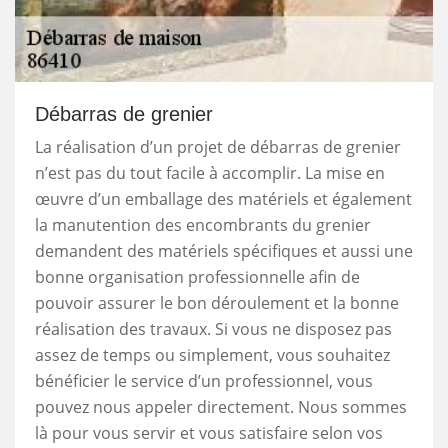
Débarras de grenier
La réalisation d’un projet de débarras de grenier
n’est pas du tout facile à accomplir. La mise en
œuvre d’un emballage des matériels et également
la manutention des encombrants du grenier
demandent des matériels spécifiques et aussi une
bonne organisation professionnelle afin de
pouvoir assurer le bon déroulement et la bonne
réalisation des travaux. Si vous ne disposez pas
assez de temps ou simplement, vous souhaitez
bénéficier le service d’un professionnel, vous
pouvez nous appeler directement. Nous sommes
là pour vous servir et vous satisfaire selon vos