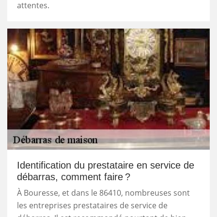
attentes.
Identification du prestataire en service de
débarras, comment faire ?
À Bouresse, et dans le 86410, nombreuses sont
les entreprises prestataires de service de