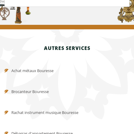
AUTRES SERVICES
Achat métaux Bouresse
Brocanteur Bouresse
Rachat instrument musique Bouresse
Débarras d'appartement Bouresse