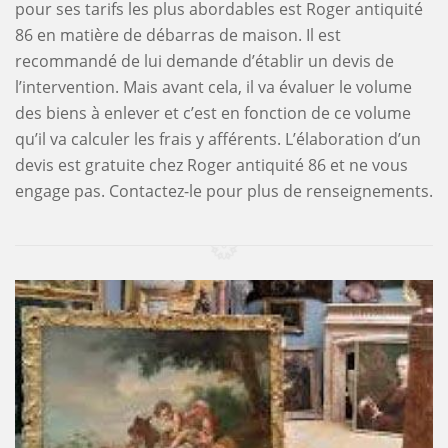
pour ses tarifs les plus abordables est Roger antiquité
86 en matière de débarras de maison. Il est
recommandé de lui demande d’établir un devis de
l’intervention. Mais avant cela, il va évaluer le volume
des biens à enlever et c’est en fonction de ce volume
qu’il va calculer les frais y afférents. L’élaboration d’un
devis est gratuite chez Roger antiquité 86 et ne vous
engage pas. Contactez-le pour plus de renseignements.