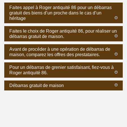
Faites appel à Roger antiquité 86 pour un débarras
gratuit des biens d’un proche dans le cas d’un
héritage
Faites le choix de Roger antiquité 86, pour réaliser un
débarras gratuit de maison.
Avant de procéder à une opération de débarras de
maison, comparez les offres des prestataires.
Pour un débarras de grenier satisfaisant, fiez-vous à
Roger antiquité 86.
Débarras gratuit de maison