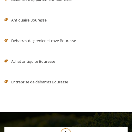
Antiquaire Bouresse
Débarras de grenier et cave Bouresse
Achat antiquité Bouresse
Entreprise de débarras Bouresse