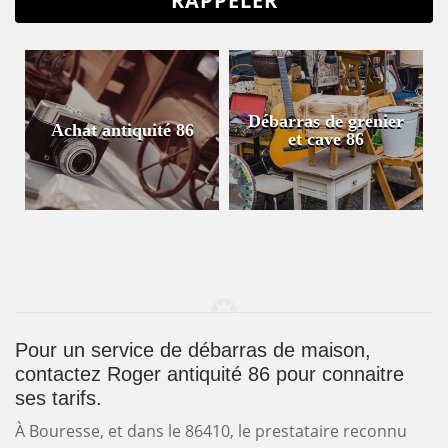
Débarras de grenier
Achat antiquité 86
et cave 86
Pour un service de débarras de maison,
contactez Roger antiquité 86 pour connaitre
ses tarifs.
À Bouresse, et dans le 86410, le prestataire reconnu