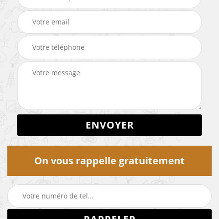
On vous rappelle gratuitement