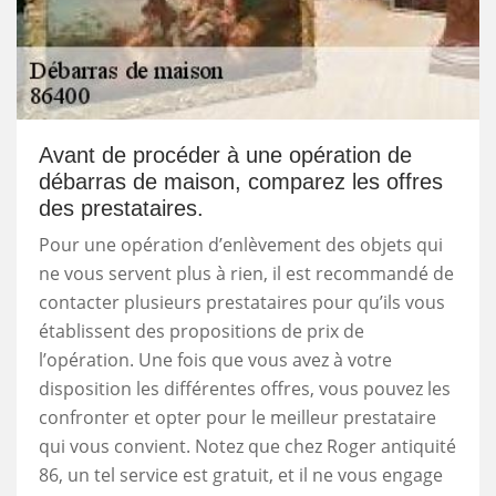
Avant de procéder à une opération de
débarras de maison, comparez les offres
des prestataires.
Pour une opération d’enlèvement des objets qui
ne vous servent plus à rien, il est recommandé de
contacter plusieurs prestataires pour qu’ils vous
établissent des propositions de prix de
l’opération. Une fois que vous avez à votre
disposition les différentes offres, vous pouvez les
confronter et opter pour le meilleur prestataire
qui vous convient. Notez que chez Roger antiquité
86, un tel service est gratuit, et il ne vous engage