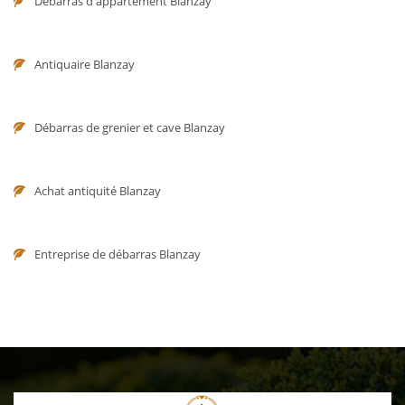
Débarras d'appartement Blanzay
Antiquaire Blanzay
Débarras de grenier et cave Blanzay
Achat antiquité Blanzay
Entreprise de débarras Blanzay