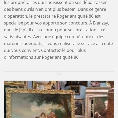
les propriétaires qui choisissent de ses débarrasser
des biens qu’ils n’en ont plus besoin. Dans ce genre
d’opération, le prestataire Roger antiquité 86 est
spécialisé pour vos apporte son concours. À Blanzay,
dans le [cp}, il est reconnu pour ses prestations très
satisfaisantes. Avec une équipe compétente et des
matériels adéquats, il vous réalisera le service à la date
qui vous convient. Contactez-le pour plus
d’informations sur Roger antiquité 86.