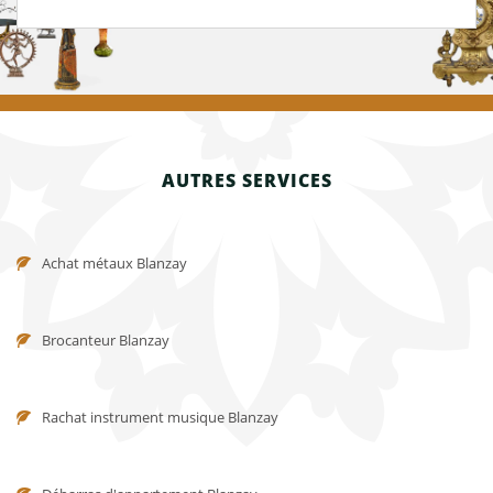
AUTRES SERVICES
Achat métaux Blanzay
Brocanteur Blanzay
Rachat instrument musique Blanzay