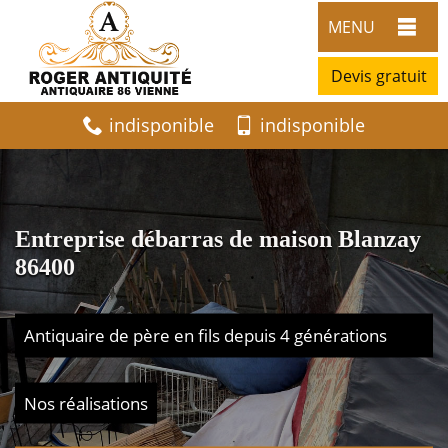
MENU
Devis gratuit
indisponible
indisponible
Entreprise débarras de maison Blanzay
86400
Antiquaire de père en fils depuis 4 générations
Nos réalisations