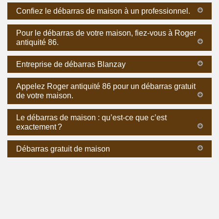
Confiez le débarras de maison à un professionnel.
Pour le débarras de votre maison, fiez-vous à Roger
antiquité 86.
Entreprise de débarras Blanzay
Appelez Roger antiquité 86 pour un débarras gratuit
de votre maison.
Le débarras de maison : qu’est-ce que c’est
exactement ?
Débarras gratuit de maison