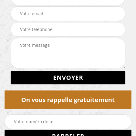
On vous rappelle gratuitement