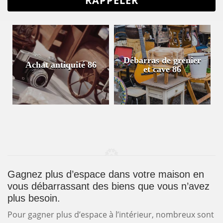
Débarras de grenier
Achat antiquité 86
et cave 86
Gagnez plus d’espace dans votre maison en
vous débarrassant des biens que vous n’avez
plus besoin.
Pour gagner plus d’espace à l’intérieur, nombreux sont