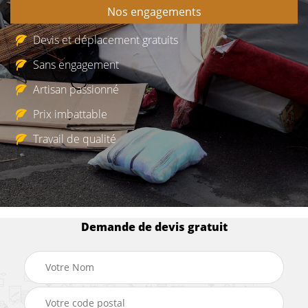
Nos engagements
Devis et déplacement gratuits
Sans engagement
Artisan passionné
Prix imbattable
Travail de qualité
Demande de devis gratuit