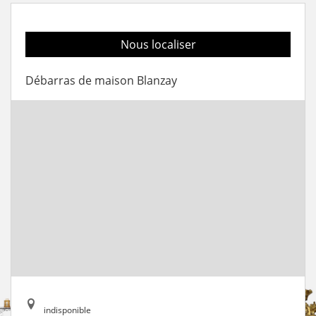
Nous localiser
Débarras de maison Blanzay
indisponible