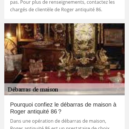
pas. Pour plus de renseignements, contactez les
chargés de clientèle de Roger antiquité 86.
Pourquoi confiez le débarras de maison à
Roger antiquité 86 ?
Dans une opération de débarras de maison,
Roger antiquité 86 est un prestataire de choix.