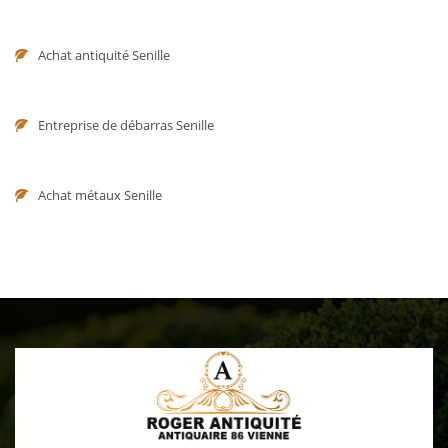
Achat antiquité Senille
Entreprise de débarras Senille
Achat métaux Senille