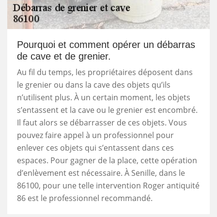
Pourquoi et comment opérer un débarras
de cave et de grenier.
Au fil du temps, les propriétaires déposent dans
le grenier ou dans la cave des objets qu’ils
n’utilisent plus. À un certain moment, les objets
s’entassent et la cave ou le grenier est encombré.
Il faut alors se débarrasser de ces objets. Vous
pouvez faire appel à un professionnel pour
enlever ces objets qui s’entassent dans ces
espaces. Pour gagner de la place, cette opération
d’enlèvement est nécessaire. À Senille, dans le
86100, pour une telle intervention Roger antiquité
86 est le professionnel recommandé.