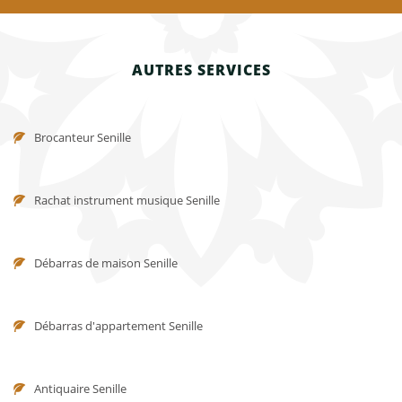
AUTRES SERVICES
Brocanteur Senille
Rachat instrument musique Senille
Débarras de maison Senille
Débarras d'appartement Senille
Antiquaire Senille