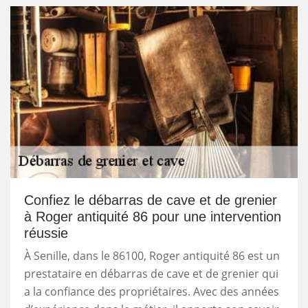
Confiez le débarras de cave et de grenier
à Roger antiquité 86 pour une intervention
réussie
À Senille, dans le 86100, Roger antiquité 86 est un
prestataire en débarras de cave et de grenier qui
a la confiance des propriétaires. Avec des années