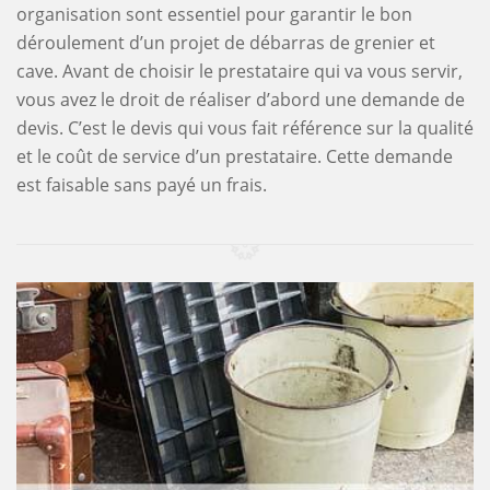
organisation sont essentiel pour garantir le bon
déroulement d’un projet de débarras de grenier et
cave. Avant de choisir le prestataire qui va vous servir,
vous avez le droit de réaliser d’abord une demande de
devis. C’est le devis qui vous fait référence sur la qualité
et le coût de service d’un prestataire. Cette demande
est faisable sans payé un frais.