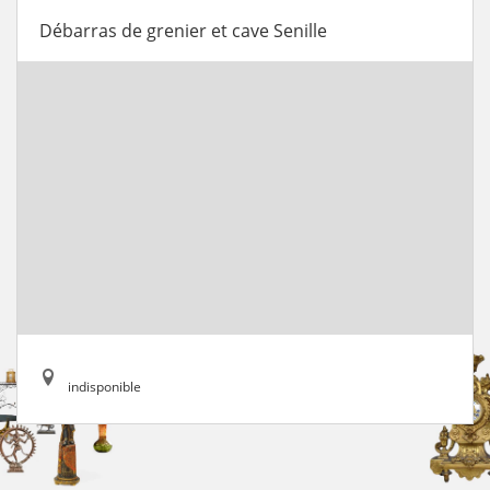
Débarras de grenier et cave Senille
indisponible