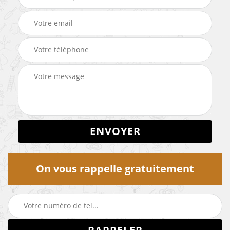
On vous rappelle gratuitement