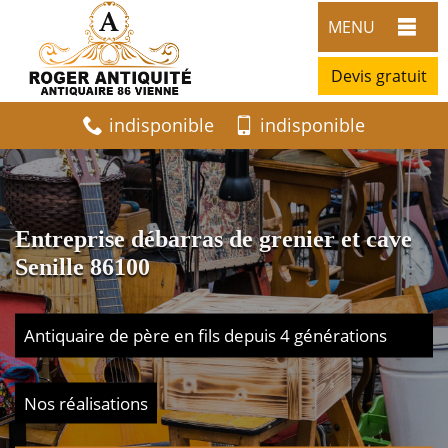
MENU
Devis gratuit
indisponible
indisponible
Entreprise débarras de grenier et cave
Senille 86100
Antiquaire de père en fils depuis 4 générations
Nos réalisations