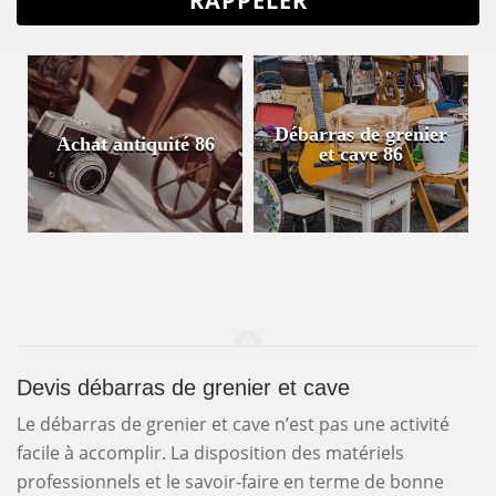
Débarras de grenier
Achat antiquité 86
et cave 86
Devis débarras de grenier et cave
Le débarras de grenier et cave n’est pas une activité
facile à accomplir. La disposition des matériels
professionnels et le savoir-faire en terme de bonne