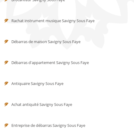
Rachat instrument musique Savigny Sous Faye
Débarras de maison Savigny Sous Faye
Débarras d'appartement Savigny Sous Faye
Antiquaire Savigny Sous Faye
Achat antiquité Savigny Sous Faye
Entreprise de débarras Savigny Sous Faye