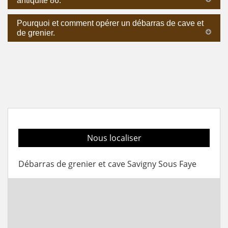
antiquité 86.
Pourquoi et comment opérer un débarras de cave et
de grenier.
Nous localiser
Débarras de grenier et cave Savigny Sous Faye