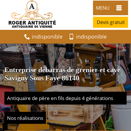
MENU
Devis gratuit
indisponible
indisponible
Entreprise débarras de grenier et cave
Savigny Sous Faye 86140
Antiquaire de père en fils depuis 4 générations
Nos réalisations