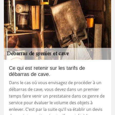
Ce qui est retenir sur les tarifs de
débarras de cave.
Dans le cas où vous envisagez de procéder à un
débarras de cave, vous devez dans un premier
temps faire venir un prestataire dans ce genre de
service pour évaluer le volume des objets à
enlever. C’est par la suite qu’il va établir un devis