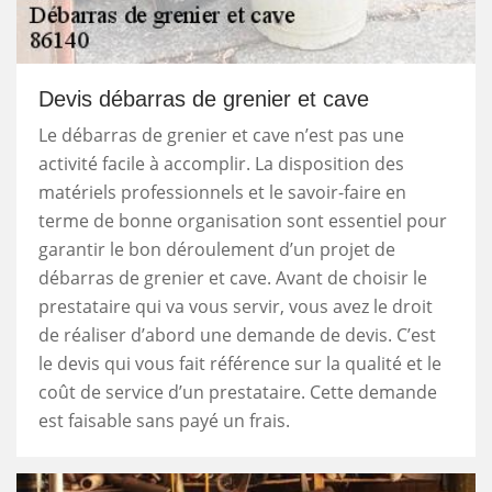
Devis débarras de grenier et cave
Le débarras de grenier et cave n’est pas une
activité facile à accomplir. La disposition des
matériels professionnels et le savoir-faire en
terme de bonne organisation sont essentiel pour
garantir le bon déroulement d’un projet de
débarras de grenier et cave. Avant de choisir le
prestataire qui va vous servir, vous avez le droit
de réaliser d’abord une demande de devis. C’est
le devis qui vous fait référence sur la qualité et le
coût de service d’un prestataire. Cette demande
est faisable sans payé un frais.