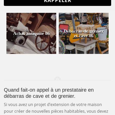
Débarras de grenier
Achat antiquité 86
et cave 86
Quand fait-on appel à un prestataire en
débarras de cave et de grenier.
Si vous avez un projet d’extension de votre maison
pour créer de nouvelles pièces habitables, vous devez