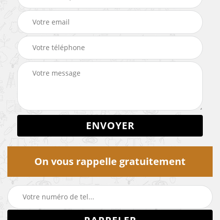
On vous rappelle gratuitement