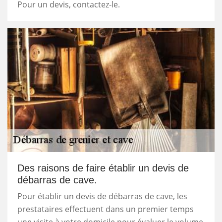
Pour un devis, contactez-le.
Des raisons de faire établir un devis de
débarras de cave.
Pour établir un devis de débarras de cave, les
prestataires effectuent dans un premier temps
une visite à votre domicile pour évaluer le volume