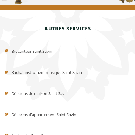
AUTRES SERVICES
Brocanteur Saint Savin
Rachat instrument musique Saint Savin
Débarras de maison Saint Savin
Débarras d'appartement Saint Savin