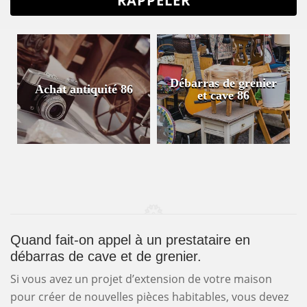
Débarras de grenier
Achat antiquité 86
et cave 86
Quand fait-on appel à un prestataire en
débarras de cave et de grenier.
Si vous avez un projet d’extension de votre maison
pour créer de nouvelles pièces habitables, vous devez