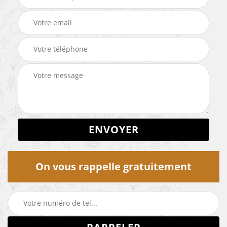
On vous rappelle gratuitement