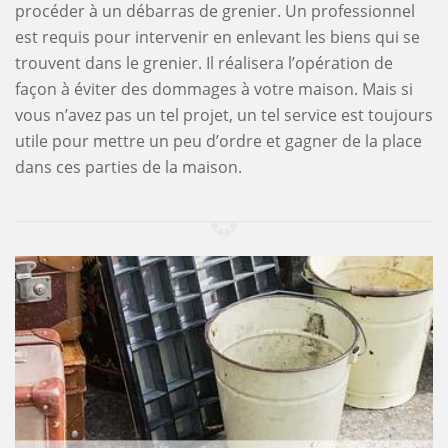
procéder à un débarras de grenier. Un professionnel
est requis pour intervenir en enlevant les biens qui se
trouvent dans le grenier. Il réalisera l’opération de
façon à éviter des dommages à votre maison. Mais si
vous n’avez pas un tel projet, un tel service est toujours
utile pour mettre un peu d’ordre et gagner de la place
dans ces parties de la maison.