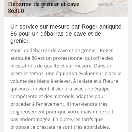
Un service sur mesure par Roger antiquité
86 pour un débarras de cave et de
grenier.
Pour un débarras de cave et de grenier, Roger
antiquité 86 est un professionnel qui offre des
prestations de qualité et sur mesure. Dans un
premier temps, une équipe va évaluer sur place le
volume des biens à enlever. À la date et à l’heure
qui vous convient, il viendra avec une équipe
compétente et des matériels adaptés pour
procéder à l’enlèvement. Il interviendra très
soigneusement pour que votre maison ne soit
pas endommagée. En outre, les tarifs que
propose ce prestataire sont très abordables.