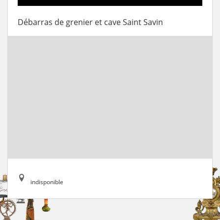
Débarras de grenier et cave Saint Savin
indisponible