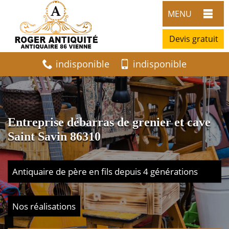
MENU
Devis gratuit
indisponible
indisponible
Entreprise débarras de grenier et cave
Saint Savin 86310
Antiquaire de père en fils depuis 4 générations
Nos réalisations