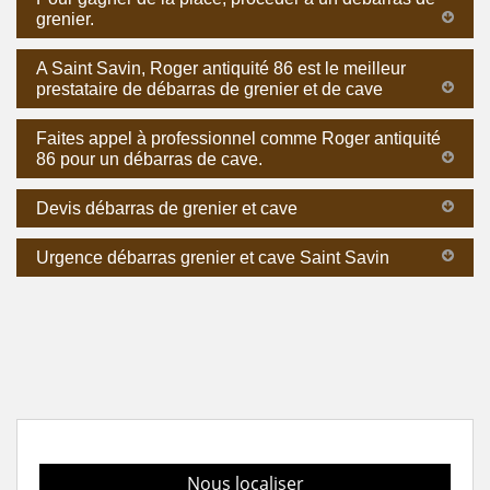
grenier.
A Saint Savin, Roger antiquité 86 est le meilleur
prestataire de débarras de grenier et de cave
Faites appel à professionnel comme Roger antiquité
86 pour un débarras de cave.
Devis débarras de grenier et cave
Urgence débarras grenier et cave Saint Savin
Nous localiser