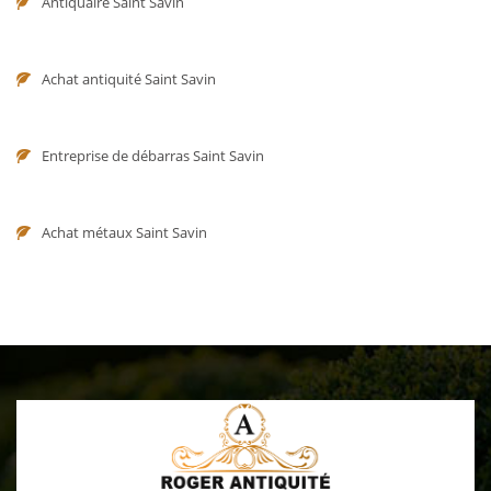
Antiquaire Saint Savin
Achat antiquité Saint Savin
Entreprise de débarras Saint Savin
Achat métaux Saint Savin