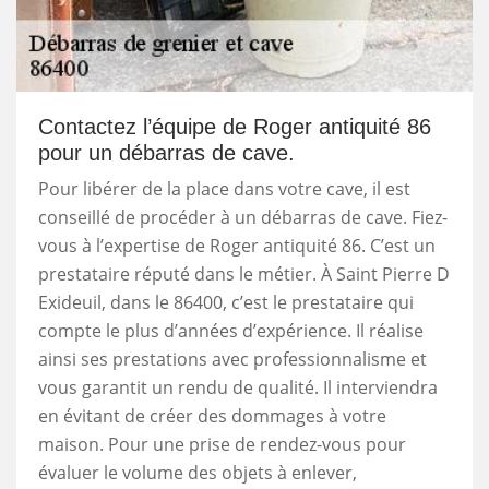
Contactez l’équipe de Roger antiquité 86
pour un débarras de cave.
Pour libérer de la place dans votre cave, il est
conseillé de procéder à un débarras de cave. Fiez-
vous à l’expertise de Roger antiquité 86. C’est un
prestataire réputé dans le métier. À Saint Pierre D
Exideuil, dans le 86400, c’est le prestataire qui
compte le plus d’années d’expérience. Il réalise
ainsi ses prestations avec professionnalisme et
vous garantit un rendu de qualité. Il interviendra
en évitant de créer des dommages à votre
maison. Pour une prise de rendez-vous pour
évaluer le volume des objets à enlever,