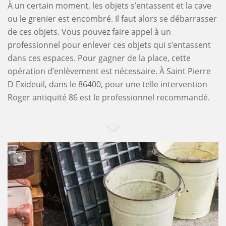
À un certain moment, les objets s’entassent et la cave
ou le grenier est encombré. Il faut alors se débarrasser
de ces objets. Vous pouvez faire appel à un
professionnel pour enlever ces objets qui s’entassent
dans ces espaces. Pour gagner de la place, cette
opération d’enlèvement est nécessaire. À Saint Pierre
D Exideuil, dans le 86400, pour une telle intervention
Roger antiquité 86 est le professionnel recommandé.