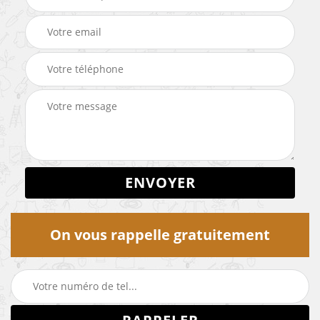
On vous rappelle gratuitement