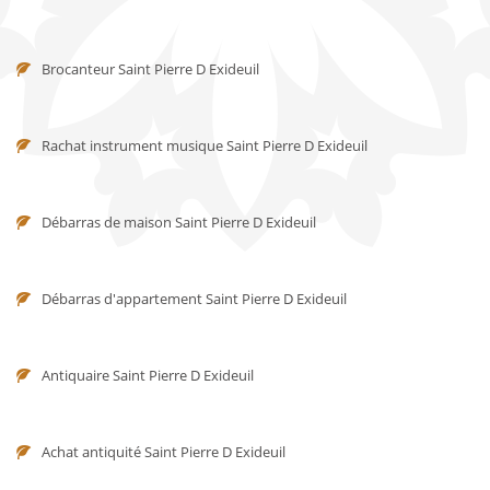
Brocanteur Saint Pierre D Exideuil
Rachat instrument musique Saint Pierre D Exideuil
Débarras de maison Saint Pierre D Exideuil
Débarras d'appartement Saint Pierre D Exideuil
Antiquaire Saint Pierre D Exideuil
Achat antiquité Saint Pierre D Exideuil