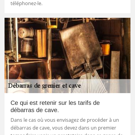
téléphonez-le.
Ce qui est retenir sur les tarifs de
débarras de cave.
Dans le cas où vous envisagez de procéder à un
débarras de cave, vous devez dans un premier