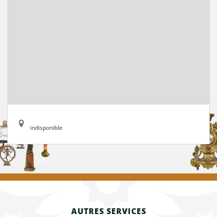
indisponible
AUTRES SERVICES