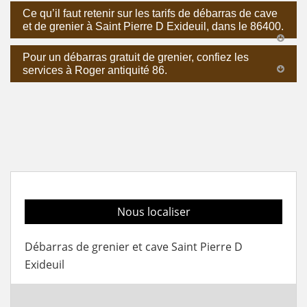
Ce qu’il faut retenir sur les tarifs de débarras de cave
et de grenier à Saint Pierre D Exideuil, dans le 86400.
Pour un débarras gratuit de grenier, confiez les
services à Roger antiquité 86.
Nous localiser
Débarras de grenier et cave Saint Pierre D
Exideuil