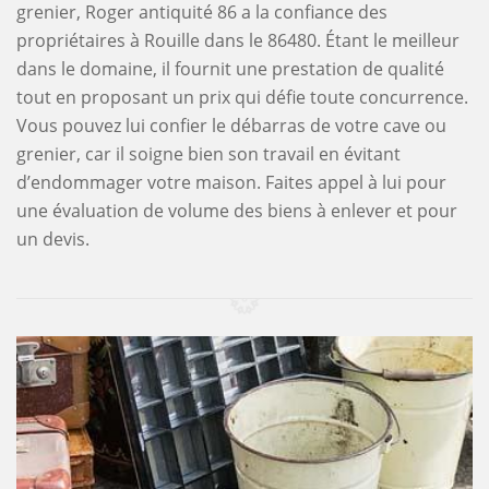
grenier, Roger antiquité 86 a la confiance des
propriétaires à Rouille dans le 86480. Étant le meilleur
dans le domaine, il fournit une prestation de qualité
tout en proposant un prix qui défie toute concurrence.
Vous pouvez lui confier le débarras de votre cave ou
grenier, car il soigne bien son travail en évitant
d’endommager votre maison. Faites appel à lui pour
une évaluation de volume des biens à enlever et pour
un devis.