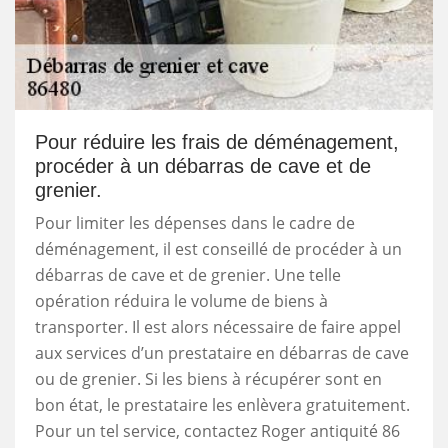
Pour réduire les frais de déménagement,
procéder à un débarras de cave et de
grenier.
Pour limiter les dépenses dans le cadre de
déménagement, il est conseillé de procéder à un
débarras de cave et de grenier. Une telle
opération réduira le volume de biens à
transporter. Il est alors nécessaire de faire appel
aux services d’un prestataire en débarras de cave
ou de grenier. Si les biens à récupérer sont en
bon état, le prestataire les enlèvera gratuitement.
Pour un tel service, contactez Roger antiquité 86