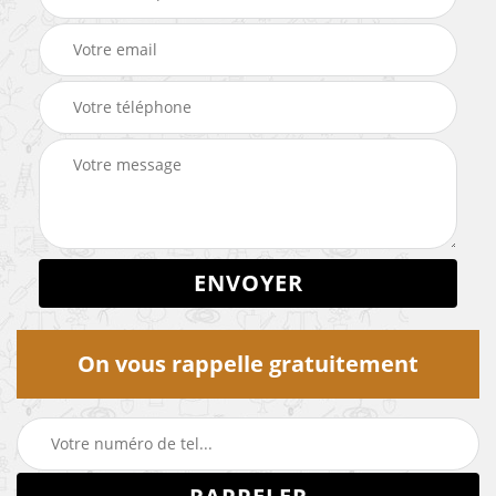
On vous rappelle gratuitement