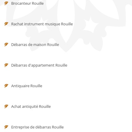
Brocanteur Rouille
Rachat instrument musique Rouille
Débarras de maison Rouille
Débarras d'appartement Rouille
Antiquaire Rouille
Achat antiquité Rouille
Entreprise de débarras Rouille