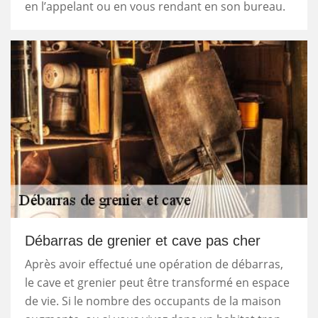
en l’appelant ou en vous rendant en son bureau.
Débarras de grenier et cave pas cher
Après avoir effectué une opération de débarras,
le cave et grenier peut être transformé en espace
de vie. Si le nombre des occupants de la maison