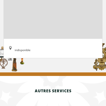
indisponible
AUTRES SERVICES