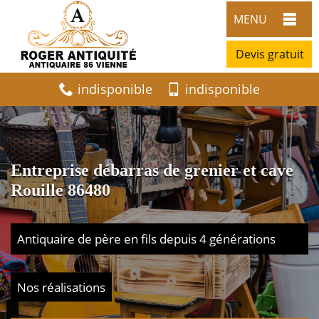
MENU
Devis gratuit
indisponible
indisponible
Entreprise débarras de grenier et cave
Rouille 86480
Antiquaire de père en fils depuis 4 générations
Nos réalisations