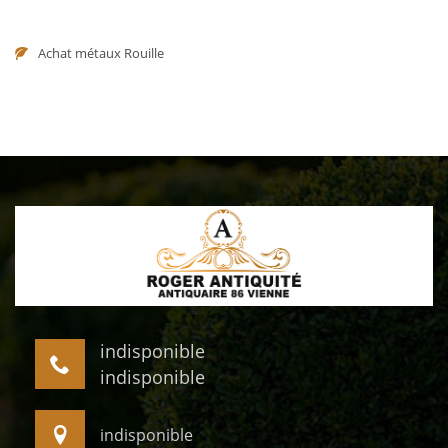
Achat métaux Rouille
indisponible
indisponible
indisponible