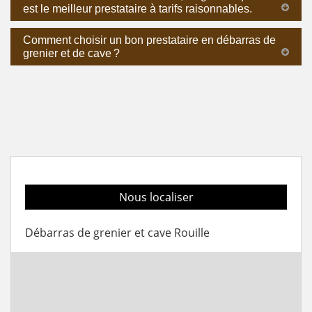
est le meilleur prestataire à tarifs raisonnables.
Comment choisir un bon prestataire en débarras de
grenier et de cave ?
Nous localiser
Débarras de grenier et cave Rouille