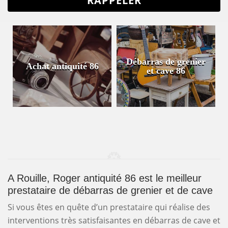
Débarras de grenier
Achat antiquité 86
et cave 86
A Rouille, Roger antiquité 86 est le meilleur
prestataire de débarras de grenier et de cave
Si vous êtes en quête d’un prestataire qui réalise des
interventions très satisfaisantes en débarras de cave et