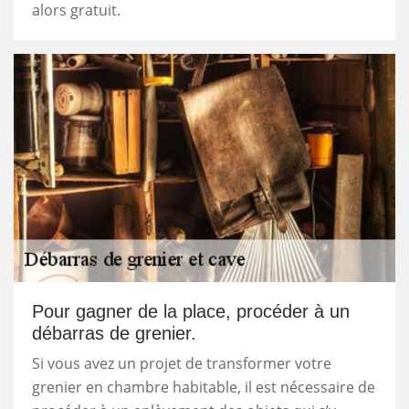
alors gratuit.
Pour gagner de la place, procéder à un
débarras de grenier.
Si vous avez un projet de transformer votre
grenier en chambre habitable, il est nécessaire de