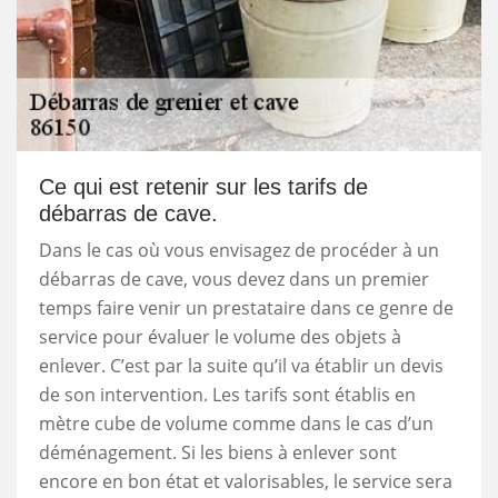
Ce qui est retenir sur les tarifs de
débarras de cave.
Dans le cas où vous envisagez de procéder à un
débarras de cave, vous devez dans un premier
temps faire venir un prestataire dans ce genre de
service pour évaluer le volume des objets à
enlever. C’est par la suite qu’il va établir un devis
de son intervention. Les tarifs sont établis en
mètre cube de volume comme dans le cas d’un
déménagement. Si les biens à enlever sont
encore en bon état et valorisables, le service sera