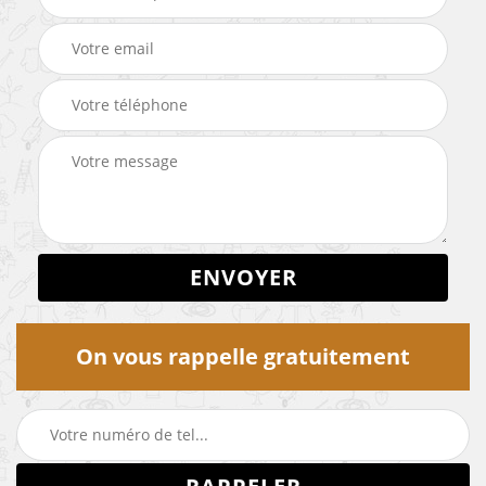
On vous rappelle gratuitement