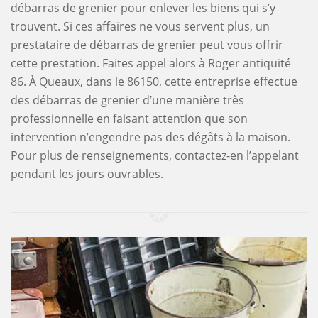
débarras de grenier pour enlever les biens qui s’y
trouvent. Si ces affaires ne vous servent plus, un
prestataire de débarras de grenier peut vous offrir
cette prestation. Faites appel alors à Roger antiquité
86. À Queaux, dans le 86150, cette entreprise effectue
des débarras de grenier d’une manière très
professionnelle en faisant attention que son
intervention n’engendre pas des dégâts à la maison.
Pour plus de renseignements, contactez-en l’appelant
pendant les jours ouvrables.