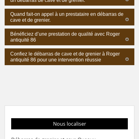
un débarras de cave et de grenier.
Quand fait-on appel à un prestataire en débarras de
cave et de grenier.
Bénéficiez d’une prestation de qualité avec Roger
antiquité 86
Confiez le débarras de cave et de grenier à Roger
antiquité 86 pour une intervention réussie
Nous localiser