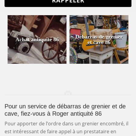
Débarras de grenier
Achat antiquité 86
et cave 86
Pour un service de débarras de grenier et de
cave, fiez-vous à Roger antiquité 86
Pour apporter de l’ordre dans un grenier encombré, il
est intéressant de faire appel à un prestataire en