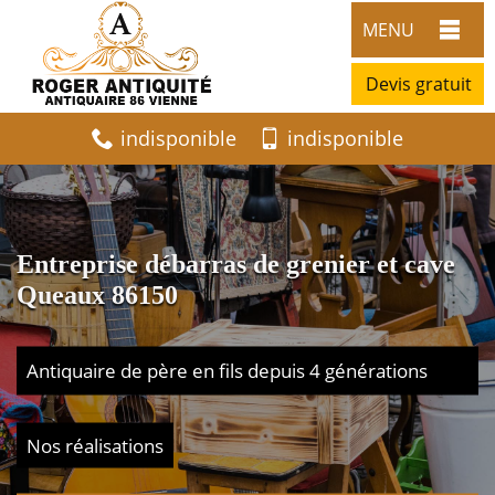
MENU
Devis gratuit
indisponible
indisponible
Entreprise débarras de grenier et cave
Queaux 86150
Antiquaire de père en fils depuis 4 générations
Nos réalisations