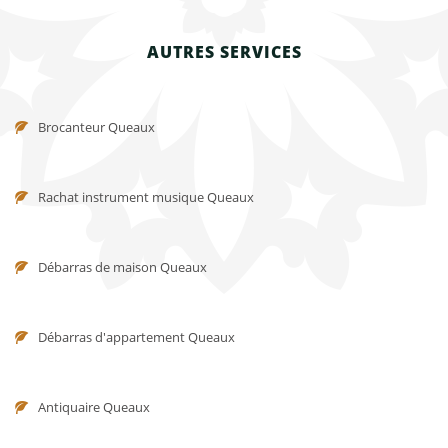
AUTRES SERVICES
Brocanteur Queaux
Rachat instrument musique Queaux
Débarras de maison Queaux
Débarras d'appartement Queaux
Antiquaire Queaux