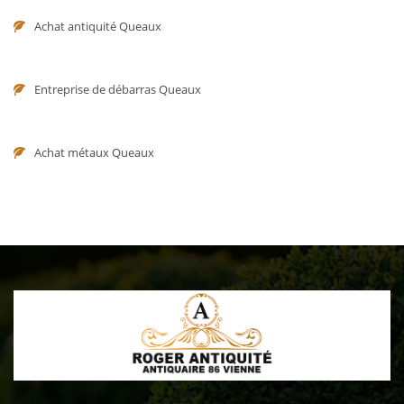
Achat antiquité Queaux
Entreprise de débarras Queaux
Achat métaux Queaux