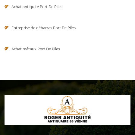
Achat antiquité Port De Piles
Entreprise de débarras Port De Piles
Achat métaux Port De Piles