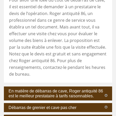
il est essentiel de demander à un prestataire le
devis de l’opération. Roger antiquité 86, un
professionnel dans ce genre de service vous
établira un tel document. Mais avant tout, il va
effectuer une visite chez vous pour évaluer le
volume des biens à enlever. La proposition est
par la suite établie une fois que la visite effectuée.
Notez que le devis est gratuit et sans engagement
chez Roger antiquité 86. Pour plus de
renseignements, contactez-le pendant les heures
de bureau.
En matière de débarras de cave, Roger antiquité 86
est le meilleur prestataire à tarifs raisonnables.
Débarras de grenier et cave pas cher