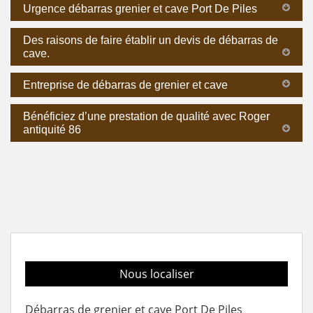
Urgence débarras grenier et cave Port De Piles
Des raisons de faire établir un devis de débarras de
cave.
Entreprise de débarras de grenier et cave
Bénéficiez d’une prestation de qualité avec Roger
antiquité 86
Nous localiser
Débarras de grenier et cave Port De Piles