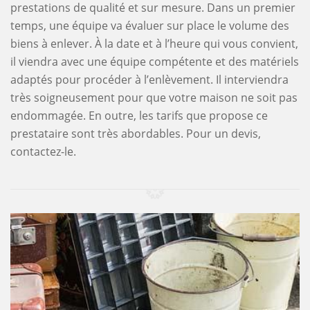
prestations de qualité et sur mesure. Dans un premier
temps, une équipe va évaluer sur place le volume des
biens à enlever. À la date et à l’heure qui vous convient,
il viendra avec une équipe compétente et des matériels
adaptés pour procéder à l’enlèvement. Il interviendra
très soigneusement pour que votre maison ne soit pas
endommagée. En outre, les tarifs que propose ce
prestataire sont très abordables. Pour un devis,
contactez-le.