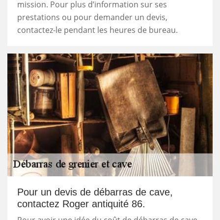
mission. Pour plus d’information sur ses
prestations ou pour demander un devis,
contactez-le pendant les heures de bureau.
Pour un devis de débarras de cave,
contactez Roger antiquité 86.
Pour avoir une idée du coût de débarras de cave,