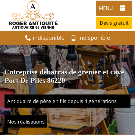
MENU
Devis gratuit
indisponible
indisponible
Entreprise débarras de grenier et cave
Port De Piles 86220
Antiquaire de père en fils depuis 4 générations
Nos réalisations