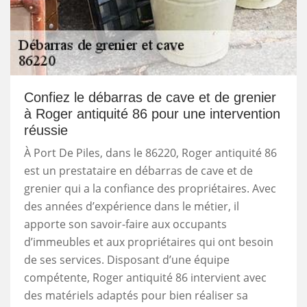
Confiez le débarras de cave et de grenier
à Roger antiquité 86 pour une intervention
réussie
À Port De Piles, dans le 86220, Roger antiquité 86
est un prestataire en débarras de cave et de
grenier qui a la confiance des propriétaires. Avec
des années d’expérience dans le métier, il
apporte son savoir-faire aux occupants
d’immeubles et aux propriétaires qui ont besoin
de ses services. Disposant d’une équipe
compétente, Roger antiquité 86 intervient avec
des matériels adaptés pour bien réaliser sa