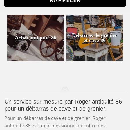
Débarras de grenier
Achat antiquité 86
et cave 86
Un service sur mesure par Roger antiquité 86
pour un débarras de cave et de grenier.
Pour un débarras de cave et de grenier, Roger
antiquité 86 est un professionnel qui offre des