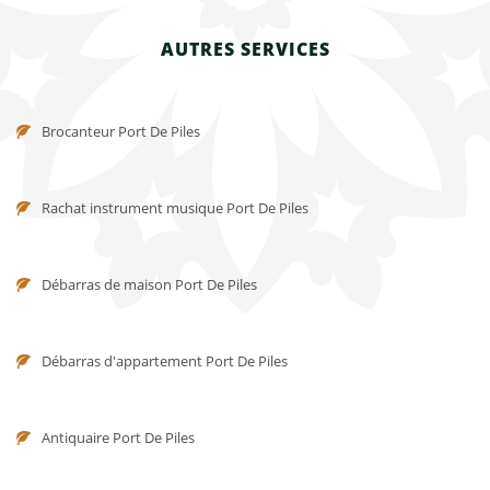
AUTRES SERVICES
Brocanteur Port De Piles
Rachat instrument musique Port De Piles
Débarras de maison Port De Piles
Débarras d'appartement Port De Piles
Antiquaire Port De Piles