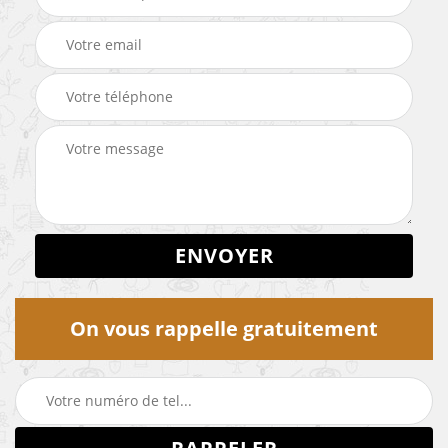
On vous rappelle gratuitement