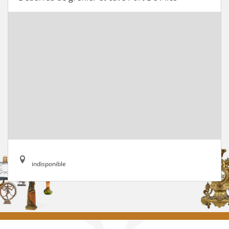
indisponible