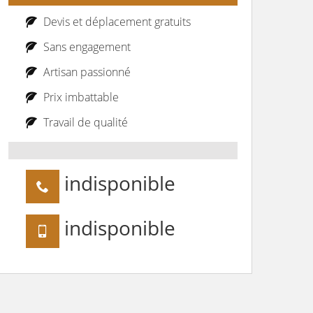
Devis et déplacement gratuits
Sans engagement
Artisan passionné
Prix imbattable
Travail de qualité
indisponible
indisponible