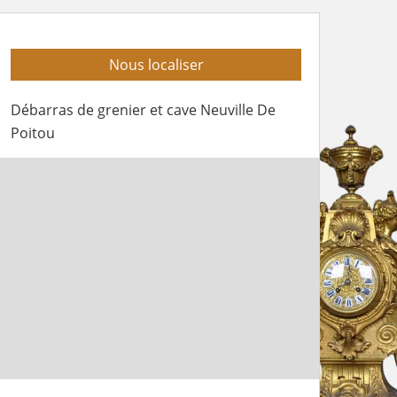
Nous localiser
Débarras de grenier et cave Neuville De
Poitou