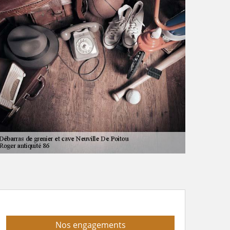
Nos engagements