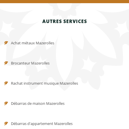
AUTRES SERVICES
Achat métaux Mazerolles
Brocanteur Mazerolles
Rachat instrument musique Mazerolles
Débarras de maison Mazerolles
Débarras d'appartement Mazerolles