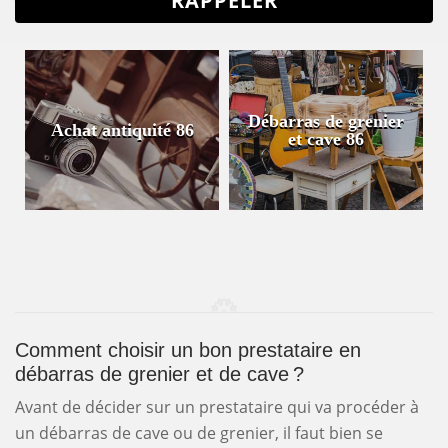
Débarras de grenier
Achat antiquité 86
et cave 86
Comment choisir un bon prestataire en
débarras de grenier et de cave ?
Avant de décider sur un prestataire qui va procéder à
un débarras de cave ou de grenier, il faut bien se