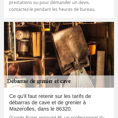
prestations ou pour demander un devis,
contactez-le pendant les heures de bureau.
Ce qu’il faut retenir sur les tarifs de
débarras de cave et de grenier à
Mazerolles, dans le 86320.
D’après Roger antiquité 86, un professionnel du