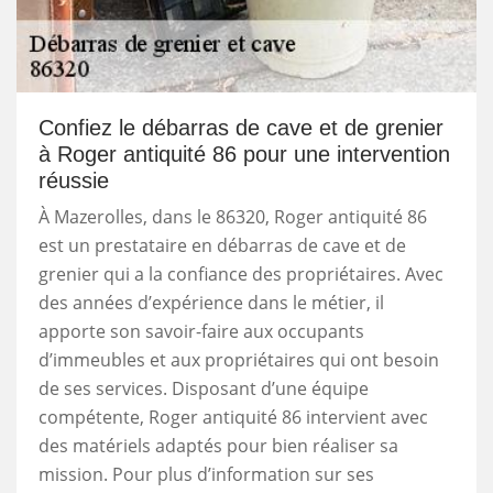
Confiez le débarras de cave et de grenier
à Roger antiquité 86 pour une intervention
réussie
À Mazerolles, dans le 86320, Roger antiquité 86
est un prestataire en débarras de cave et de
grenier qui a la confiance des propriétaires. Avec
des années d’expérience dans le métier, il
apporte son savoir-faire aux occupants
d’immeubles et aux propriétaires qui ont besoin
de ses services. Disposant d’une équipe
compétente, Roger antiquité 86 intervient avec
des matériels adaptés pour bien réaliser sa
mission. Pour plus d’information sur ses