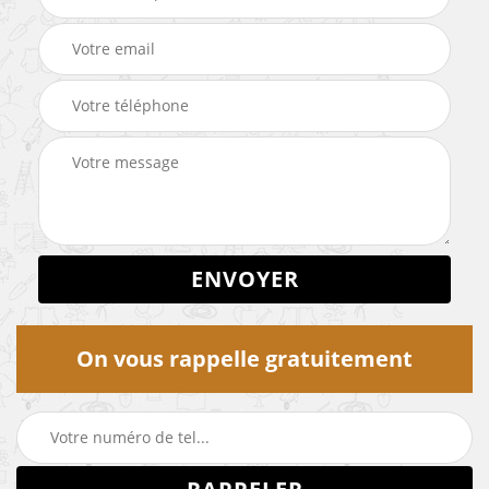
On vous rappelle gratuitement