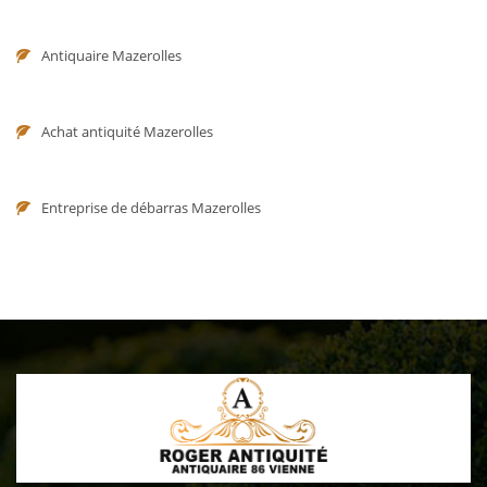
Antiquaire Mazerolles
Achat antiquité Mazerolles
Entreprise de débarras Mazerolles