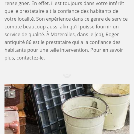
renseigner. En effet, il est toujours dans votre intérêt
que le prestataire ait la confiance des habitants de
votre localité. Son expérience dans ce genre de service
compte beaucoup aussi afin qu’il puisse fournir un
service de qualité. À Mazerolles, dans le [cp}, Roger
antiquité 86 est le prestataire qui a la confiance des
habitants pour une telle intervention. Pour en savoir
plus, contactez-le.