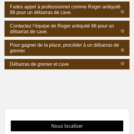
Faites appel à professionnel comme Roger antiquité
86 pour un débarras de cave.
Contactez l’équipe de Roger antiquité 86 pour un
débarras de cave.
Pour gagner de la place, procéder à un débarras de
grenier.
Débarras de grenier et cave
Nous localiser