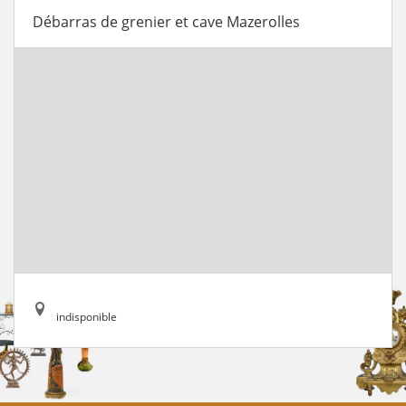
Débarras de grenier et cave Mazerolles
indisponible