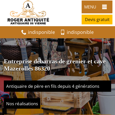
MENU
Devis gratuit
indisponible
indisponible
Entreprise débarras de grenier et cave
Mazerolles 86320
Antiquaire de père en fils depuis 4 générations
Nos réalisations