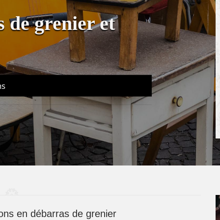
 de grenier et
ns
ions en débarras de grenier