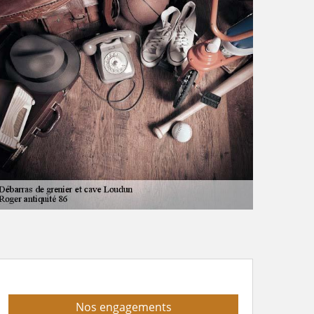
Nos engagements