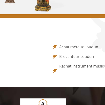
Achat métaux Loudun
Brocanteur Loudun
Rachat instrument musiq