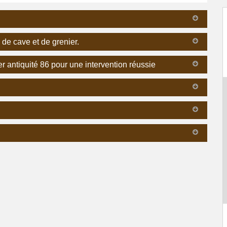
 de cave et de grenier.
r antiquité 86 pour une intervention réussie