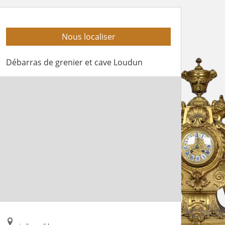
Nous localiser
Débarras de grenier et cave Loudun