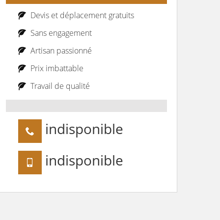
Devis et déplacement gratuits
Sans engagement
Artisan passionné
Prix imbattable
Travail de qualité
indisponible
indisponible