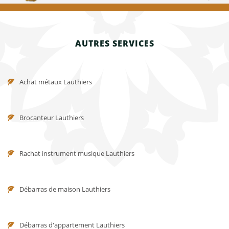
AUTRES SERVICES
Achat métaux Lauthiers
Brocanteur Lauthiers
Rachat instrument musique Lauthiers
Débarras de maison Lauthiers
Débarras d'appartement Lauthiers