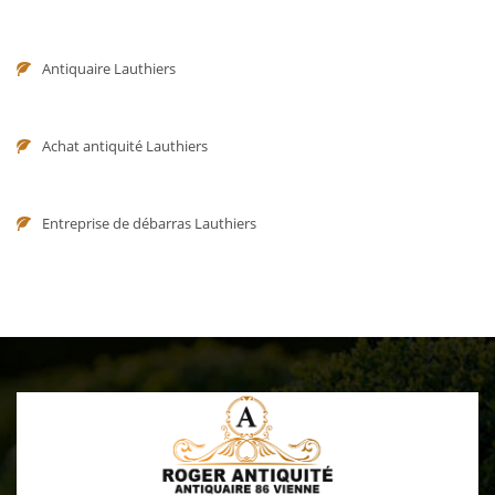
Antiquaire Lauthiers
Achat antiquité Lauthiers
Entreprise de débarras Lauthiers