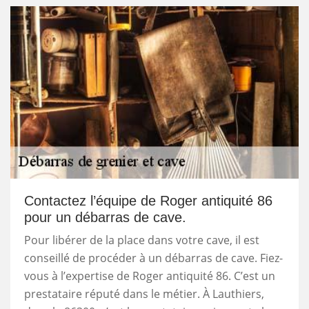
Contactez l’équipe de Roger antiquité 86
pour un débarras de cave.
Pour libérer de la place dans votre cave, il est
conseillé de procéder à un débarras de cave. Fiez-
vous à l’expertise de Roger antiquité 86. C’est un
prestataire réputé dans le métier. À Lauthiers,