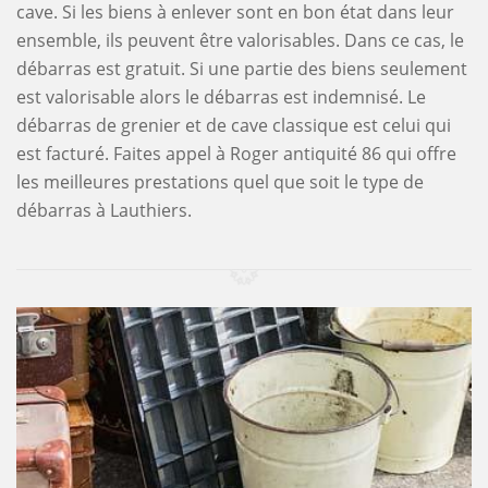
cave. Si les biens à enlever sont en bon état dans leur
ensemble, ils peuvent être valorisables. Dans ce cas, le
débarras est gratuit. Si une partie des biens seulement
est valorisable alors le débarras est indemnisé. Le
débarras de grenier et de cave classique est celui qui
est facturé. Faites appel à Roger antiquité 86 qui offre
les meilleures prestations quel que soit le type de
débarras à Lauthiers.