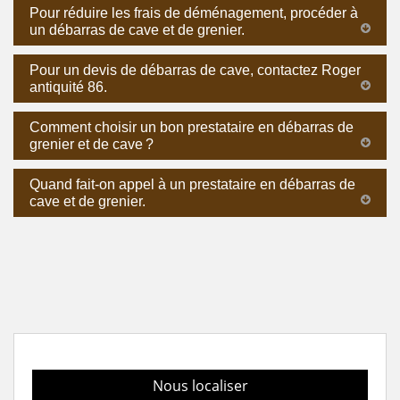
Pour réduire les frais de déménagement, procéder à
un débarras de cave et de grenier.
Pour un devis de débarras de cave, contactez Roger
antiquité 86.
Comment choisir un bon prestataire en débarras de
grenier et de cave ?
Quand fait-on appel à un prestataire en débarras de
cave et de grenier.
Nous localiser