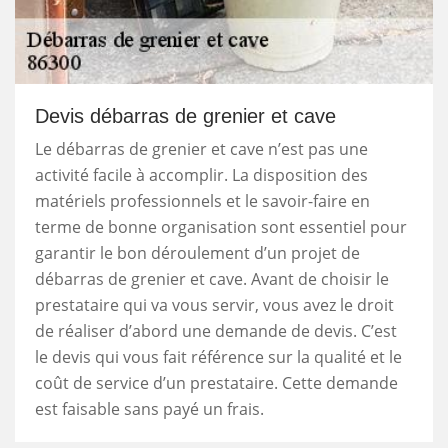
Devis débarras de grenier et cave
Le débarras de grenier et cave n’est pas une
activité facile à accomplir. La disposition des
matériels professionnels et le savoir-faire en
terme de bonne organisation sont essentiel pour
garantir le bon déroulement d’un projet de
débarras de grenier et cave. Avant de choisir le
prestataire qui va vous servir, vous avez le droit
de réaliser d’abord une demande de devis. C’est
le devis qui vous fait référence sur la qualité et le
coût de service d’un prestataire. Cette demande
est faisable sans payé un frais.