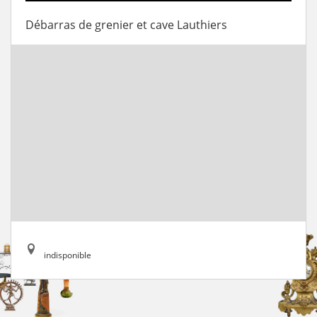
Débarras de grenier et cave Lauthiers
indisponible