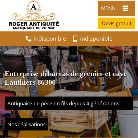
MENU
Devis gratuit
indisponible
indisponible
Entreprise débarras de grenier et cave
Lauthiers 86300
Antiquaire de père en fils depuis 4 générations
Nos réalisations