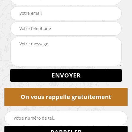
On vous rappelle gratuitement