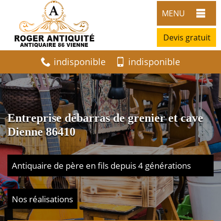
MENU
Devis gratuit
indisponible
indisponible
Entreprise débarras de grenier et cave
Dienne 86410
Antiquaire de père en fils depuis 4 générations
Nos réalisations