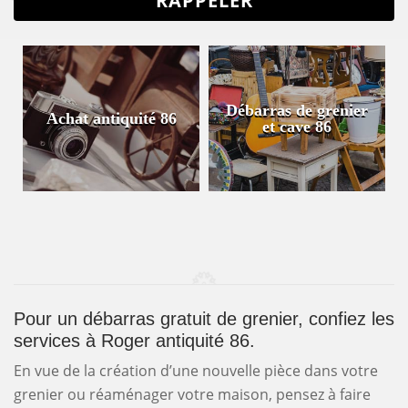
Débarras de grenier
Achat antiquité 86
et cave 86
Pour un débarras gratuit de grenier, confiez les
services à Roger antiquité 86.
En vue de la création d’une nouvelle pièce dans votre
grenier ou réaménager votre maison, pensez à faire