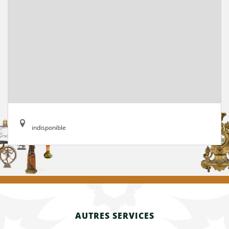
indisponible
AUTRES SERVICES