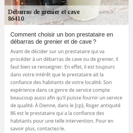
Comment choisir un bon prestataire en
débarras de grenier et de cave ?
Avant de décider sur un prestataire qui va
procéder à un débarras de cave ou de grenier, il
faut bien se renseigner. En effet, il est toujours
dans votre intérêt que le prestataire ait la
confiance des habitants de votre localité. Son
expérience dans ce genre de service compte
beaucoup aussi afin qu’il puisse fournir un service
de qualité. À Dienne, dans le [cp}, Roger antiquité
86 est le prestataire qui a la confiance des
habitants pour une telle intervention. Pour en
savoir plus, contactez-le.