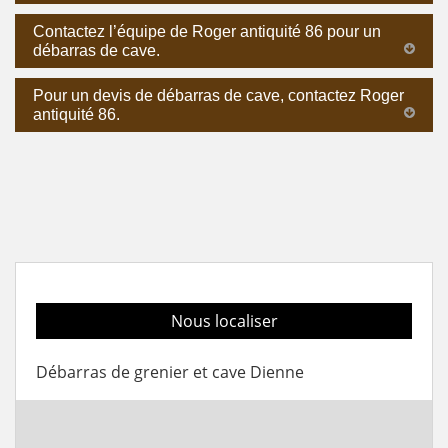
Contactez l’équipe de Roger antiquité 86 pour un
débarras de cave.
Pour un devis de débarras de cave, contactez Roger
antiquité 86.
Nous localiser
Débarras de grenier et cave Dienne