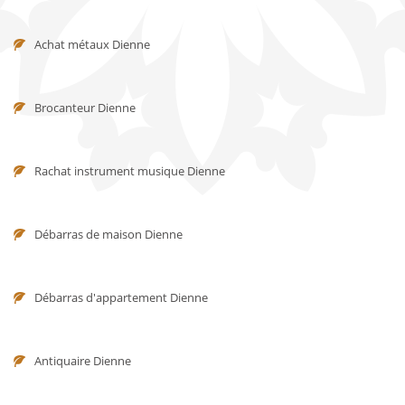
Achat métaux Dienne
Brocanteur Dienne
Rachat instrument musique Dienne
Débarras de maison Dienne
Débarras d'appartement Dienne
Antiquaire Dienne