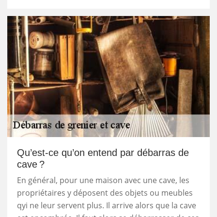
Qu’est-ce qu’on entend par débarras de
cave ?
En général, pour une maison avec une cave, les
propriétaires y déposent des objets ou meubles
qyi ne leur servent plus. Il arrive alors que la cave