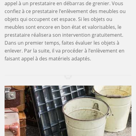
appel à un prestataire en débarras de grenier. Vous
confiez à ce prestataire l’enlèvement des meubles ou
objets qui occupent cet espace. Si les objets ou
meubles sont encore en bon état et valorisables, le
prestataire réalisera son intervention gratuitement.
Dans un premier temps, faites évaluer les objets à
enlever. Par la suite, il va procéder à l’enlèvement en
faisant appel à des matériels adaptés.