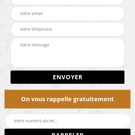
On vous rappelle gratuitement