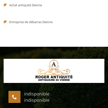
Achat antiquité Dienne
Entreprise de débarras Dienne
indisponible
indisponible