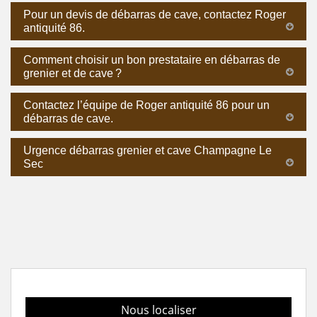
Pour un devis de débarras de cave, contactez Roger
antiquité 86.
Comment choisir un bon prestataire en débarras de
grenier et de cave ?
Contactez l’équipe de Roger antiquité 86 pour un
débarras de cave.
Urgence débarras grenier et cave Champagne Le
Sec
Nous localiser