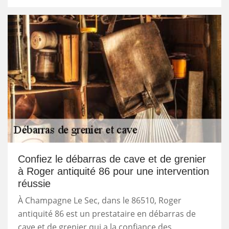
Confiez le débarras de cave et de grenier
à Roger antiquité 86 pour une intervention
réussie
À Champagne Le Sec, dans le 86510, Roger
antiquité 86 est un prestataire en débarras de
cave et de grenier qui a la confiance des