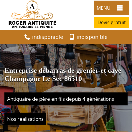
MENU
Devis gratuit
indisponible
indisponible
Entreprise débarras de grenier et cave
Champagne Le Sec 86510
Antiquaire de père en fils depuis 4 générations
Nos réalisations