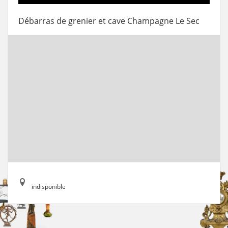
Débarras de grenier et cave Champagne Le Sec
indisponible