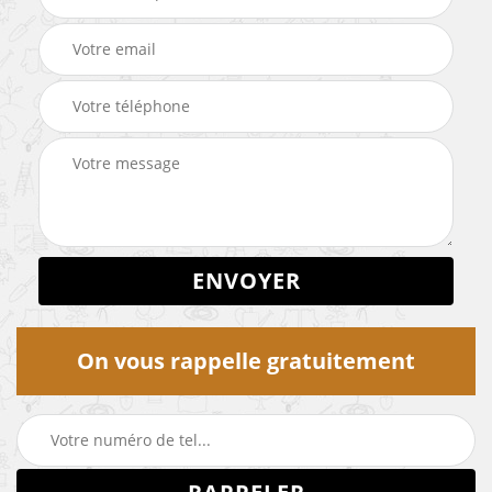
On vous rappelle gratuitement