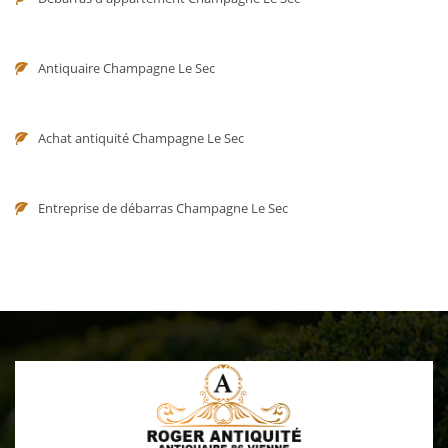
Antiquaire Champagne Le Sec
Achat antiquité Champagne Le Sec
Entreprise de débarras Champagne Le Sec