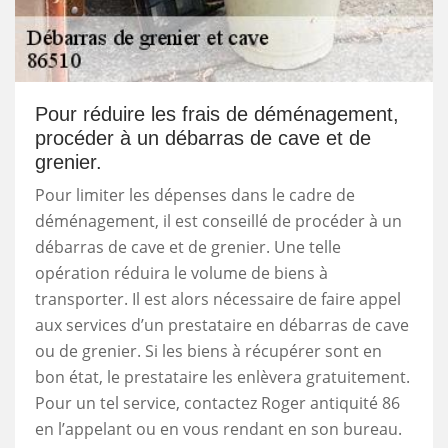
Pour réduire les frais de déménagement,
procéder à un débarras de cave et de
grenier.
Pour limiter les dépenses dans le cadre de
déménagement, il est conseillé de procéder à un
débarras de cave et de grenier. Une telle
opération réduira le volume de biens à
transporter. Il est alors nécessaire de faire appel
aux services d’un prestataire en débarras de cave
ou de grenier. Si les biens à récupérer sont en
bon état, le prestataire les enlèvera gratuitement.
Pour un tel service, contactez Roger antiquité 86
en l’appelant ou en vous rendant en son bureau.