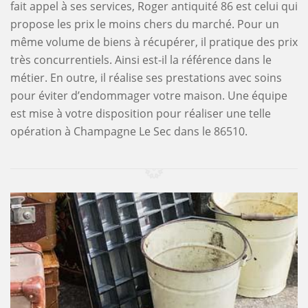
fait appel à ses services, Roger antiquité 86 est celui qui
propose les prix le moins chers du marché. Pour un
même volume de biens à récupérer, il pratique des prix
très concurrentiels. Ainsi est-il la référence dans le
métier. En outre, il réalise ses prestations avec soins
pour éviter d’endommager votre maison. Une équipe
est mise à votre disposition pour réaliser une telle
opération à Champagne Le Sec dans le 86510.