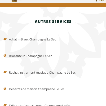
AUTRES SERVICES
Achat métaux Champagne Le Sec
Brocanteur Champagne Le Sec
Rachat instrument musique Champagne Le Sec
Débarras de maison Champagne Le Sec
Débarras d'appartement Champagne Le Sec