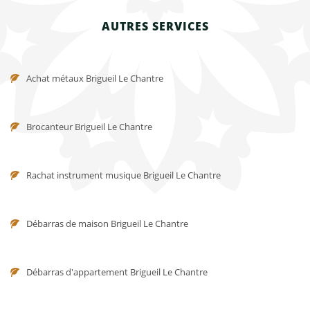
AUTRES SERVICES
Achat métaux Brigueil Le Chantre
Brocanteur Brigueil Le Chantre
Rachat instrument musique Brigueil Le Chantre
Débarras de maison Brigueil Le Chantre
Débarras d'appartement Brigueil Le Chantre