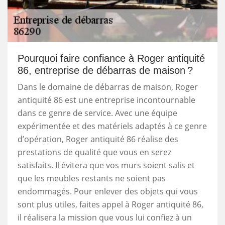
Pourquoi faire confiance à Roger antiquité
86, entreprise de débarras de maison ?
Dans le domaine de débarras de maison, Roger
antiquité 86 est une entreprise incontournable
dans ce genre de service. Avec une équipe
expérimentée et des matériels adaptés à ce genre
d’opération, Roger antiquité 86 réalise des
prestations de qualité que vous en serez
satisfaits. Il évitera que vos murs soient salis et
que les meubles restants ne soient pas
endommagés. Pour enlever des objets qui vous
sont plus utiles, faites appel à Roger antiquité 86,
il réalisera la mission que vous lui confiez à un