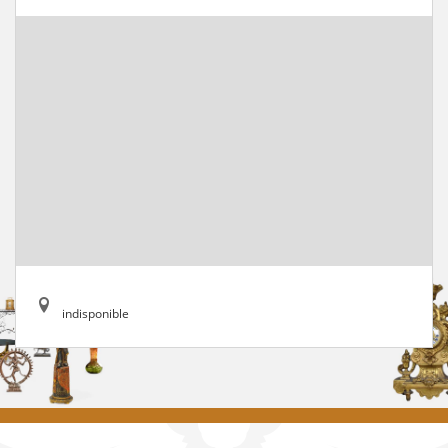
indisponible