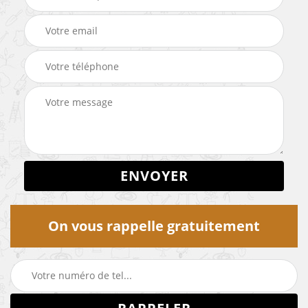
On vous rappelle gratuitement