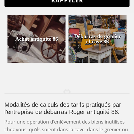
Débarras de grenier
Achat antiquité 86
et cave 86
Modalités de calculs des tarifs pratiqués par
l’entreprise de débarras Roger antiquité 86.
Pour une opération d’enlèvement des biens inutilisés
chez vous, qu’ils soient dans la cave, dans le grenier ou