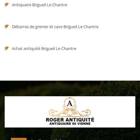
Antiquaire Brigueil Le Chantre
Débarras de grenier et cave Brigueil Le Chantre
Achat antiquité Brigueil Le Chantre