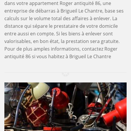
dans votre appartement Roger antiquité 86, une
entreprise de débarras à Brigueil Le Chantre, base ses
calculs sur le volume total des affaires à enlever. La
distance qui sépare le prestataire de votre domicile
entre aussi en compte. Si les biens à enlever sont
valorisables, en bon état, la prestation sera gratuite.
Pour de plus amples informations, contactez Roger
antiquité 86 si vous habitez à Brigueil Le Chantre