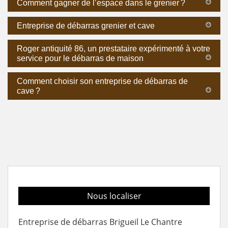
Comment gagner de l’espace dans le grenier ?
Entreprise de débarras grenier et cave
Roger antiquité 86, un prestataire expérimenté à votre
service pour le débarras de maison
Comment choisir son entreprise de débarras de
cave ?
Nous localiser
Entreprise de débarras Brigueil Le Chantre