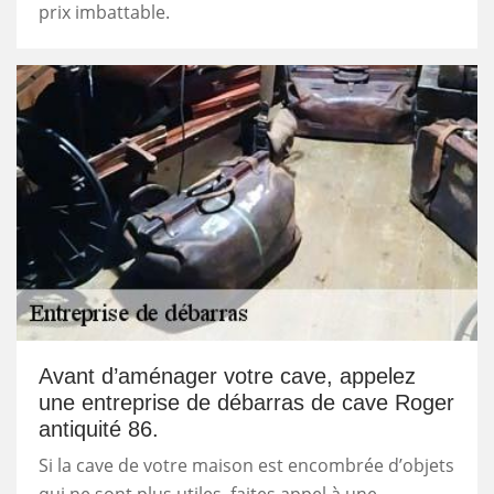
prix imbattable.
Avant d’aménager votre cave, appelez
une entreprise de débarras de cave Roger
antiquité 86.
Si la cave de votre maison est encombrée d’objets
qui ne sont plus utiles, faites appel à une