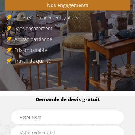
Nos engagements
Devis et déplacement gratuits
Sans engagement
Artisan passionné
Prix imbattable
Travail de qualité
Demande de devis gratuit