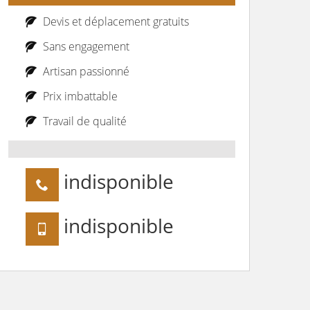
Devis et déplacement gratuits
Sans engagement
Artisan passionné
Prix imbattable
Travail de qualité
indisponible
indisponible