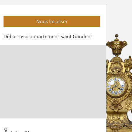
Nous localiser
Débarras d'appartement Saint Gaudent