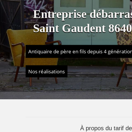
Entreprise débarra
Saint Gaudent 864
Antiquaire de père en fils depuis 4 génératio
Nos réalisations
À propos du tarif d