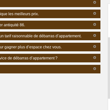
que les meilleurs prix.
r antiquité 86.
un tarif raisonnable de débarras d’appartement.
our gagner plus d’espace chez vous.
vice de débarras d’appartement ?