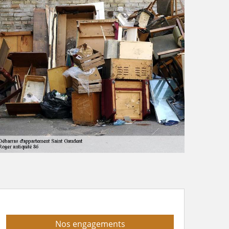
Nos engagements