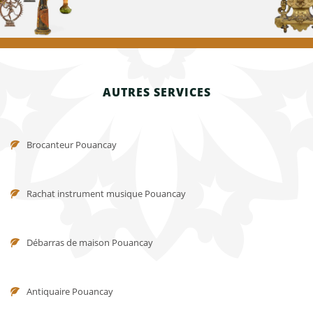
AUTRES SERVICES
Brocanteur Pouancay
Rachat instrument musique Pouancay
Débarras de maison Pouancay
Antiquaire Pouancay