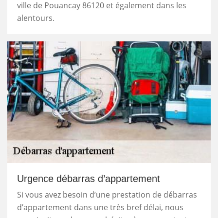
ville de Pouancay 86120 et également dans les
alentours.
Urgence débarras d’appartement
Si vous avez besoin d’une prestation de débarras
d’appartement dans une très bref délai, nous