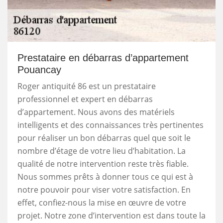
Prestataire en débarras d’appartement
Pouancay
Roger antiquité 86 est un prestataire
professionnel et expert en débarras
d’appartement. Nous avons des matériels
intelligents et des connaissances très pertinentes
pour réaliser un bon débarras quel que soit le
nombre d’étage de votre lieu d’habitation. La
qualité de notre intervention reste très fiable.
Nous sommes prêts à donner tous ce qui est à
notre pouvoir pour viser votre satisfaction. En
effet, confiez-nous la mise en œuvre de votre
projet. Notre zone d’intervention est dans toute la