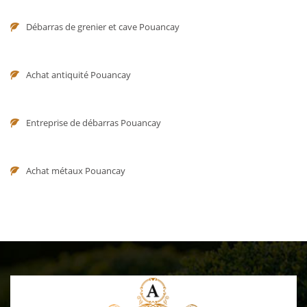
Débarras de grenier et cave Pouancay
Achat antiquité Pouancay
Entreprise de débarras Pouancay
Achat métaux Pouancay