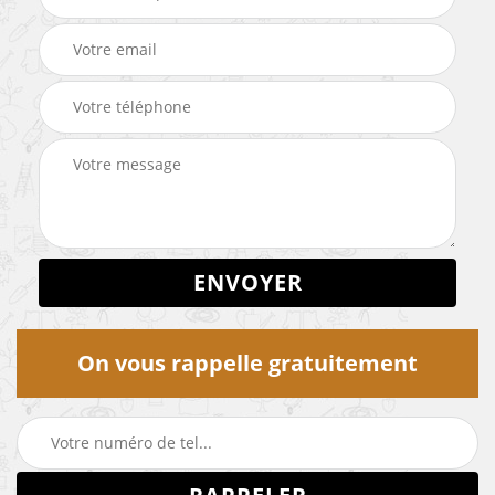
On vous rappelle gratuitement