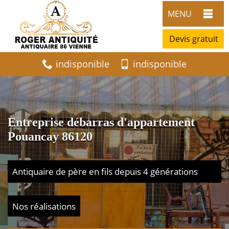
MENU
Devis gratuit
indisponible
indisponible
Entreprise débarras d'appartement
Pouancay 86120
Antiquaire de père en fils depuis 4 générations
Nos réalisations