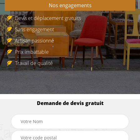
Nos engagements
Devis et déplacement gratuits
Sans engagement
Artisan passionné
Prix imbattable
Travail de qualité
Demande de devis gratuit