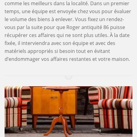
comme les meilleurs dans la localité. Dans un premier
temps, une équipe est envoyée chez vous pour évaluer
le volume des biens à enlever. Vous fixez un rendez-
vous par la suite pour que Roger antiquité 86 puisse
récupérer ces affaires qui ne sont plus utiles. À la date
fixée, il interviendra avec son équipe et avec des
matériels appropriés si besoin tout en évitant
d’endommager vos affaires restantes et votre maison.