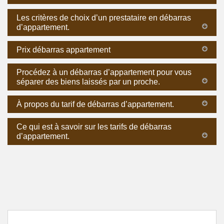
Les critères de choix d’un prestataire en débarras
d’appartement.
Prix débarras appartement
Procédez à un débarras d’appartement pour vous
séparer des biens laissés par un proche.
À propos du tarif de débarras d’appartement.
Ce qui est à savoir sur les tarifs de débarras
d’appartement.