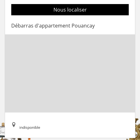
Nous localiser
Débarras d'appartement Pouancay
indisponible