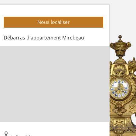
Nous localiser
Débarras d'appartement Mirebeau