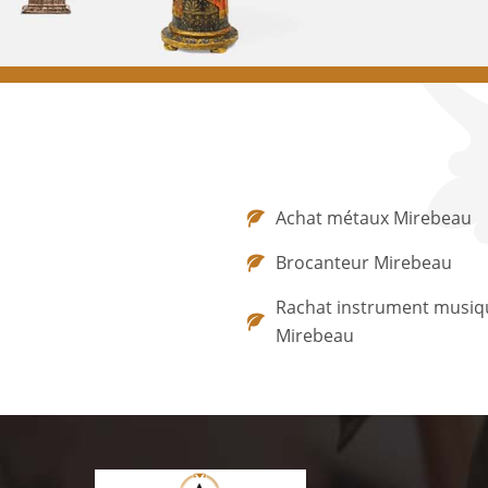
Achat métaux Mirebeau
Brocanteur Mirebeau
Rachat instrument musiq
Mirebeau