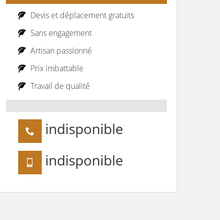
Devis et déplacement gratuits
Sans engagement
Artisan passionné
Prix imbattable
Travail de qualité
indisponible
indisponible