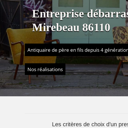
Entreprise débarra
Mirebeau 86110
Antiquaire de père en fils depuis 4 génératio
Nos réalisations
Les critères de choix d’un pr