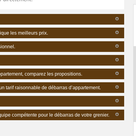
que les meilleurs prix.
sionnel.
ppartement, comparez les propositions.
un tarif raisonnable de débarras d’appartement.
quipe compétente pour le débarras de votre grenier.