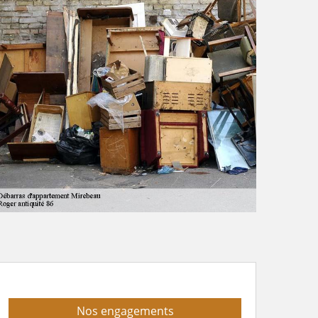
Nos engagements