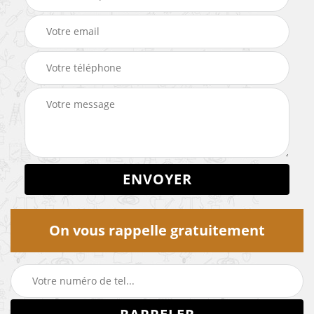
On vous rappelle gratuitement