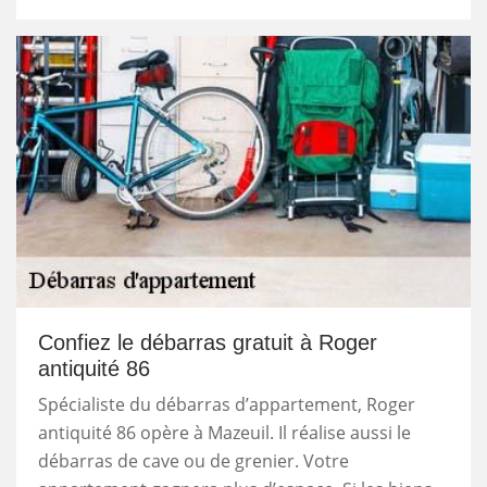
Confiez le débarras gratuit à Roger
antiquité 86
Spécialiste du débarras d’appartement, Roger
antiquité 86 opère à Mazeuil. Il réalise aussi le
débarras de cave ou de grenier. Votre