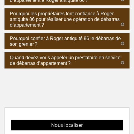
d’appartement à Roger antiquité 86 ?
Pourquoi les propriétaires font confiance à Roger
antiquité 86 pour réaliser une opération de débarras
d’appartement ?
Pourquoi confier à Roger antiquité 86 le débarras de
son grenier ?
Quand devez-vous appeler un prestataire en service
de débarras d’appartement ?
Nous localiser