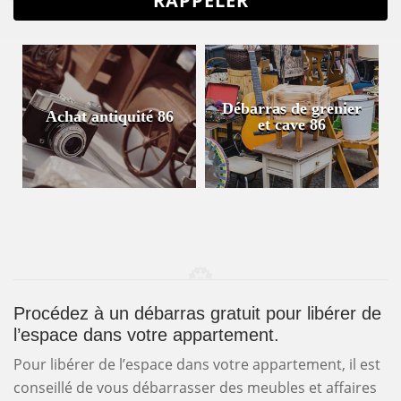
Débarras de grenier
Achat antiquité 86
et cave 86
Procédez à un débarras gratuit pour libérer de
l’espace dans votre appartement.
Pour libérer de l’espace dans votre appartement, il est
conseillé de vous débarrasser des meubles et affaires