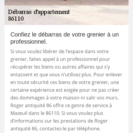
Confiez le débarras de votre grenier à un
professionnel.
Si vous voulez libérer de l’espace dans votre
grenier, faites appel à un professionnel pour
récupérer les biens ou autres affaires qui s’y
entassent et que vous n’utilisez plus. Pour enlever
en toute sécurité ces biens de votre grenier, une
certaine expérience est exigée pour ne pas créer
des dommages à votre maison ni salir vos murs.
Roger antiquité 86 offre ce genre de service à
Mazeuil dans le 86110. Si vous voulez plus
d’informations sur les prestations de Roger
antiquité 86, contactez-le par téléphone.