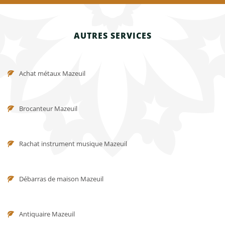
AUTRES SERVICES
Achat métaux Mazeuil
Brocanteur Mazeuil
Rachat instrument musique Mazeuil
Débarras de maison Mazeuil
Antiquaire Mazeuil