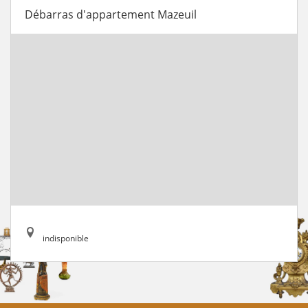
Débarras d'appartement Mazeuil
indisponible