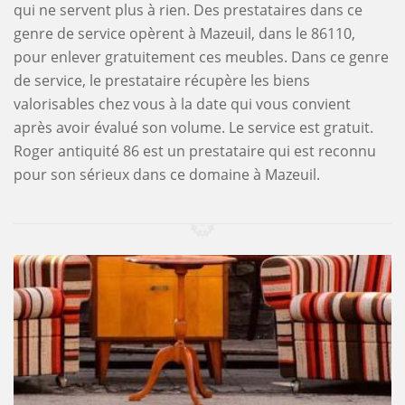
qui ne servent plus à rien. Des prestataires dans ce
genre de service opèrent à Mazeuil, dans le 86110,
pour enlever gratuitement ces meubles. Dans ce genre
de service, le prestataire récupère les biens
valorisables chez vous à la date qui vous convient
après avoir évalué son volume. Le service est gratuit.
Roger antiquité 86 est un prestataire qui est reconnu
pour son sérieux dans ce domaine à Mazeuil.