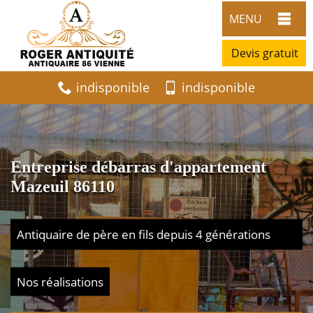
MENU
Devis gratuit
indisponible
indisponible
Entreprise débarras d'appartement
Mazeuil 86110
Antiquaire de père en fils depuis 4 générations
Nos réalisations