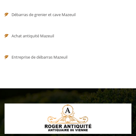
Débarras de grenier et cave Mazeuil
Achat antiquité Mazeuil
Entreprise de débarras Mazeuil