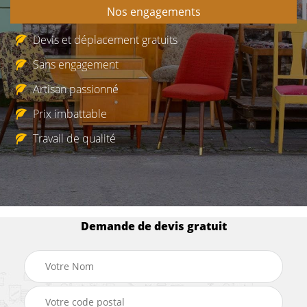
Nos engagements
Devis et déplacement gratuits
Sans engagement
Artisan passionné
Prix imbattable
Travail de qualité
Demande de devis gratuit