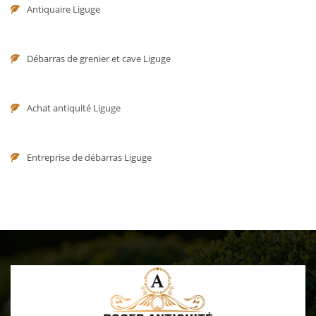
Antiquaire Liguge
Débarras de grenier et cave Liguge
Achat antiquité Liguge
Entreprise de débarras Liguge