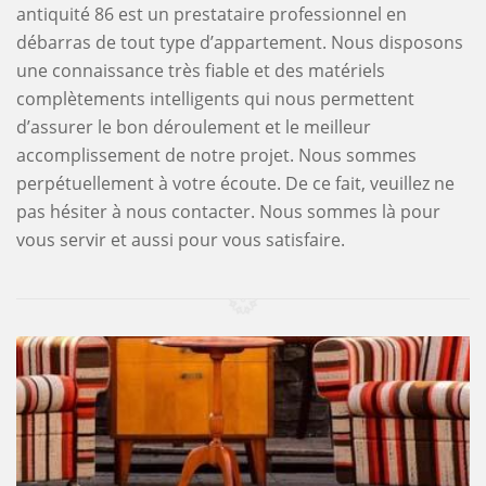
antiquité 86 est un prestataire professionnel en
débarras de tout type d’appartement. Nous disposons
une connaissance très fiable et des matériels
complètements intelligents qui nous permettent
d’assurer le bon déroulement et le meilleur
accomplissement de notre projet. Nous sommes
perpétuellement à votre écoute. De ce fait, veuillez ne
pas hésiter à nous contacter. Nous sommes là pour
vous servir et aussi pour vous satisfaire.