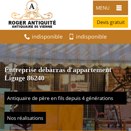
MENU
Devis gratuit
indisponible
indisponible
Entreprise débarras d'appartement
Liguge 86240
Antiquaire de père en fils depuis 4 générations
Nos réalisations