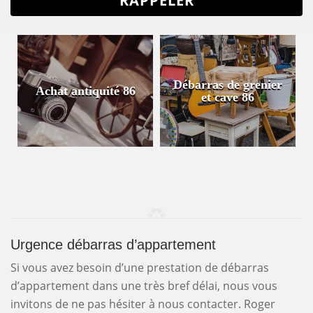
Débarras de grenier
Achat antiquité 86
et cave 86
Urgence débarras d’appartement
Si vous avez besoin d’une prestation de débarras
d’appartement dans une très bref délai, nous vous
invitons de ne pas hésiter à nous contacter. Roger