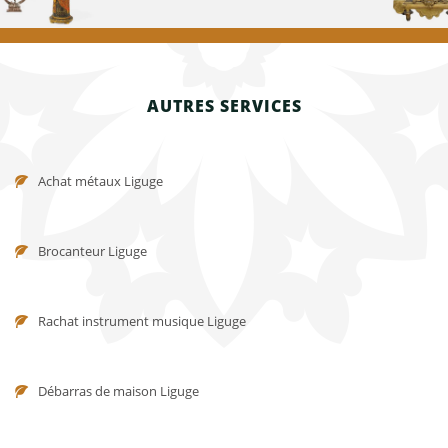
AUTRES SERVICES
Achat métaux Liguge
Brocanteur Liguge
Rachat instrument musique Liguge
Débarras de maison Liguge