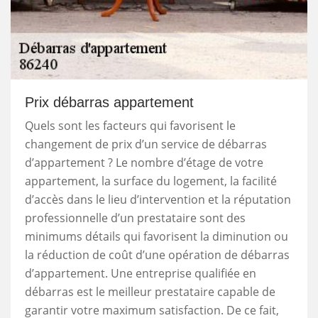
Prix débarras appartement
Quels sont les facteurs qui favorisent le
changement de prix d’un service de débarras
d’appartement ? Le nombre d’étage de votre
appartement, la surface du logement, la facilité
d’accès dans le lieu d’intervention et la réputation
professionnelle d’un prestataire sont des
minimums détails qui favorisent la diminution ou
la réduction de coût d’une opération de débarras
d’appartement. Une entreprise qualifiée en
débarras est le meilleur prestataire capable de
garantir votre maximum satisfaction. De ce fait,