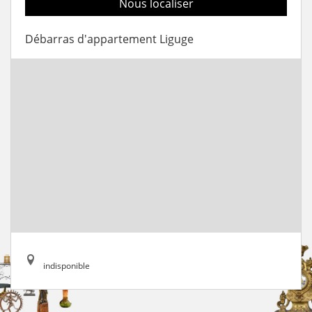
Nous localiser
Débarras d'appartement Liguge
indisponible