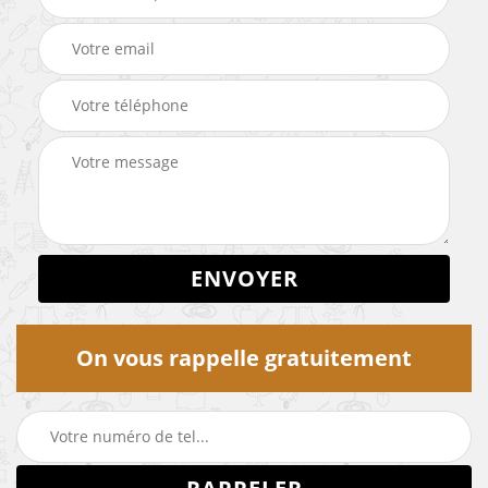
On vous rappelle gratuitement