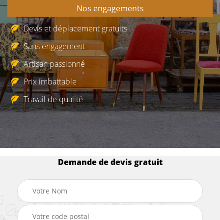
Nos engagements
Devis et déplacement gratuits
Sans engagement
Artisan passionné
Prix imbattable
Travail de qualité
Demande de devis gratuit