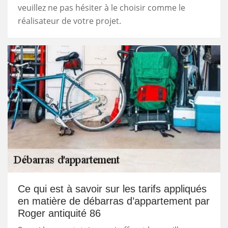
veuillez ne pas hésiter à le choisir comme le
réalisateur de votre projet.
Ce qui est à savoir sur les tarifs appliqués
en matière de débarras d’appartement par
Roger antiquité 86