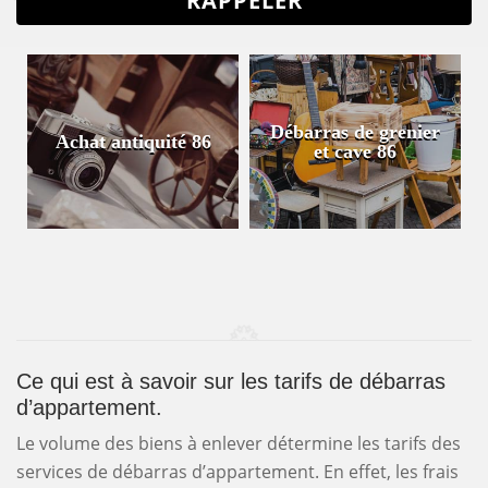
Débarras de grenier
Achat antiquité 86
et cave 86
Ce qui est à savoir sur les tarifs de débarras
d’appartement.
Le volume des biens à enlever détermine les tarifs des
services de débarras d’appartement. En effet, les frais