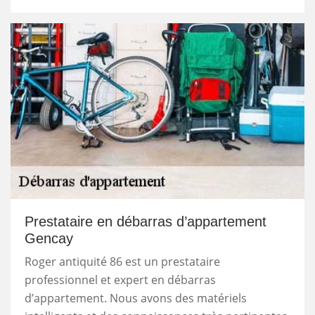
Prestataire en débarras d’appartement
Gencay
Roger antiquité 86 est un prestataire
professionnel et expert en débarras
d’appartement. Nous avons des matériels