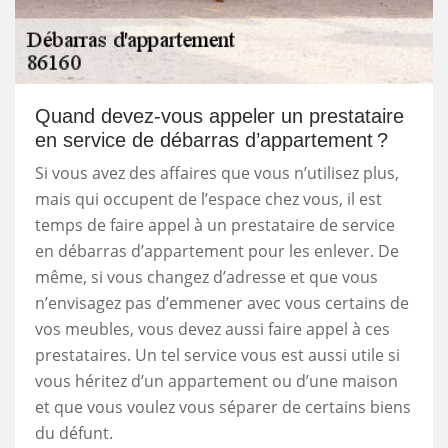
Quand devez-vous appeler un prestataire
en service de débarras d’appartement ?
Si vous avez des affaires que vous n’utilisez plus,
mais qui occupent de l’espace chez vous, il est
temps de faire appel à un prestataire de service
en débarras d’appartement pour les enlever. De
même, si vous changez d’adresse et que vous
n’envisagez pas d’emmener avec vous certains de
vos meubles, vous devez aussi faire appel à ces
prestataires. Un tel service vous est aussi utile si
vous héritez d’un appartement ou d’une maison
et que vous voulez vous séparer de certains biens
du défunt.