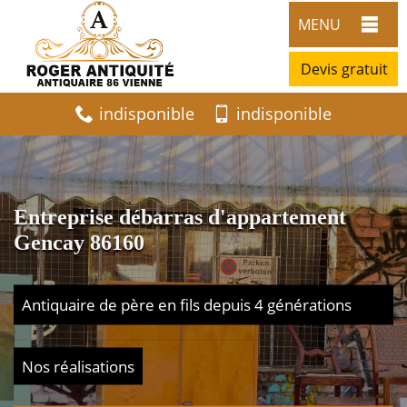
MENU
Devis gratuit
indisponible
indisponible
Entreprise débarras d'appartement
Gencay 86160
Antiquaire de père en fils depuis 4 générations
Nos réalisations