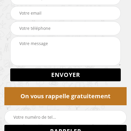
On vous rappelle gratuitement