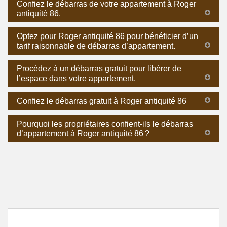
Confiez le débarras de votre appartement à Roger
antiquité 86.
Optez pour Roger antiquité 86 pour bénéficier d’un
tarif raisonnable de débarras d’appartement.
Procédez à un débarras gratuit pour libérer de
l’espace dans votre appartement.
Confiez le débarras gratuit à Roger antiquité 86
Pourquoi les propriétaires confient-ils le débarras
d’appartement à Roger antiquité 86 ?