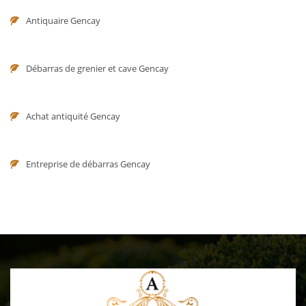
Antiquaire Gencay
Débarras de grenier et cave Gencay
Achat antiquité Gencay
Entreprise de débarras Gencay