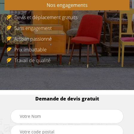
Nos engagements
Devis et déplacement gratuits
Sans engagement
Artisan passionné
Prix imbattable
Travail de qualité
Demande de devis gratuit