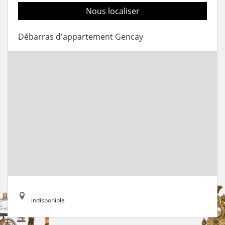
Nous localiser
Débarras d'appartement Gencay
indisponible