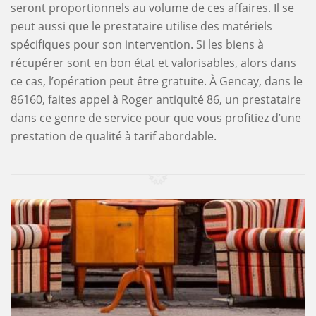
seront proportionnels au volume de ces affaires. Il se
peut aussi que le prestataire utilise des matériels
spécifiques pour son intervention. Si les biens à
récupérer sont en bon état et valorisables, alors dans
ce cas, l’opération peut être gratuite. À Gencay, dans le
86160, faites appel à Roger antiquité 86, un prestataire
dans ce genre de service pour que vous profitiez d’une
prestation de qualité à tarif abordable.