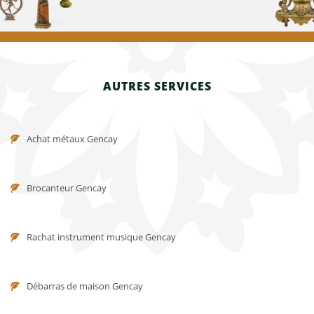
AUTRES SERVICES
Achat métaux Gencay
Brocanteur Gencay
Rachat instrument musique Gencay
Débarras de maison Gencay