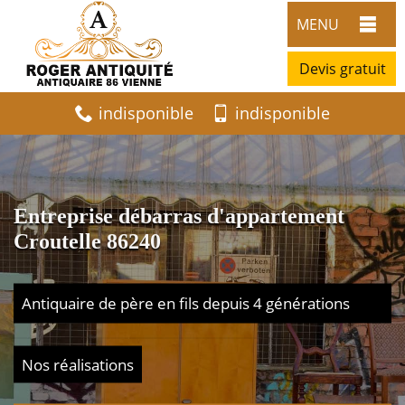
MENU
Devis gratuit
indisponible
indisponible
Entreprise débarras d'appartement
Croutelle 86240
Antiquaire de père en fils depuis 4 générations
Nos réalisations