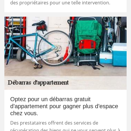
des propriétaires pour une telle intervention.
Optez pour un débarras gratuit
d’appartement pour gagner plus d’espace
chez vous.
Des prestataires offrent des services de
récupération des biens qui ne vous servent plus à