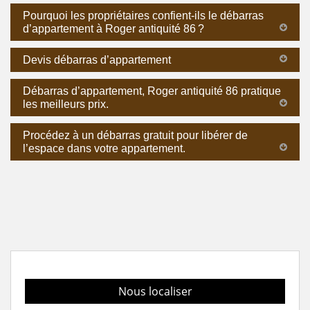
Pourquoi les propriétaires confient-ils le débarras
d’appartement à Roger antiquité 86 ?
Devis débarras d’appartement
Débarras d’appartement, Roger antiquité 86 pratique
les meilleurs prix.
Procédez à un débarras gratuit pour libérer de
l’espace dans votre appartement.
Nous localiser