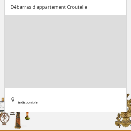
Débarras d'appartement Croutelle
indisponible