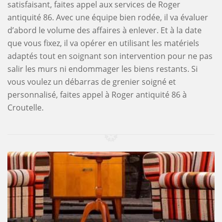
satisfaisant, faites appel aux services de Roger
antiquité 86. Avec une équipe bien rodée, il va évaluer
d’abord le volume des affaires à enlever. Et à la date
que vous fixez, il va opérer en utilisant les matériels
adaptés tout en soignant son intervention pour ne pas
salir les murs ni endommager les biens restants. Si
vous voulez un débarras de grenier soigné et
personnalisé, faites appel à Roger antiquité 86 à
Croutelle.