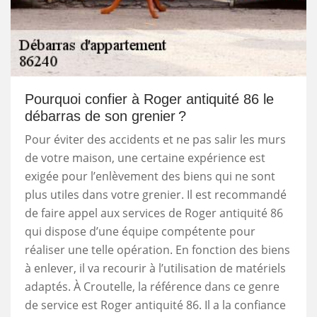
Pourquoi confier à Roger antiquité 86 le
débarras de son grenier ?
Pour éviter des accidents et ne pas salir les murs
de votre maison, une certaine expérience est
exigée pour l’enlèvement des biens qui ne sont
plus utiles dans votre grenier. Il est recommandé
de faire appel aux services de Roger antiquité 86
qui dispose d’une équipe compétente pour
réaliser une telle opération. En fonction des biens
à enlever, il va recourir à l’utilisation de matériels
adaptés. À Croutelle, la référence dans ce genre
de service est Roger antiquité 86. Il a la confiance