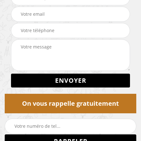
On vous rappelle gratuitement