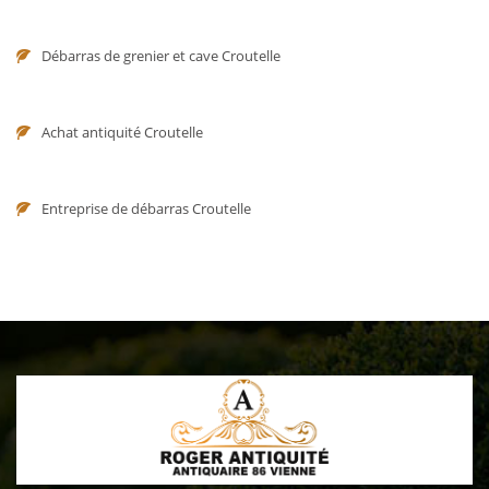
Débarras de grenier et cave Croutelle
Achat antiquité Croutelle
Entreprise de débarras Croutelle