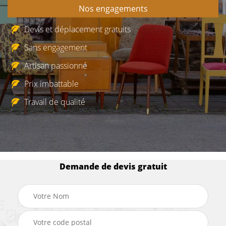
Nos engagements
Devis et déplacement gratuits
Sans engagement
Artisan passionné
Prix imbattable
Travail de qualité
Demande de devis gratuit