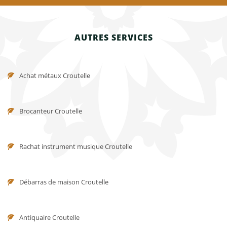
AUTRES SERVICES
Achat métaux Croutelle
Brocanteur Croutelle
Rachat instrument musique Croutelle
Débarras de maison Croutelle
Antiquaire Croutelle