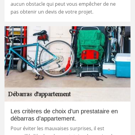
aucun obstacle qui peut vous empêcher de ne
pas obtenir un devis de votre projet.
Les critères de choix d’un prestataire en
débarras d’appartement.
Pour éviter les mauvaises surprises, il est