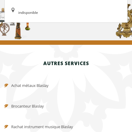
indisponible
AUTRES SERVICES
Achat métaux Blaslay
Brocanteur Blaslay
Rachat instrument musique Blaslay