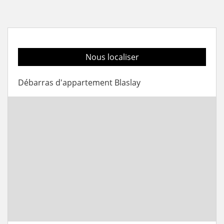
Nous localiser
Débarras d'appartement Blaslay