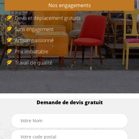
Nos engagements
Devis et déplacement gratuits
Sans engagement
Artisan passionné
Prix imbattable
Travail de qualité
Demande de devis gratuit