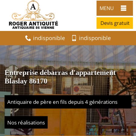
MENU
Devis gratuit
indisponible
indisponible
Entreprise débarras d'appartement
Blaslay 86170
Antiquaire de père en fils depuis 4 générations
Nos réalisations