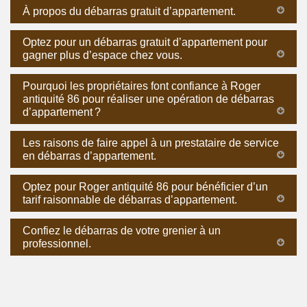
À propos du débarras gratuit d’appartement.
Optez pour un débarras gratuit d’appartement pour
gagner plus d’espace chez vous.
Pourquoi les propriétaires font confiance à Roger
antiquité 86 pour réaliser une opération de débarras
d’appartement ?
Les raisons de faire appel à un prestataire de service
en débarras d’appartement.
Optez pour Roger antiquité 86 pour bénéficier d’un
tarif raisonnable de débarras d’appartement.
Confiez le débarras de votre grenier à un
professionnel.