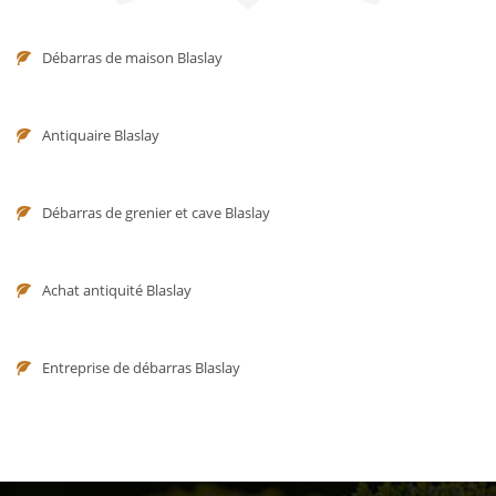
Débarras de maison Blaslay
Antiquaire Blaslay
Débarras de grenier et cave Blaslay
Achat antiquité Blaslay
Entreprise de débarras Blaslay