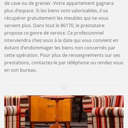
de cave ou de grenier. Votre appartement gagnera
plus d’espace. Si les biens sont valorisables, il va
récupérer gratuitement les meubles qui ne vous
servent plus. Dans tout le 86170, le prestataire
propose ce genre de service. Ce professionnel
interviendra chez vous à la date qui vous convient en
évitant d’endommager les biens non concernés par
cette opération. Pour plus de renseignements sur ses
prestations, contactez-le par téléphone ou rendez vous
en son bureau.