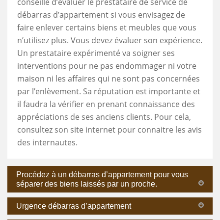
conseillé d’évaluer le prestataire de service de
débarras d’appartement si vous envisagez de
faire enlever certains biens et meubles que vous
n’utilisez plus. Vous devez évaluer son expérience.
Un prestataire expérimenté va soigner ses
interventions pour ne pas endommager ni votre
maison ni les affaires qui ne sont pas concernées
par l’enlèvement. Sa réputation est importante et
il faudra la vérifier en prenant connaissance des
appréciations de ses anciens clients. Pour cela,
consultez son site internet pour connaitre les avis
des internautes.
Procédez à un débarras d’appartement pour vous
séparer des biens laissés par un proche.
Urgence débarras d’appartement