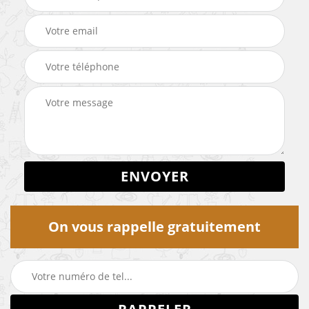
On vous rappelle gratuitement