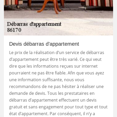
Devis débarras d’appartement
Le prix de la réalisation d’un service de débarras
d’appartement peut être très varié. Ce qui veut
dire que les informations reçues sur internet
pourraient ne pas être fiable. Afin que vous ayez
une information suffisante, nous vous
recommandons de ne pas hésiter à réaliser une
demande de devis. Tous les prestataires en
débarras d’appartement effectuent un devis
gratuit et sans engagement pour tout type et tout
état d’appartement. Par conséquent, il n’y a