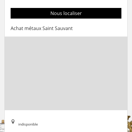
Nous localiser
Achat métaux Saint Sauvant
indisponible