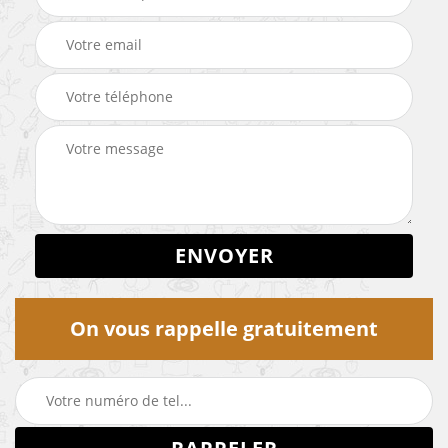
On vous rappelle gratuitement