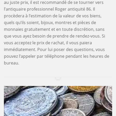
au juste prix, il est recommandé de se tourner vers
l’antiquaire professionnel Roger antiquité 86. Il
procèdera à l’estimation de la valeur de vos biens,
quels qu’ils soient, bijoux, montres et pièces de
monnaies gratuitement et en toute discrétion, sans
que vous ayez besoin de prendre de rendez-vous. Si
vous acceptez le prix de rachat, il vous paiera
immédiatement. Pour lui poser des questions, vous
pouvez l’appeler par téléphone pendant les heures de
bureau.