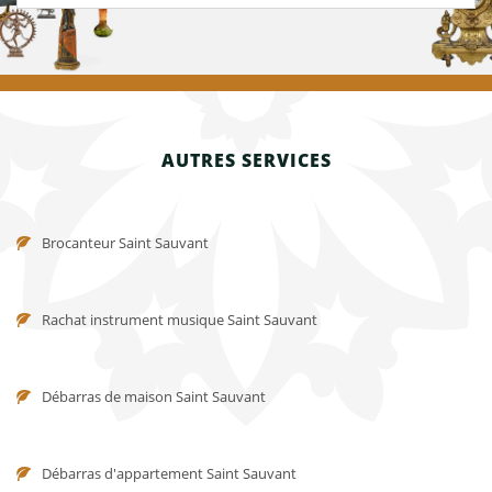
AUTRES SERVICES
Brocanteur Saint Sauvant
Rachat instrument musique Saint Sauvant
Débarras de maison Saint Sauvant
Débarras d'appartement Saint Sauvant