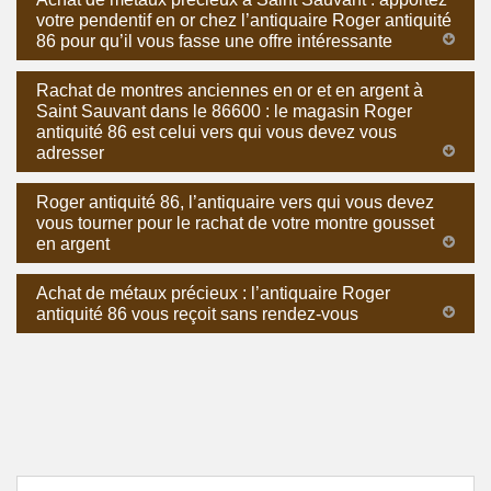
votre pendentif en or chez l’antiquaire Roger antiquité
86 pour qu’il vous fasse une offre intéressante
Rachat de montres anciennes en or et en argent à
Saint Sauvant dans le 86600 : le magasin Roger
antiquité 86 est celui vers qui vous devez vous
adresser
Roger antiquité 86, l’antiquaire vers qui vous devez
vous tourner pour le rachat de votre montre gousset
en argent
Achat de métaux précieux : l’antiquaire Roger
antiquité 86 vous reçoit sans rendez-vous