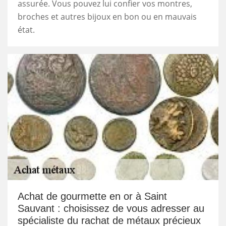
assurée. Vous pouvez lui confier vos montres,
broches et autres bijoux en bon ou en mauvais
état.
Achat de gourmette en or à Saint
Sauvant : choisissez de vous adresser au
spécialiste du rachat de métaux précieux