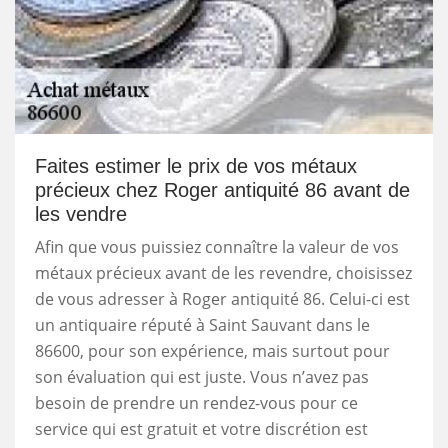
Faites estimer le prix de vos métaux
précieux chez Roger antiquité 86 avant de
les vendre
Afin que vous puissiez connaître la valeur de vos
métaux précieux avant de les revendre, choisissez
de vous adresser à Roger antiquité 86. Celui-ci est
un antiquaire réputé à Saint Sauvant dans le
86600, pour son expérience, mais surtout pour
son évaluation qui est juste. Vous n’avez pas
besoin de prendre un rendez-vous pour ce
service qui est gratuit et votre discrétion est