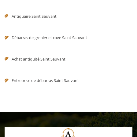
Antiquaire Saint Sauvant
Débarras de grenier et cave Saint Sauvant
Achat antiquité Saint Sauvant
Entreprise de débarras Saint Sauvant