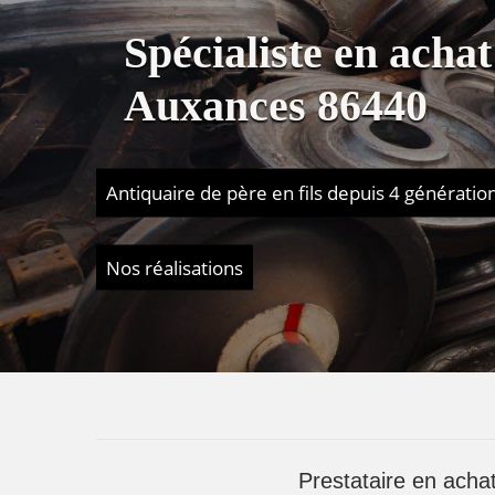
Spécialiste en ach
Auxances 86440
Antiquaire de père en fils depuis 4 génératio
Nos réalisations
Prestataire en ach