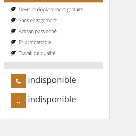
Devis et déplacement gratuits
Sans engagement
Artisan passionné
Prix imbattable
Travail de qualité
indisponible
indisponible