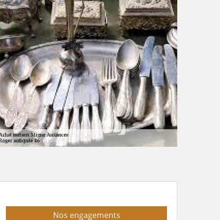
Nos engagements