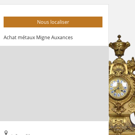
Nous localiser
Achat métaux Migne Auxances