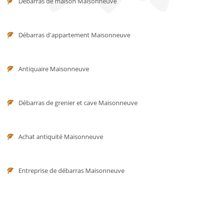
Débarras de maison Maisonneuve
Débarras d'appartement Maisonneuve
Antiquaire Maisonneuve
Débarras de grenier et cave Maisonneuve
Achat antiquité Maisonneuve
Entreprise de débarras Maisonneuve