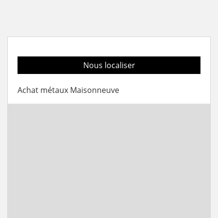
Nous localiser
Achat métaux Maisonneuve