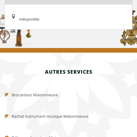
indisponible
AUTRES SERVICES
Brocanteur Maisonneuve
Rachat instrument musique Maisonneuve