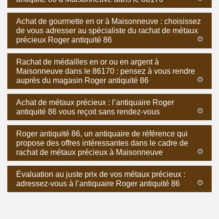
Achat de gourmette en or à Maisonneuve : choisissez
de vous adresser au spécialiste du rachat de métaux
précieux Roger antiquité 86
Rachat de médailles en or ou en argent à
Maisonneuve dans le 86170 : pensez à vous rendre
auprès du magasin Roger antiquité 86
Achat de métaux précieux : l’antiquaire Roger
antiquité 86 vous reçoit sans rendez-vous
Roger antiquité 86, un antiquaire de référence qui
propose des offres intéressantes dans le cadre de
rachat de métaux précieux à Maisonneuve
Évaluation au juste prix de vos métaux précieux :
adressez-vous à l’antiquaire Roger antiquité 86