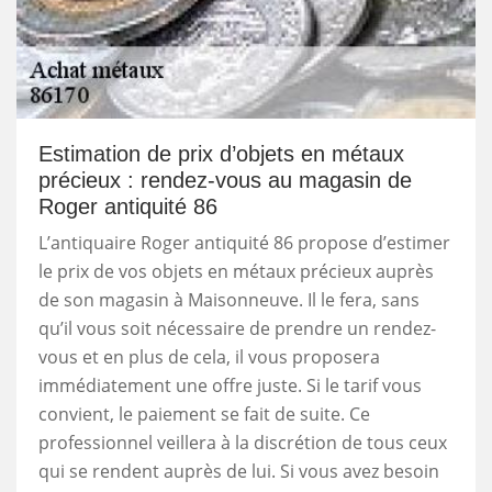
Estimation de prix d’objets en métaux
précieux : rendez-vous au magasin de
Roger antiquité 86
L’antiquaire Roger antiquité 86 propose d’estimer
le prix de vos objets en métaux précieux auprès
de son magasin à Maisonneuve. Il le fera, sans
qu’il vous soit nécessaire de prendre un rendez-
vous et en plus de cela, il vous proposera
immédiatement une offre juste. Si le tarif vous
convient, le paiement se fait de suite. Ce
professionnel veillera à la discrétion de tous ceux
qui se rendent auprès de lui. Si vous avez besoin