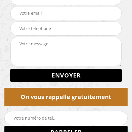
On vous rappelle gratuitement