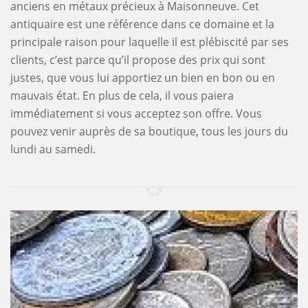
anciens en métaux précieux à Maisonneuve. Cet
antiquaire est une référence dans ce domaine et la
principale raison pour laquelle il est plébiscité par ses
clients, c’est parce qu’il propose des prix qui sont
justes, que vous lui apportiez un bien en bon ou en
mauvais état. En plus de cela, il vous paiera
immédiatement si vous acceptez son offre. Vous
pouvez venir auprès de sa boutique, tous les jours du
lundi au samedi.