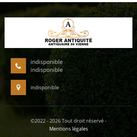
indisponible
indisponible
indisponible
©2022 - 2026 Tout droit réservé -
Mentions légales