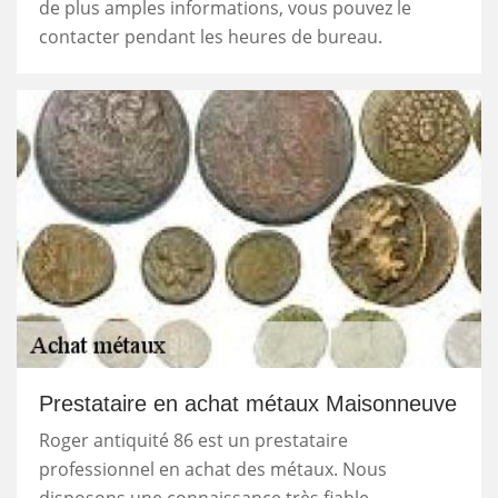
de plus amples informations, vous pouvez le
contacter pendant les heures de bureau.
Prestataire en achat métaux Maisonneuve
Roger antiquité 86 est un prestataire
professionnel en achat des métaux. Nous
disposons une connaissance très fiable,