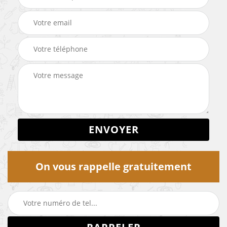
On vous rappelle gratuitement