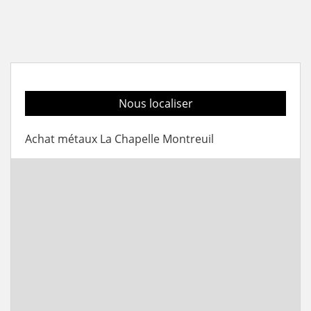
Nous localiser
Achat métaux La Chapelle Montreuil