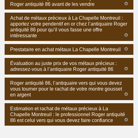
Roger antiquité 86 avant de les vendre
Achat de métaux précieux à La Chapelle Montreuil :
apportez votre pendentif en or chez l’antiquaire Roger
antiquité 86 pour qu’il vous fasse une offre
intéressante
Prestataire en achat métaux La Chapelle Montreuil
Évaluation au juste prix de vos métaux précieux :
adressez-vous à l’antiquaire Roger antiquité 86
Roger antiquité 86, l’antiquaire vers qui vous devez
vous tourner pour le rachat de votre montre gousset
en argent
Estimation et rachat de métaux précieux à La
Chapelle Montreuil : le professionnel Roger antiquité
86 est celui vers qui vous devez faire confiance