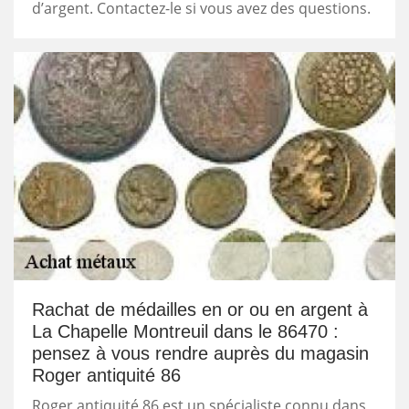
d’argent. Contactez-le si vous avez des questions.
Rachat de médailles en or ou en argent à
La Chapelle Montreuil dans le 86470 :
pensez à vous rendre auprès du magasin
Roger antiquité 86
Roger antiquité 86 est un spécialiste connu dans