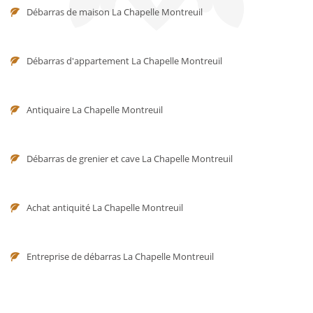
Débarras de maison La Chapelle Montreuil
Débarras d'appartement La Chapelle Montreuil
Antiquaire La Chapelle Montreuil
Débarras de grenier et cave La Chapelle Montreuil
Achat antiquité La Chapelle Montreuil
Entreprise de débarras La Chapelle Montreuil