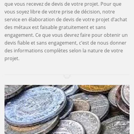
que vous recevez de devis de votre projet. Pour que
vous soyez libre de votre prise de décision, notre
service en élaboration de devis de votre projet d’achat
des métaux est faisable gratuitement et sans
engagement. Ce que vous devrez faire pour obtenir un
devis fiable et sans engagement, c’est de nous donner
des informations complètes selon la nature de votre
projet.