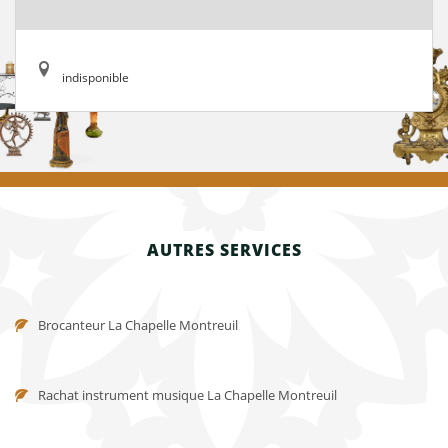
indisponible
AUTRES SERVICES
Brocanteur La Chapelle Montreuil
Rachat instrument musique La Chapelle Montreuil