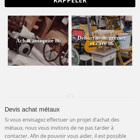
Débarras de grenier
Achat antiquité 86
et cave 86
Devis achat métaux
Si vous envisagez effectuer un projet d’achat des
métaux, nous vous invitons de ne pas tarder à
contacter. Afin de pouvoir vous aider, il est possible