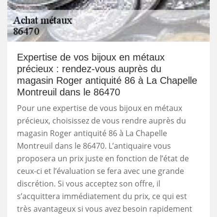
Expertise de vos bijoux en métaux
précieux : rendez-vous auprès du
magasin Roger antiquité 86 à La Chapelle
Montreuil dans le 86470
Pour une expertise de vous bijoux en métaux
précieux, choisissez de vous rendre auprès du
magasin Roger antiquité 86 à La Chapelle
Montreuil dans le 86470. L’antiquaire vous
proposera un prix juste en fonction de l’état de
ceux-ci et l’évaluation se fera avec une grande
discrétion. Si vous acceptez son offre, il
s’acquittera immédiatement du prix, ce qui est
très avantageux si vous avez besoin rapidement