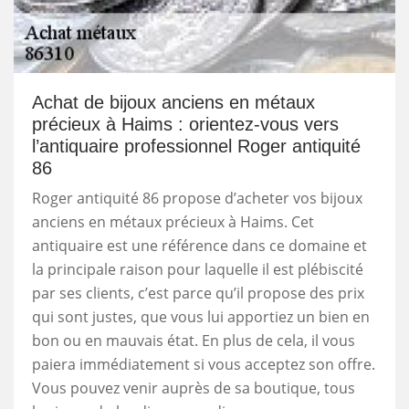
Achat de bijoux anciens en métaux
précieux à Haims : orientez-vous vers
l’antiquaire professionnel Roger antiquité
86
Roger antiquité 86 propose d’acheter vos bijoux
anciens en métaux précieux à Haims. Cet
antiquaire est une référence dans ce domaine et
la principale raison pour laquelle il est plébiscité
par ses clients, c’est parce qu’il propose des prix
qui sont justes, que vous lui apportiez un bien en
bon ou en mauvais état. En plus de cela, il vous
paiera immédiatement si vous acceptez son offre.
Vous pouvez venir auprès de sa boutique, tous