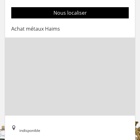
Nous localiser
Achat métaux Haims
indisponible