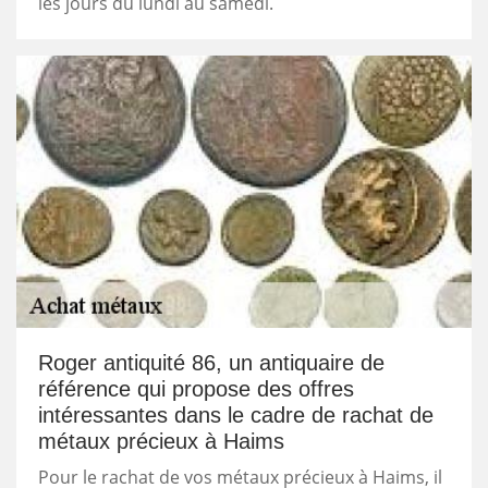
les jours du lundi au samedi.
Roger antiquité 86, un antiquaire de
référence qui propose des offres
intéressantes dans le cadre de rachat de
métaux précieux à Haims
Pour le rachat de vos métaux précieux à Haims, il