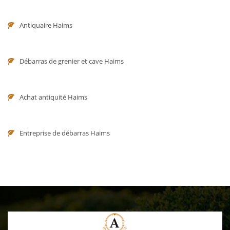
Antiquaire Haims
Débarras de grenier et cave Haims
Achat antiquité Haims
Entreprise de débarras Haims