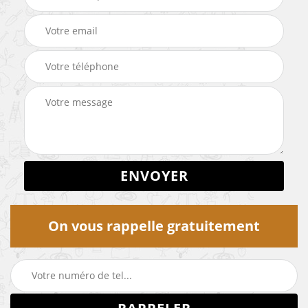
On vous rappelle gratuitement