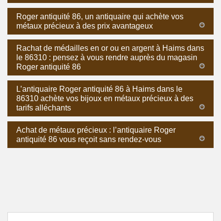
Roger antiquité 86, un antiquaire qui achète vos
métaux précieux à des prix avantageux
Rachat de médailles en or ou en argent à Haims dans
le 86310 : pensez à vous rendre auprès du magasin
Roger antiquité 86
L’antiquaire Roger antiquité 86 à Haims dans le
86310 achète vos bijoux en métaux précieux à des
tarifs alléchants
Achat de métaux précieux : l’antiquaire Roger
antiquité 86 vous reçoit sans rendez-vous