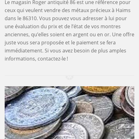
Le magasin Roger antiquité 86 est une référence pour
ceux qui veulent vendre des métaux précieux à Haims
dans le 86310. Vous pouvez vous adresser à lui pour
une évaluation du prix et de l’état de vos montres
anciennes, qu’elles soient en argent ou en or. Une offre
juste vous sera proposée et le paiement se fera
immédiatement. Si vous avez besoin de plus amples
informations, contactez-le !