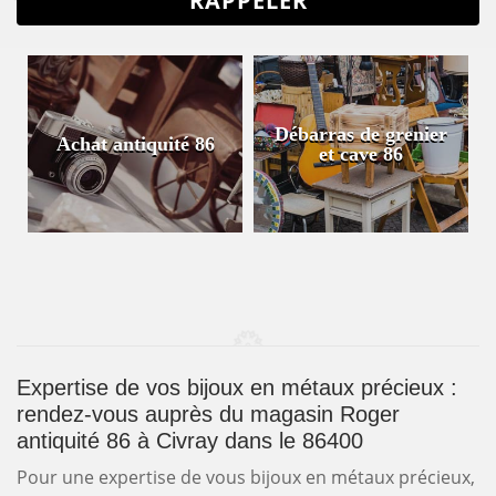
Débarras de grenier
Achat antiquité 86
et cave 86
Expertise de vos bijoux en métaux précieux :
rendez-vous auprès du magasin Roger
antiquité 86 à Civray dans le 86400
Pour une expertise de vous bijoux en métaux précieux,