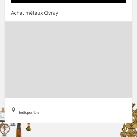
Achat métaux Civray
indisponible