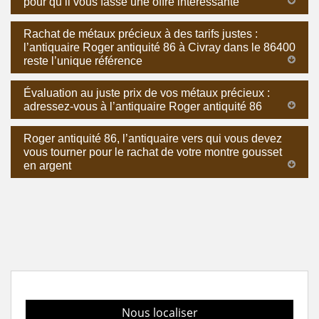
pour qu’il vous fasse une offre intéressante
Rachat de métaux précieux à des tarifs justes :
l’antiquaire Roger antiquité 86 à Civray dans le 86400
reste l’unique référence
Évaluation au juste prix de vos métaux précieux :
adressez-vous à l’antiquaire Roger antiquité 86
Roger antiquité 86, l’antiquaire vers qui vous devez
vous tourner pour le rachat de votre montre gousset
en argent
Nous localiser