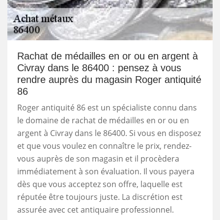
Rachat de médailles en or ou en argent à
Civray dans le 86400 : pensez à vous
rendre auprès du magasin Roger antiquité
86
Roger antiquité 86 est un spécialiste connu dans
le domaine de rachat de médailles en or ou en
argent à Civray dans le 86400. Si vous en disposez
et que vous voulez en connaître le prix, rendez-
vous auprès de son magasin et il procèdera
immédiatement à son évaluation. Il vous payera
dès que vous acceptez son offre, laquelle est
réputée être toujours juste. La discrétion est
assurée avec cet antiquaire professionnel.