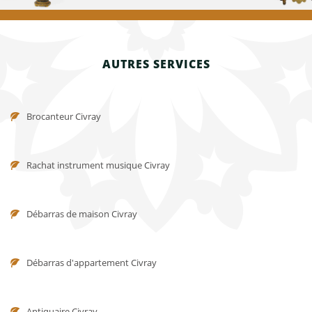
AUTRES SERVICES
Brocanteur Civray
Rachat instrument musique Civray
Débarras de maison Civray
Débarras d'appartement Civray
Antiquaire Civray