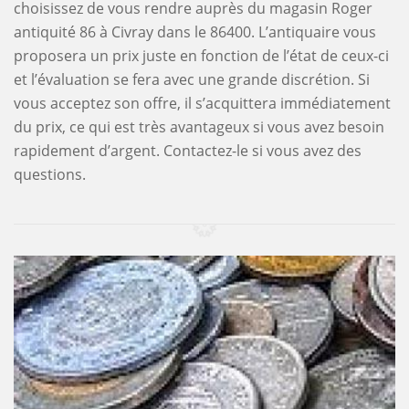
choisissez de vous rendre auprès du magasin Roger
antiquité 86 à Civray dans le 86400. L’antiquaire vous
proposera un prix juste en fonction de l’état de ceux-ci
et l’évaluation se fera avec une grande discrétion. Si
vous acceptez son offre, il s’acquittera immédiatement
du prix, ce qui est très avantageux si vous avez besoin
rapidement d’argent. Contactez-le si vous avez des
questions.