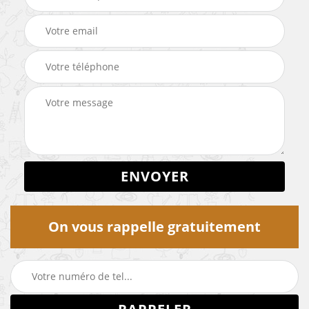
On vous rappelle gratuitement