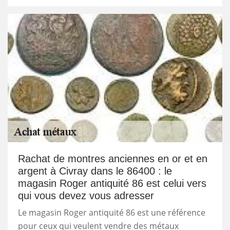
Rachat de montres anciennes en or et en
argent à Civray dans le 86400 : le
magasin Roger antiquité 86 est celui vers
qui vous devez vous adresser
Le magasin Roger antiquité 86 est une référence
pour ceux qui veulent vendre des métaux