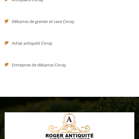
Débarras de grenier et cave Civray
Achat antiquité Civray
Entreprise de débarras Civray