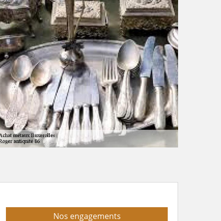
Nos engagements