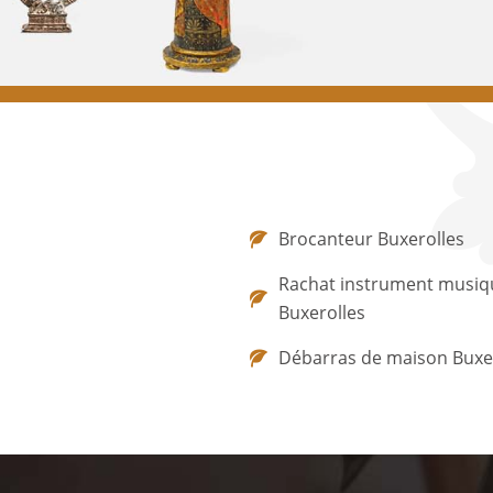
Brocanteur Buxerolles
Rachat instrument musiq
Buxerolles
Débarras de maison Buxe