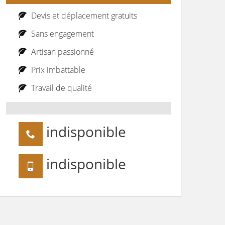
Devis et déplacement gratuits
Sans engagement
Artisan passionné
Prix imbattable
Travail de qualité
indisponible
indisponible