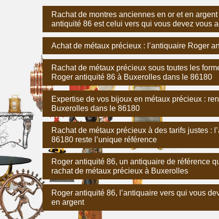
Rachat de montres anciennes en or et en argent
antiquité 86 est celui vers qui vous devez vous 
Achat de métaux précieux : l’antiquaire Roger an
Rachat de métaux précieux sous toutes les form
Roger antiquité 86 à Buxerolles dans le 86180
Expertise de vos bijoux en métaux précieux : r
Buxerolles dans le 86180
Rachat de métaux précieux à des tarifs justes : l
86180 reste l’unique référence
Roger antiquité 86, un antiquaire de référence q
rachat de métaux précieux à Buxerolles
Roger antiquité 86, l’antiquaire vers qui vous d
en argent