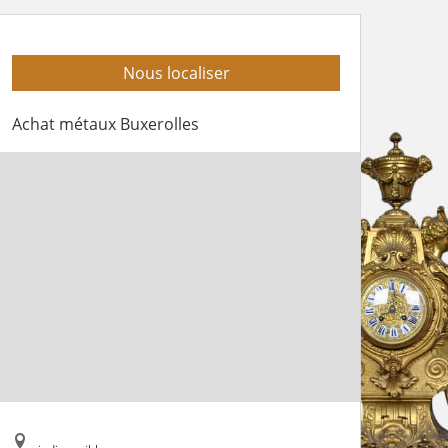
Nous localiser
Achat métaux Buxerolles