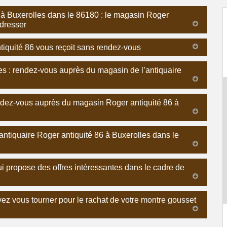
 à Buxerolles dans le 86180 : le magasin Roger
adresser
tiquité 86 vous reçoit sans rendez-vous
es : rendez-vous auprès du magasin de l’antiquaire
endez-vous auprès du magasin Roger antiquité 86 à
’antiquaire Roger antiquité 86 à Buxerolles dans le
ui propose des offres intéressantes dans le cadre de
evez vous tourner pour le rachat de votre montre gousset