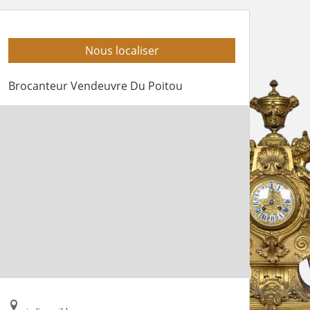
Nous localiser
Brocanteur Vendeuvre Du Poitou