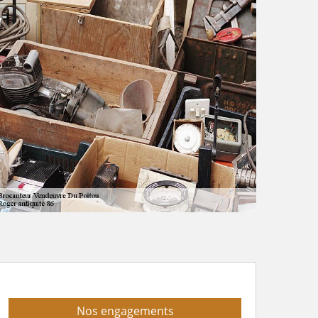
Nos engagements