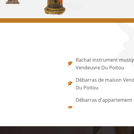
Rachat instrument musiq
Vendeuvre Du Poitou
Débarras de maison Ven
Du Poitou
Débarras d'appartement