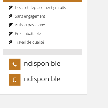
Devis et déplacement gratuits
Sans engagement
Artisan passionné
Prix imbattable
Travail de qualité
indisponible
indisponible