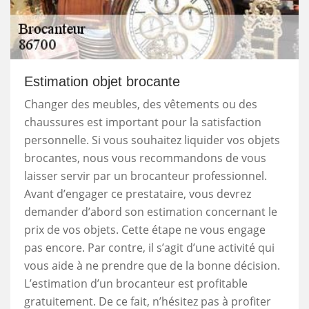
Estimation objet brocante
Changer des meubles, des vêtements ou des
chaussures est important pour la satisfaction
personnelle. Si vous souhaitez liquider vos objets
brocantes, nous vous recommandons de vous
laisser servir par un brocanteur professionnel.
Avant d’engager ce prestataire, vous devrez
demander d’abord son estimation concernant le
prix de vos objets. Cette étape ne vous engage
pas encore. Par contre, il s’agit d’une activité qui
vous aide à ne prendre que de la bonne décision.
L’estimation d’un brocanteur est profitable
gratuitement. De ce fait, n’hésitez pas à profiter