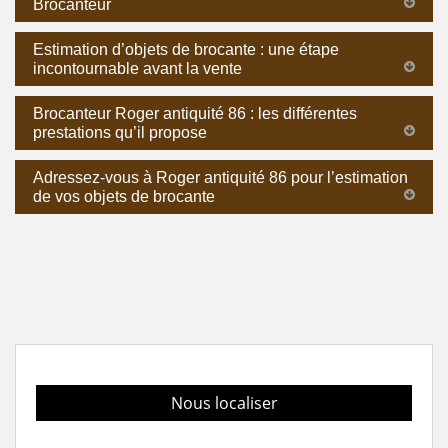
Brocanteur
Estimation d’objets de brocante : une étape
incontournable avant la vente
Brocanteur Roger antiquité 86 : les différentes
prestations qu’il propose
Adressez-vous à Roger antiquité 86 pour l’estimation
de vos objets de brocante
Nous localiser