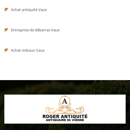
Achat antiquité Vaux
Entreprise de débarras Vaux
Achat métaux Vaux