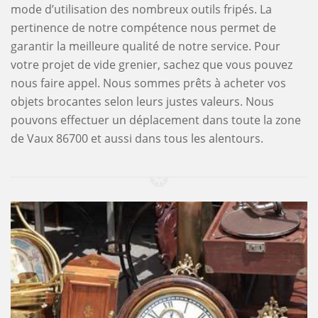
mode d’utilisation des nombreux outils fripés. La
pertinence de notre compétence nous permet de
garantir la meilleure qualité de notre service. Pour
votre projet de vide grenier, sachez que vous pouvez
nous faire appel. Nous sommes prêts à acheter vos
objets brocantes selon leurs justes valeurs. Nous
pouvons effectuer un déplacement dans toute la zone
de Vaux 86700 et aussi dans tous les alentours.