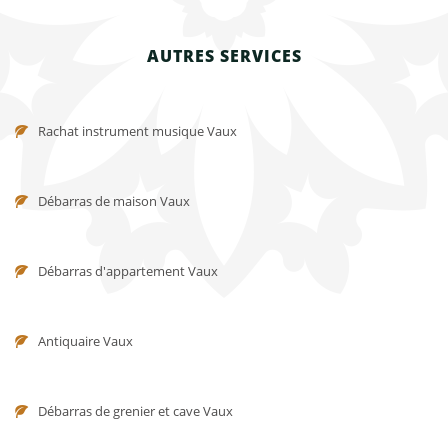
AUTRES SERVICES
Rachat instrument musique Vaux
Débarras de maison Vaux
Débarras d'appartement Vaux
Antiquaire Vaux
Débarras de grenier et cave Vaux