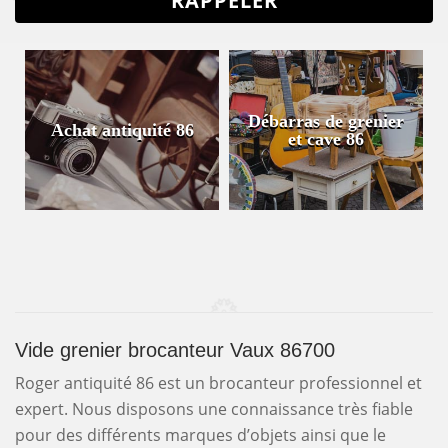
Débarras de grenier
Achat antiquité 86
et cave 86
Vide grenier brocanteur Vaux 86700
Roger antiquité 86 est un brocanteur professionnel et
expert. Nous disposons une connaissance très fiable
pour des différents marques d’objets ainsi que le