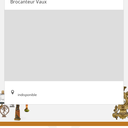
Brocanteur Vaux
indisponible