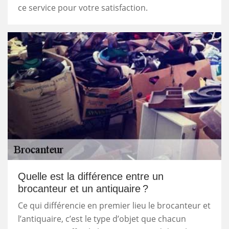
ce service pour votre satisfaction.
Quelle est la différence entre un
brocanteur et un antiquaire ?
Ce qui différencie en premier lieu le brocanteur et
l’antiquaire, c’est le type d’objet que chacun