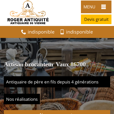
MENU
Devis gratuit
indisponible
indisponible
Artisan brocanteur Vaux 86700
Antiquaire de père en fils depuis 4 générations
Nos réalisations