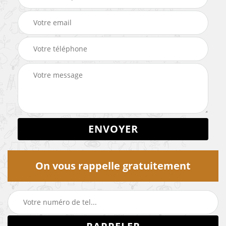
On vous rappelle gratuitement