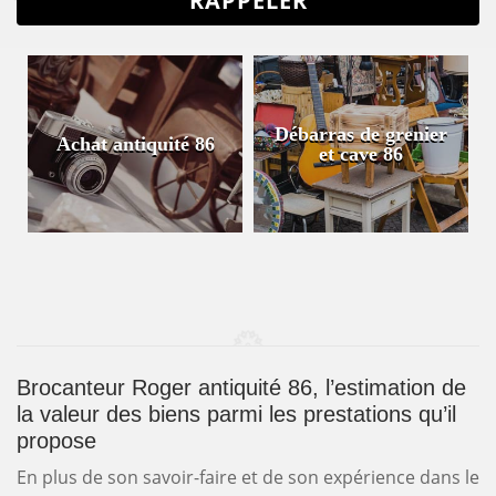
Débarras de grenier
Achat antiquité 86
et cave 86
Brocanteur Roger antiquité 86, l’estimation de
la valeur des biens parmi les prestations qu’il
propose
En plus de son savoir-faire et de son expérience dans le