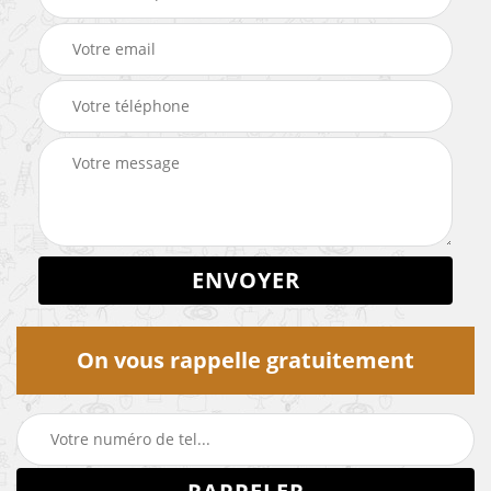
On vous rappelle gratuitement