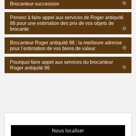
Brocanteur succession
Pensez à faire appel aux services de Roger antiquité
86 pour une estimation des prix de vos objets de
brocante
Brocanteur Roger antiquité 86 : la meilleure adresse
pour l’estimation de vos biens de valeur
Pourquoi faire appel aux services du brocanteur
Roger antiquité 86
Nous localiser