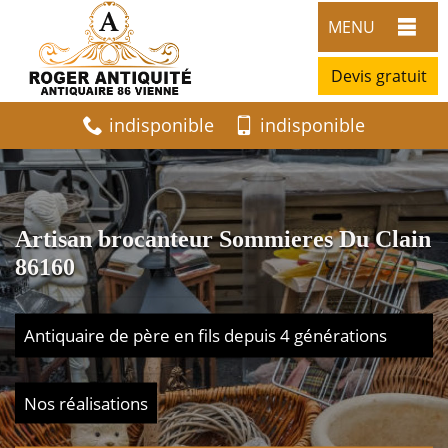
MENU
Devis gratuit
indisponible
indisponible
Artisan brocanteur Sommieres Du Clain
86160
Antiquaire de père en fils depuis 4 générations
Nos réalisations