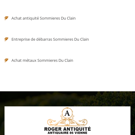
Achat antiquité Sommieres Du Clain
Entreprise de débarras Sommieres Du Clain
Achat métaux Sommieres Du Clain