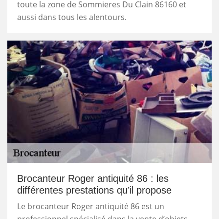
toute la zone de Sommieres Du Clain 86160 et
aussi dans tous les alentours.
Brocanteur Roger antiquité 86 : les
différentes prestations qu’il propose
Le brocanteur Roger antiquité 86 est un
professionnel spécialisé dans la vente d’objets