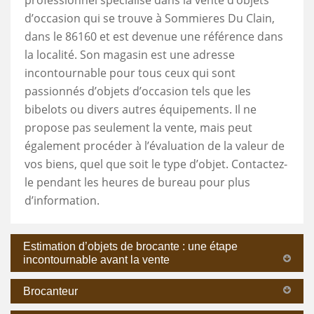
d’occasion qui se trouve à Sommieres Du Clain,
dans le 86160 et est devenue une référence dans
la localité. Son magasin est une adresse
incontournable pour tous ceux qui sont
passionnés d’objets d’occasion tels que les
bibelots ou divers autres équipements. Il ne
propose pas seulement la vente, mais peut
également procéder à l’évaluation de la valeur de
vos biens, quel que soit le type d’objet. Contactez-
le pendant les heures de bureau pour plus
d’information.
Estimation d’objets de brocante : une étape
incontournable avant la vente
Brocanteur