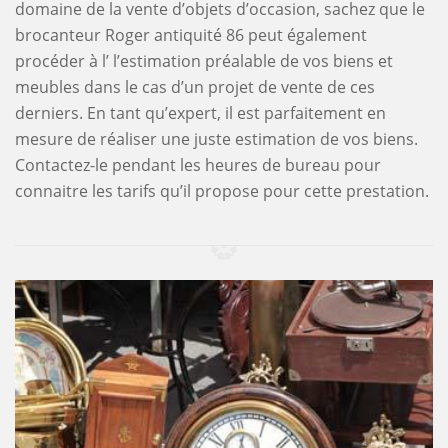
domaine de la vente d’objets d’occasion, sachez que le
brocanteur Roger antiquité 86 peut également
procéder à l’ l’estimation préalable de vos biens et
meubles dans le cas d’un projet de vente de ces
derniers. En tant qu’expert, il est parfaitement en
mesure de réaliser une juste estimation de vos biens.
Contactez-le pendant les heures de bureau pour
connaitre les tarifs qu’il propose pour cette prestation.