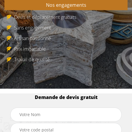
Nos engagements
Devis et déplacement gratuits
Sans engagement
Artisan passionné
Prix imbattable
Travail de qualité
Demande de devis gratuit