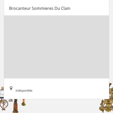
Brocanteur Sommieres Du Clain
indisponible