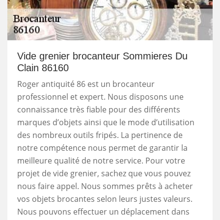
Vide grenier brocanteur Sommieres Du
Clain 86160
Roger antiquité 86 est un brocanteur
professionnel et expert. Nous disposons une
connaissance très fiable pour des différents
marques d’objets ainsi que le mode d’utilisation
des nombreux outils fripés. La pertinence de
notre compétence nous permet de garantir la
meilleure qualité de notre service. Pour votre
projet de vide grenier, sachez que vous pouvez
nous faire appel. Nous sommes prêts à acheter
vos objets brocantes selon leurs justes valeurs.
Nous pouvons effectuer un déplacement dans