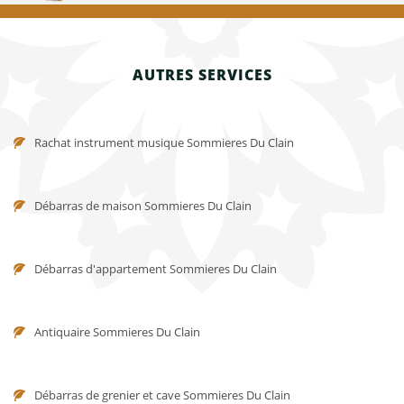
AUTRES SERVICES
Rachat instrument musique Sommieres Du Clain
Débarras de maison Sommieres Du Clain
Débarras d'appartement Sommieres Du Clain
Antiquaire Sommieres Du Clain
Débarras de grenier et cave Sommieres Du Clain