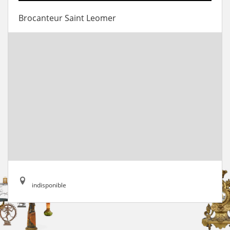
Brocanteur Saint Leomer
indisponible