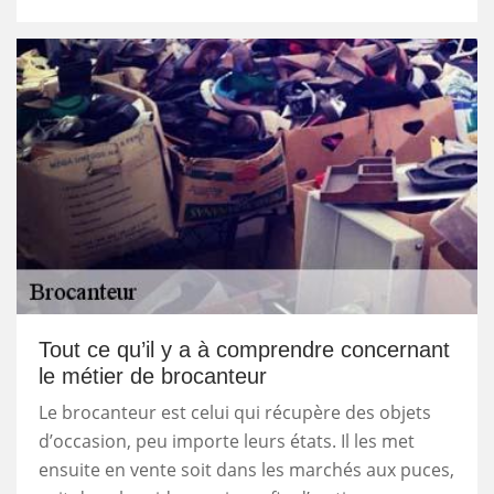
Tout ce qu’il y a à comprendre concernant
le métier de brocanteur
Le brocanteur est celui qui récupère des objets
d’occasion, peu importe leurs états. Il les met
ensuite en vente soit dans les marchés aux puces,