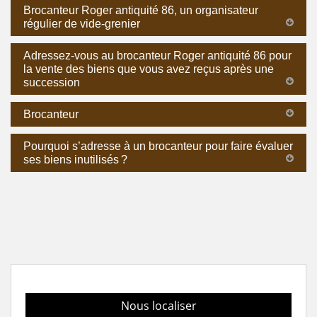
Brocanteur Roger antiquité 86, un organisateur
régulier de vide-grenier
Adressez-vous au brocanteur Roger antiquité 86 pour
la vente des biens que vous avez reçus après une
succession
Brocanteur
Pourquoi s’adresse à un brocanteur pour faire évaluer
ses biens inutilisés ?
Nous localiser