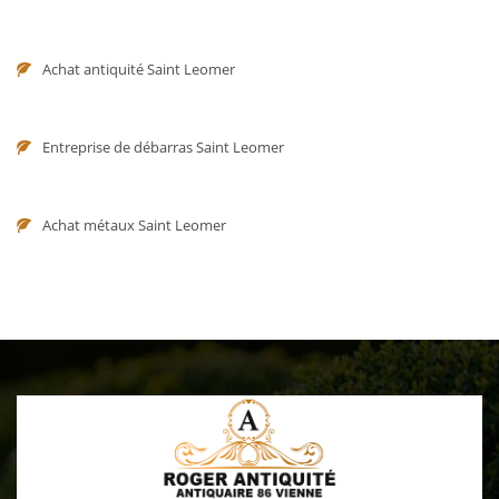
Achat antiquité Saint Leomer
Entreprise de débarras Saint Leomer
Achat métaux Saint Leomer