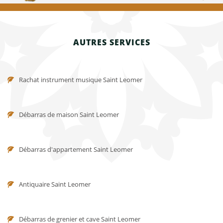
AUTRES SERVICES
Rachat instrument musique Saint Leomer
Débarras de maison Saint Leomer
Débarras d'appartement Saint Leomer
Antiquaire Saint Leomer
Débarras de grenier et cave Saint Leomer