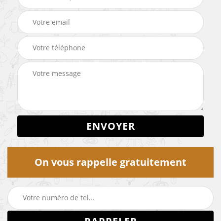
On vous rappelle gratuitement