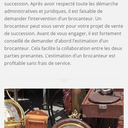
succession. Après avoir respecté toute les démarche
administratives et juridiques, il est faisable de
demander l’intervention d’un brocanteur. Un
brocanteur peut vous servir pour votre projet de vente
de succession. Avant de vous engager, il est fortement
conseillé de demander d’abord l’estimation d’un
brocanteur. Cela facilite la collaboration entre les deux
parties prenantes. L’estimation d’un brocanteur est
profitable sans frais de service.