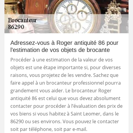
Adressez-vous à Roger antiquité 86 pour
l’estimation de vos objets de brocante
Procéder à une estimation de la valeur de vos
objets est une étape importante si, pour diverses
raisons, vous projetez de les vendre. Sachez que
faire appel à un brocanteur professionnel pourra
grandement vous aider. Le brocanteur Roger
antiquité 86 est celui que vous devez absolument
contacter pour procéder à l’évaluation des prix de
vos biens si vous habitez à Saint Leomer, dans le
86290 ou ses environs. Vous pouvez le contacter
soit par téléphone, soit par e-mail.