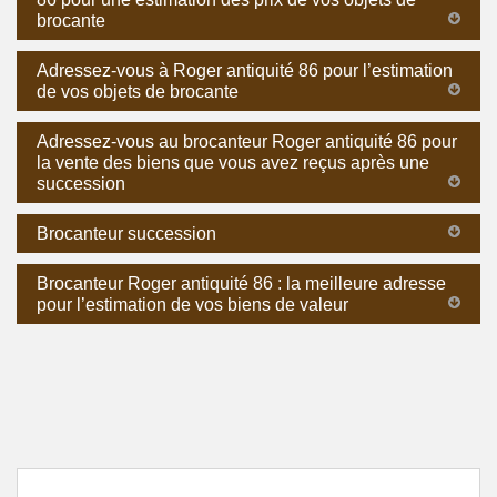
brocante
Adressez-vous à Roger antiquité 86 pour l’estimation
de vos objets de brocante
Adressez-vous au brocanteur Roger antiquité 86 pour
la vente des biens que vous avez reçus après une
succession
Brocanteur succession
Brocanteur Roger antiquité 86 : la meilleure adresse
pour l’estimation de vos biens de valeur