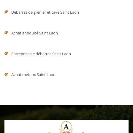
Débarras de grenier et cave Saint Laon
Achat antiquité Saint Laon
Entreprise de débarras Saint Laon
Achat métaux Saint Laon