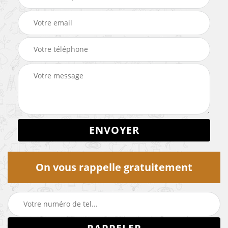
On vous rappelle gratuitement