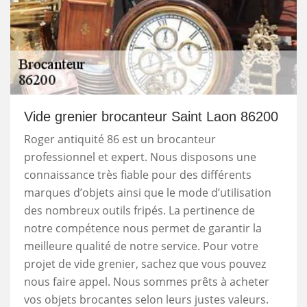
Vide grenier brocanteur Saint Laon 86200
Roger antiquité 86 est un brocanteur
professionnel et expert. Nous disposons une
connaissance très fiable pour des différents
marques d’objets ainsi que le mode d’utilisation
des nombreux outils fripés. La pertinence de
notre compétence nous permet de garantir la
meilleure qualité de notre service. Pour votre
projet de vide grenier, sachez que vous pouvez
nous faire appel. Nous sommes prêts à acheter
vos objets brocantes selon leurs justes valeurs.