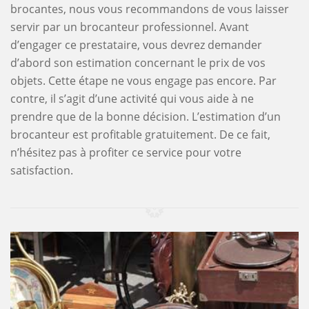
brocantes, nous vous recommandons de vous laisser
servir par un brocanteur professionnel. Avant
d’engager ce prestataire, vous devrez demander
d’abord son estimation concernant le prix de vos
objets. Cette étape ne vous engage pas encore. Par
contre, il s’agit d’une activité qui vous aide à ne
prendre que de la bonne décision. L’estimation d’un
brocanteur est profitable gratuitement. De ce fait,
n’hésitez pas à profiter ce service pour votre
satisfaction.