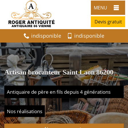
MENU
Devis gratuit
indisponible
indisponible
Artisan brocanteur Saint Laon 86200
Antiquaire de père en fils depuis 4 générations
Nos réalisations