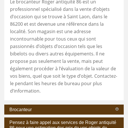
Le brocanteur Roger antiquité 86 est un
professionnel spécialisé dans la vente d’objets
d’occasion qui se trouve à Saint Laon, dans le
86200 et est devenue une référence dans la
localité. Son magasin est une adresse
incontournable pour tous ceux qui sont
passionnés d’objets d’occasion tels que les
bibelots ou divers autres équipements. Il ne
propose pas seulement la vente, mais peut
également procéder à l’évaluation de la valeur de
vos biens, quel que soit le type d’objet. Contactez-
le pendant les heures de bureau pour plus
d’information.
Brocanteur
Pensez à faire appel aux services de Roger antiquité
86 pour une estimation des prix de vos objets de