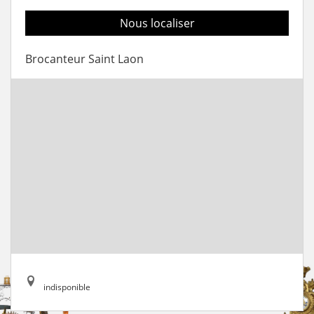
Nous localiser
Brocanteur Saint Laon
indisponible