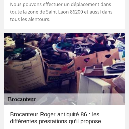
Nous pouvons effectuer un déplacement dans
toute la zone de Saint Laon 86200 et aussi dans
tous les alentours.
Brocanteur Roger antiquité 86 : les
différentes prestations qu’il propose