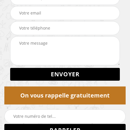
On vous rappelle gratuitement