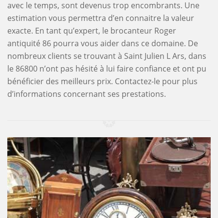
avec le temps, sont devenus trop encombrants. Une
estimation vous permettra d’en connaitre la valeur
exacte. En tant qu’expert, le brocanteur Roger
antiquité 86 pourra vous aider dans ce domaine. De
nombreux clients se trouvant à Saint Julien L Ars, dans
le 86800 n’ont pas hésité à lui faire confiance et ont pu
bénéficier des meilleurs prix. Contactez-le pour plus
d’informations concernant ses prestations.