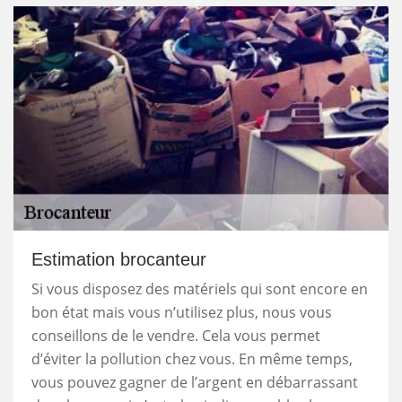
Estimation brocanteur
Si vous disposez des matériels qui sont encore en
bon état mais vous n’utilisez plus, nous vous
conseillons de le vendre. Cela vous permet
d’éviter la pollution chez vous. En même temps,
vous pouvez gagner de l’argent en débarrassant