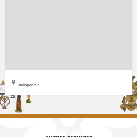
indisponible