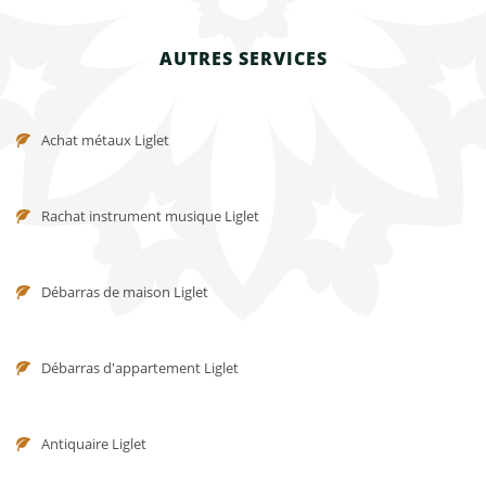
AUTRES SERVICES
Achat métaux Liglet
Rachat instrument musique Liglet
Débarras de maison Liglet
Débarras d'appartement Liglet
Antiquaire Liglet