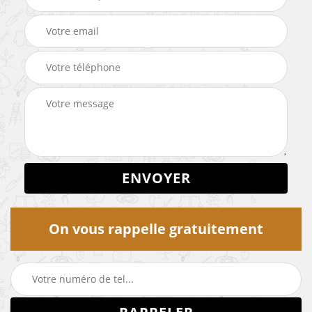
On vous rappelle gratuitement