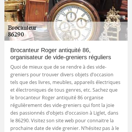
Brocanteur Roger antiquité 86,
organisateur de vide-greniers réguliers
Quoi de mieux que de se rendre à des vide-
greniers pour trouver divers objets d’occasion
tels que des livres, meubles, appareils électriques
et électroniques de tous genres, etc. Sachez que
le brocanteur Roger antiquité 86 organise
régulièrement des vide-greniers qui font la joie
des passionnés d’objets d’occasion à Liglet, dans
le 86290. Visitez son site web pour connaitre la
prochaine date de vide grenier. N’hésitez pas à le