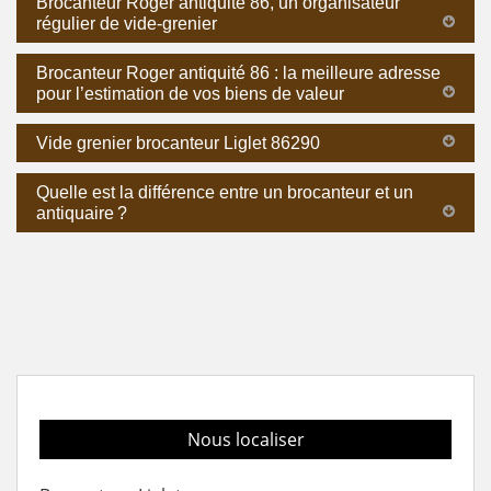
Brocanteur Roger antiquité 86, un organisateur
régulier de vide-grenier
Brocanteur Roger antiquité 86 : la meilleure adresse
pour l’estimation de vos biens de valeur
Vide grenier brocanteur Liglet 86290
Quelle est la différence entre un brocanteur et un
antiquaire ?
Nous localiser