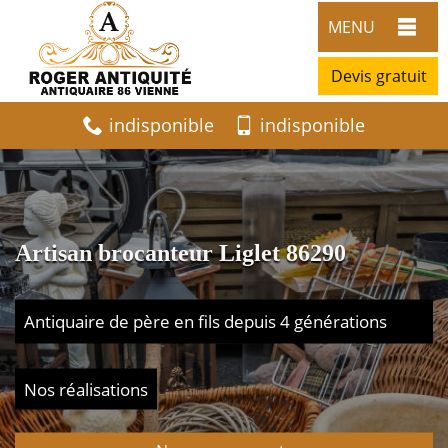
MENU
Devis gratuit
indisponible
indisponible
Artisan brocanteur Liglet 86290
Antiquaire de père en fils depuis 4 générations
Nos réalisations