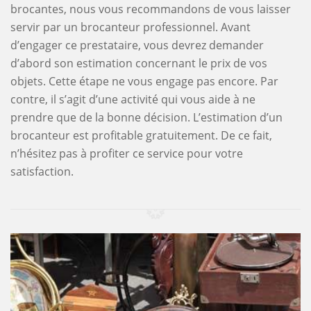
brocantes, nous vous recommandons de vous laisser
servir par un brocanteur professionnel. Avant
d’engager ce prestataire, vous devrez demander
d’abord son estimation concernant le prix de vos
objets. Cette étape ne vous engage pas encore. Par
contre, il s’agit d’une activité qui vous aide à ne
prendre que de la bonne décision. L’estimation d’un
brocanteur est profitable gratuitement. De ce fait,
n’hésitez pas à profiter ce service pour votre
satisfaction.