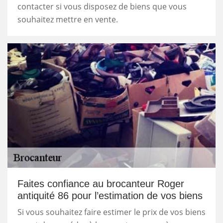
contacter si vous disposez de biens que vous
souhaitez mettre en vente.
Faites confiance au brocanteur Roger
antiquité 86 pour l’estimation de vos biens
Si vous souhaitez faire estimer le prix de vos biens