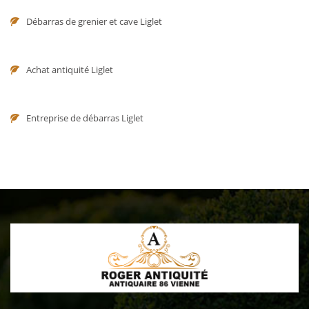
Débarras de grenier et cave Liglet
Achat antiquité Liglet
Entreprise de débarras Liglet