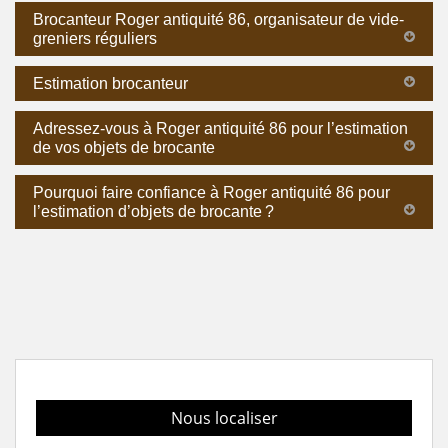
Brocanteur Roger antiquité 86, organisateur de vide-
greniers réguliers
Estimation brocanteur
Adressez-vous à Roger antiquité 86 pour l’estimation
de vos objets de brocante
Pourquoi faire confiance à Roger antiquité 86 pour
l’estimation d’objets de brocante ?
Nous localiser