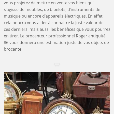
vous projetez de mettre en vente vos biens qu’il
s’agisse de meubles, de bibelots, d’instruments de
musique ou encore d’appareils électriques. En effet,
cela pourra vous aider à connaitre la juste valeur de
ces derniers, mais aussi les bénéfices que vous pourrez
en tirer. Le brocanteur professionnel Roger antiquité
86 vous donnera une estimation juste de vos objets de
brocante.