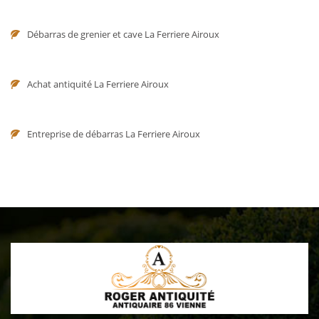
Débarras de grenier et cave La Ferriere Airoux
Achat antiquité La Ferriere Airoux
Entreprise de débarras La Ferriere Airoux