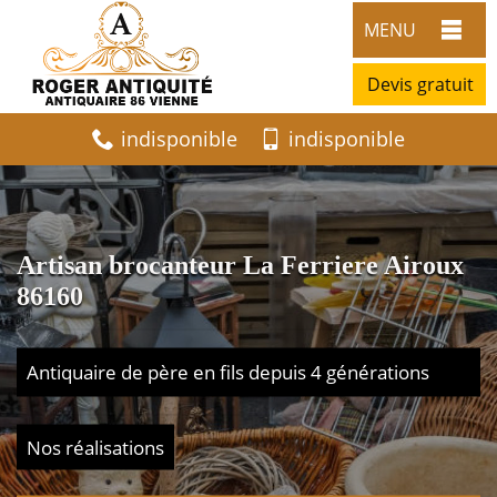
MENU
Devis gratuit
indisponible
indisponible
Artisan brocanteur La Ferriere Airoux
86160
Antiquaire de père en fils depuis 4 générations
Nos réalisations