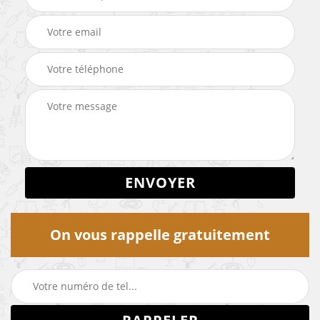
On vous rappelle gratuitement