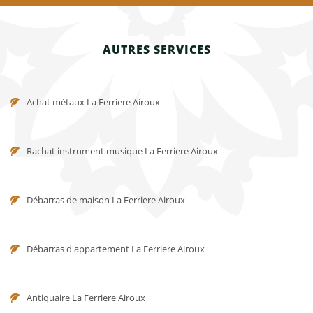
AUTRES SERVICES
Achat métaux La Ferriere Airoux
Rachat instrument musique La Ferriere Airoux
Débarras de maison La Ferriere Airoux
Débarras d'appartement La Ferriere Airoux
Antiquaire La Ferriere Airoux