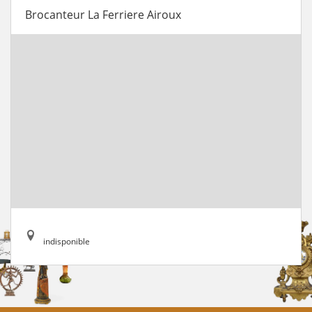
Brocanteur La Ferriere Airoux
indisponible