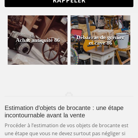
Débarras de grenier
Achat antiquité 86
et cave 86
Estimation d’objets de brocante : une étape
incontournable avant la vente
Procéder à l’estimation de vos objets de brocante est
une étape que vous ne devez surtout pas négliger si