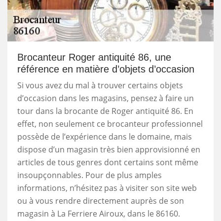
Brocanteur Roger antiquité 86, une
référence en matière d’objets d’occasion
Si vous avez du mal à trouver certains objets
d’occasion dans les magasins, pensez à faire un
tour dans la brocante de Roger antiquité 86. En
effet, non seulement ce brocanteur professionnel
possède de l’expérience dans le domaine, mais
dispose d’un magasin très bien approvisionné en
articles de tous genres dont certains sont même
insoupçonnables. Pour de plus amples
informations, n’hésitez pas à visiter son site web
ou à vous rendre directement auprès de son
magasin à La Ferriere Airoux, dans le 86160.