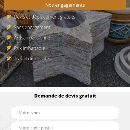
Nos engagements
Devis et déplacement gratuits
Sans engagement
Artisan passionné
Prix imbattable
Travail de qualité
Demande de devis gratuit