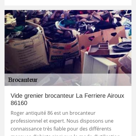
Vide grenier brocanteur La Ferriere Airoux
86160
Roger antiquité 86 est un brocanteur
professionnel et expert. Nous disposons une
connaissance très fiable pour des différents