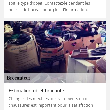
soit le type d’objet. Contactez-le pendant les
heures de bureau pour plus d’information.
Estimation objet brocante
Changer des meubles, des vêtements ou des
chaussures est important pour la satisfaction