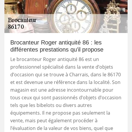
Brocanteur Roger antiquité 86 : les
différentes prestations qu’il propose
Le brocanteur Roger antiquité 86 est un
professionnel spécialisé dans la vente d’objets
d’occasion qui se trouve à Charrais, dans le 86170
et est devenue une référence dans la localité. Son
magasin est une adresse incontournable pour
tous ceux qui sont passionnés d’objets d’occasion
tels que les bibelots ou divers autres
équipements. Il ne propose pas seulement la
vente, mais peut également procéder à
l’évaluation de la valeur de vos biens, quel que