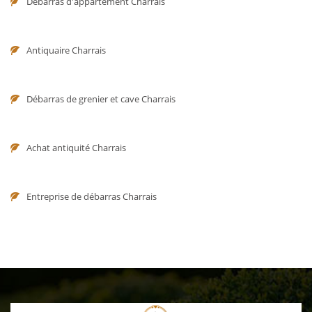
Débarras d'appartement Charrais
Antiquaire Charrais
Débarras de grenier et cave Charrais
Achat antiquité Charrais
Entreprise de débarras Charrais