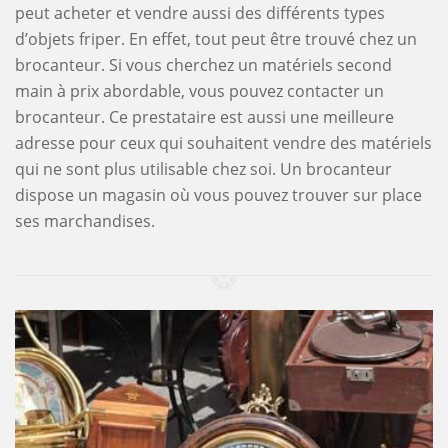
peut acheter et vendre aussi des différents types
d’objets friper. En effet, tout peut être trouvé chez un
brocanteur. Si vous cherchez un matériels second
main à prix abordable, vous pouvez contacter un
brocanteur. Ce prestataire est aussi une meilleure
adresse pour ceux qui souhaitent vendre des matériels
qui ne sont plus utilisable chez soi. Un brocanteur
dispose un magasin où vous pouvez trouver sur place
ses marchandises.