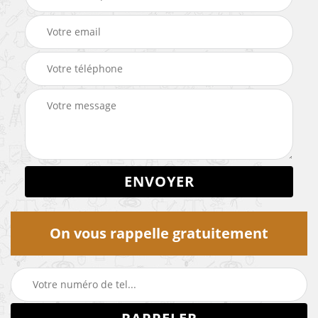
On vous rappelle gratuitement