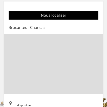
Nous localiser
Brocanteur Charrais
indisponible