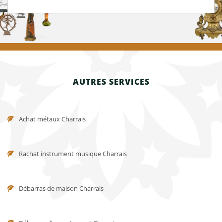
AUTRES SERVICES
Achat métaux Charrais
Rachat instrument musique Charrais
Débarras de maison Charrais