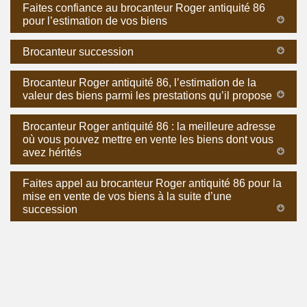
Faites confiance au brocanteur Roger antiquité 86
pour l’estimation de vos biens
Brocanteur succession
Brocanteur Roger antiquité 86, l’estimation de la
valeur des biens parmi les prestations qu’il propose
Brocanteur Roger antiquité 86 : la meilleure adresse
où vous pouvez mettre en vente les biens dont vous
avez hérités
Faites appel au brocanteur Roger antiquité 86 pour la
mise en vente de vos biens à la suite d’une
succession