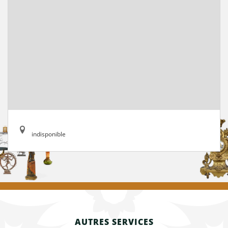
indisponible
AUTRES SERVICES