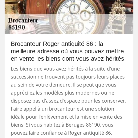
Brocanteur Roger antiquité 86 : la
meilleure adresse où vous pouvez mettre
en vente les biens dont vous avez hérités
Les biens que vous avez hérités à la suite d’une
succession ne trouvent pas toujours leurs places
au sein de votre demeure. Il se peut que vous
appréciiez les modèles plus modernes ou ne
disposez pas d’assez d’espace pour les conserver.
Faire appel à un brocanteur est une solution
idéale pour l’enlèvement et la mise en vente des
biens. Si vous habitez à Beruges 86190, vous
pouvez faire confiance à Roger antiquité 86.