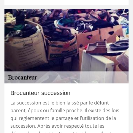
Brocanteur succession
La succession est le bien laissé par le défunt
parent, époux ou famille proche. Il existe des lois
qui règlementent le partage et l’utilisation de la
succession. Après avoir respecté toute les