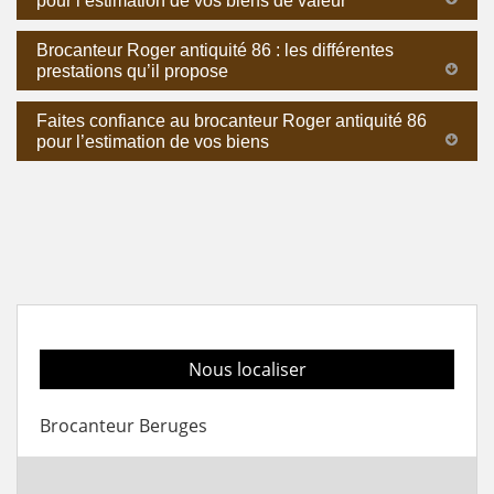
pour l’estimation de vos biens de valeur
Brocanteur Roger antiquité 86 : les différentes
prestations qu’il propose
Faites confiance au brocanteur Roger antiquité 86
pour l’estimation de vos biens
Nous localiser
Brocanteur Beruges