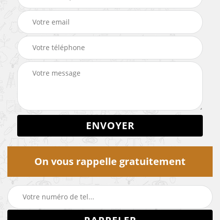
On vous rappelle gratuitement