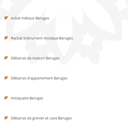
Achat métaux Beruges
Rachat instrument musique Beruges
Débarras de maison Beruges
Débarras d'appartement Beruges
Antiquaire Beruges
Débarras de grenier et cave Beruges