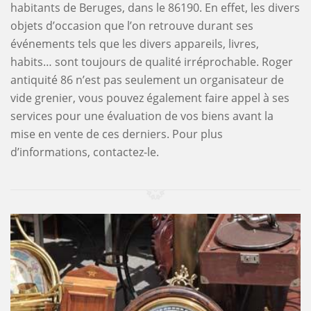
habitants de Beruges, dans le 86190. En effet, les divers
objets d’occasion que l’on retrouve durant ses
événements tels que les divers appareils, livres,
habits… sont toujours de qualité irréprochable. Roger
antiquité 86 n’est pas seulement un organisateur de
vide grenier, vous pouvez également faire appel à ses
services pour une évaluation de vos biens avant la
mise en vente de ces derniers. Pour plus
d’informations, contactez-le.