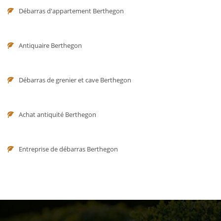
Débarras d'appartement Berthegon
Antiquaire Berthegon
Débarras de grenier et cave Berthegon
Achat antiquité Berthegon
Entreprise de débarras Berthegon