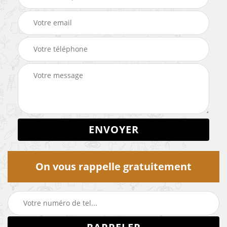
On vous rappelle gratuitement