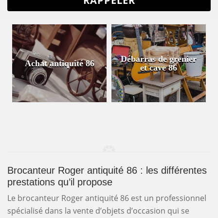
Débarras de grenier
Achat antiquité 86
et cave 86
Brocanteur Roger antiquité 86 : les différentes
prestations qu’il propose
Le brocanteur Roger antiquité 86 est un professionnel
spécialisé dans la vente d’objets d’occasion qui se