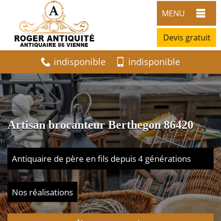
MENU
Devis gratuit
indisponible
indisponible
Artisan brocanteur Berthegon 86420
Antiquaire de père en fils depuis 4 générations
Nos réalisations