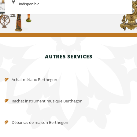
indisponible
AUTRES SERVICES
Achat métaux Berthegon
Rachat instrument musique Berthegon
Débarras de maison Berthegon