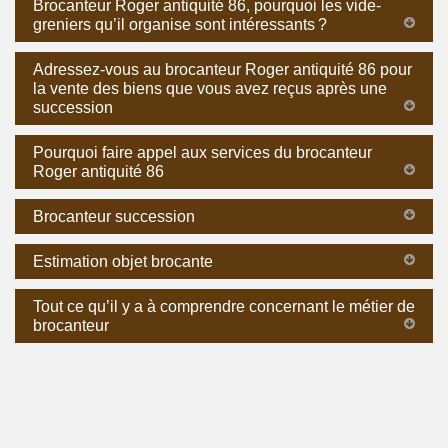
Brocanteur Roger antiquité 86, pourquoi les vide-
greniers qu’il organise sont intéressants ?
Adressez-vous au brocanteur Roger antiquité 86 pour
la vente des biens que vous avez reçus après une
succession
Pourquoi faire appel aux services du brocanteur
Roger antiquité 86
Brocanteur succession
Estimation objet brocante
Tout ce qu’il y a à comprendre concernant le métier de
brocanteur