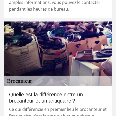
amples informations, vous pouvez le contacter
pendant les heures de bureau.
Quelle est la différence entre un
brocanteur et un antiquaire ?
Ce qui différencie en premier lieu le brocanteur et
l’antiquaire, c’est le type d’objet que chacun