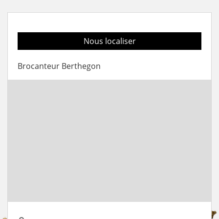
Nous localiser
Brocanteur Berthegon