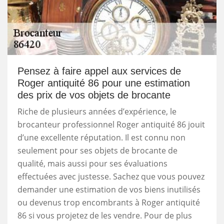
Pensez à faire appel aux services de
Roger antiquité 86 pour une estimation
des prix de vos objets de brocante
Riche de plusieurs années d’expérience, le
brocanteur professionnel Roger antiquité 86 jouit
d’une excellente réputation. Il est connu non
seulement pour ses objets de brocante de
qualité, mais aussi pour ses évaluations
effectuées avec justesse. Sachez que vous pouvez
demander une estimation de vos biens inutilisés
ou devenus trop encombrants à Roger antiquité
86 si vous projetez de les vendre. Pour de plus