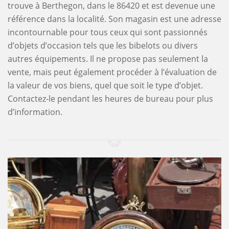
trouve à Berthegon, dans le 86420 et est devenue une
référence dans la localité. Son magasin est une adresse
incontournable pour tous ceux qui sont passionnés
d’objets d’occasion tels que les bibelots ou divers
autres équipements. Il ne propose pas seulement la
vente, mais peut également procéder à l’évaluation de
la valeur de vos biens, quel que soit le type d’objet.
Contactez-le pendant les heures de bureau pour plus
d’information.