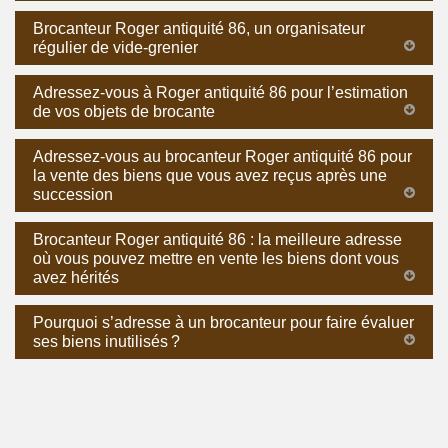
Brocanteur Roger antiquité 86, un organisateur
régulier de vide-grenier
Adressez-vous à Roger antiquité 86 pour l’estimation
de vos objets de brocante
Adressez-vous au brocanteur Roger antiquité 86 pour
la vente des biens que vous avez reçus après une
succession
Brocanteur Roger antiquité 86 : la meilleure adresse
où vous pouvez mettre en vente les biens dont vous
avez hérités
Pourquoi s’adresse à un brocanteur pour faire évaluer
ses biens inutilisés ?