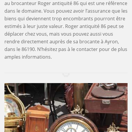
au brocanteur Roger antiquité 86 qui est une référence
dans le domaine. Vous pouvez avoir l’assurance que les
biens qui deviennent trop encombrants pourront être
estimés à leur juste valeur. Roger antiquité 86 peut se
déplacer chez vous, mais vous pouvez aussi vous
rendre directement auprès de sa brocante à Ayron,
dans le 86190. N’hésitez pas à le contacter pour de plus
amples informations.