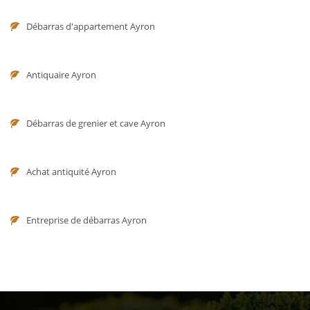
Débarras d'appartement Ayron
Antiquaire Ayron
Débarras de grenier et cave Ayron
Achat antiquité Ayron
Entreprise de débarras Ayron