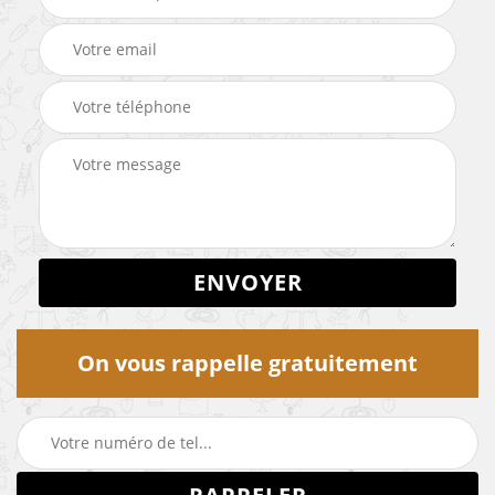
On vous rappelle gratuitement