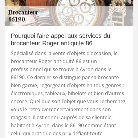
Pourquoi faire appel aux services du
brocanteur Roger antiquité 86
Spécialisé dans la vente d’objets d’occasion, le
brocanteur Roger antiquité 86 est un
professionnel qui se trouve à Ayron dans le
86190. Ce dernier se distingue par sa brocante
bien garnie, regorgeant d’objets en tous genres :
électroniques, tableaux, bibelots et bien d’autres
encore. Quel que soit l’objet que vous recherchez,
vous le retrouverez certainement dans son
magasin. Il est connu auprès de sa clientèle,
habitant à Ayron, dans le 86190 comme étant
celui qui pratique des prix défiant toute