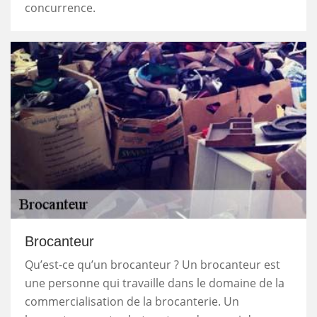
concurrence.
Brocanteur
Qu’est-ce qu’un brocanteur ? Un brocanteur est
une personne qui travaille dans le domaine de la
commercialisation de la brocanterie. Un