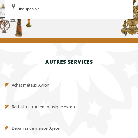
indisponible
AUTRES SERVICES
Achat métaux Ayron
Rachat instrument musique Ayron
Débarras de maison Ayron