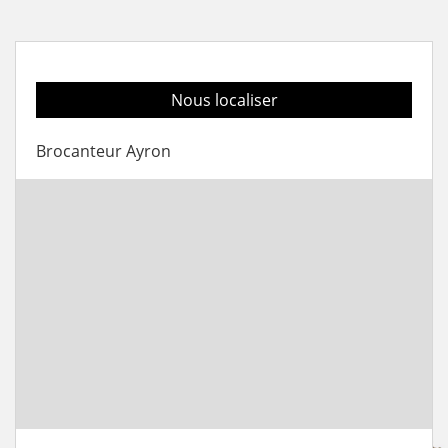
Nous localiser
Brocanteur Ayron