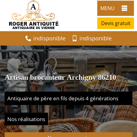
MENU
Devis gratuit
indisponible
indisponible
Artisan brocanteur Archigny 86210
Antiquaire de père en fils depuis 4 générations
Nos réalisations