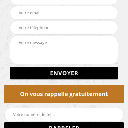
On vous rappelle gratuitement