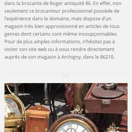
dans la brocante de Roger antiquité 86. En effet, non
seulement ce brocanteur professionnel possède de
l’expérience dans le domaine, mais dispose d’un
magasin très bien approvisionné en articles de tous
genres dont certains sont même insoupçonnables.
Pour de plus amples informations, n’hésitez pas à
visiter son site web ou à vous rendre directement
auprès de son magasin à Archigny, dans le 86210.