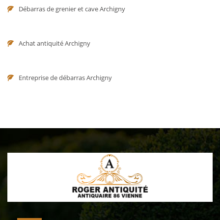
Débarras de grenier et cave Archigny
Achat antiquité Archigny
Entreprise de débarras Archigny