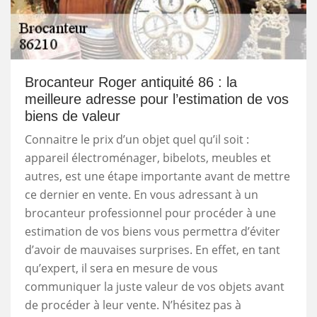
Brocanteur Roger antiquité 86 : la
meilleure adresse pour l’estimation de vos
biens de valeur
Connaitre le prix d’un objet quel qu’il soit :
appareil électroménager, bibelots, meubles et
autres, est une étape importante avant de mettre
ce dernier en vente. En vous adressant à un
brocanteur professionnel pour procéder à une
estimation de vos biens vous permettra d’éviter
d’avoir de mauvaises surprises. En effet, en tant
qu’expert, il sera en mesure de vous
communiquer la juste valeur de vos objets avant
de procéder à leur vente. N’hésitez pas à