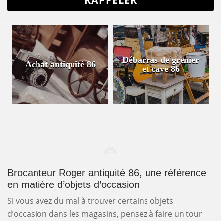
Débarras de grenier
Achat antiquité 86
et cave 86
Brocanteur Roger antiquité 86, une référence
en matière d’objets d’occasion
Si vous avez du mal à trouver certains objets
d’occasion dans les magasins, pensez à faire un tour