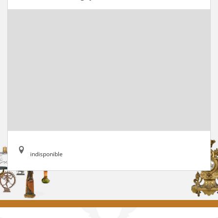
indisponible