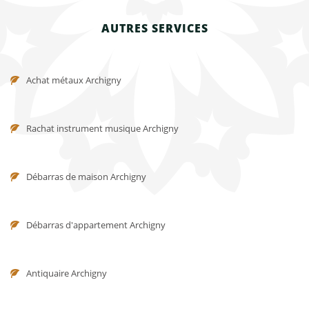
AUTRES SERVICES
Achat métaux Archigny
Rachat instrument musique Archigny
Débarras de maison Archigny
Débarras d'appartement Archigny
Antiquaire Archigny