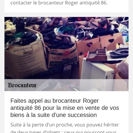
contacter le brocanteur Roger antiquité 86.
Faites appel au brocanteur Roger
antiquité 86 pour la mise en vente de vos
biens à la suite d’une succession
Suite à la perte d’un proche, vous pouvez hériter
de deux types d’objets : ceux qui pourront vous