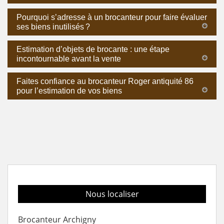
Pourquoi s’adresse à un brocanteur pour faire évaluer
ses biens inutilisés ?
Estimation d’objets de brocante : une étape
incontournable avant la vente
Faites confiance au brocanteur Roger antiquité 86
pour l’estimation de vos biens
Nous localiser
Brocanteur Archigny