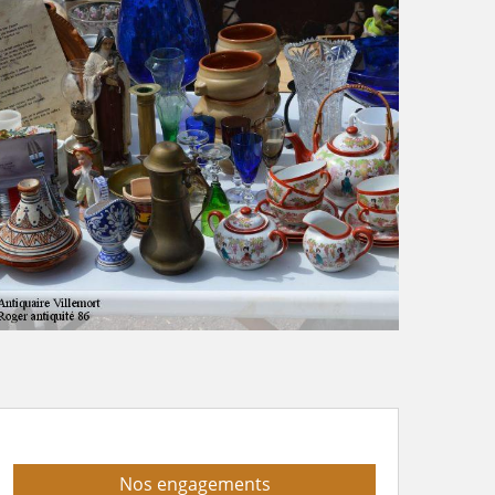
Nos engagements