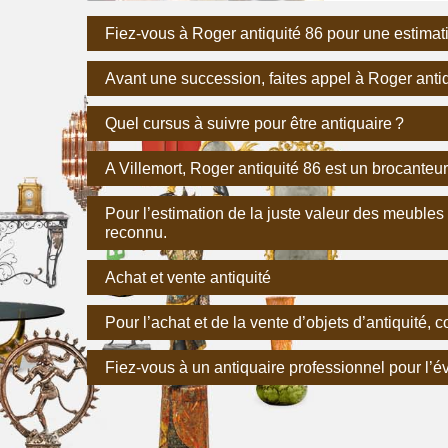
Fiez-vous à Roger antiquité 86 pour une estimat
Avant une succession, faites appel à Roger antiq
Quel cursus à suivre pour être antiquaire ?
A Villemort, Roger antiquité 86 est un brocanteu
Pour l’estimation de la juste valeur des meubles
reconnu.
Achat et vente antiquité
Pour l’achat et de la vente d’objets d’antiquité, 
Fiez-vous à un antiquaire professionnel pour l’év