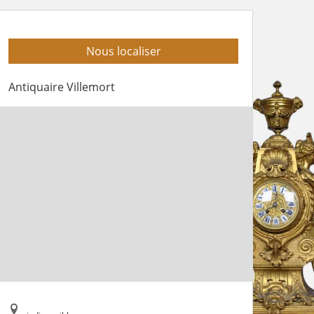
Nous localiser
Antiquaire Villemort