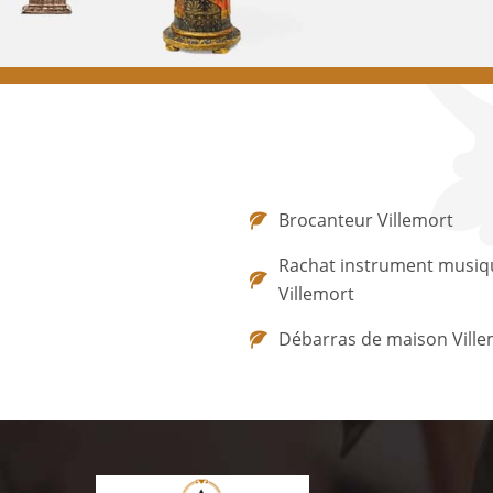
Brocanteur Villemort
Rachat instrument musiq
Villemort
Débarras de maison Ville