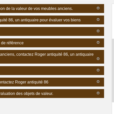
ion de la valeur de vos meubles anciens.
uité 86, un antiquaire pour évaluer vos biens
r de référence
 anciens, contactez Roger antiquité 86, un antiquaire
contactez Roger antiquité 86
aluation des objets de valeur.