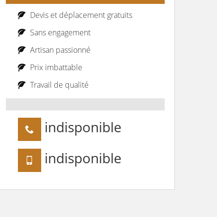
Devis et déplacement gratuits
Sans engagement
Artisan passionné
Prix imbattable
Travail de qualité
indisponible
indisponible