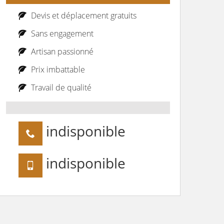
Devis et déplacement gratuits
Sans engagement
Artisan passionné
Prix imbattable
Travail de qualité
indisponible
indisponible