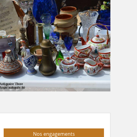
Nos engagements