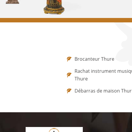
Brocanteur Thure
Rachat instrument musiq
Thure
Débarras de maison Thur