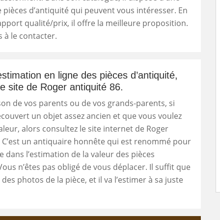
 pièces d’antiquité qui peuvent vous intéresser. En
port qualité/prix, il offre la meilleure proposition.
 à le contacter.
stimation en ligne des pièces d’antiquité,
le site de Roger antiquité 86.
on de vos parents ou de vos grands-parents, si
couvert un objet assez ancien et que vous voulez
aleur, alors consultez le site internet de Roger
. C’est un antiquaire honnête qui est renommé pour
e dans l’estimation de la valeur des pièces
Vous n’êtes pas obligé de vous déplacer. Il suffit que
des photos de la pièce, et il va l’estimer à sa juste