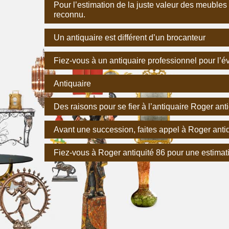
Pour l’estimation de la juste valeur des meubles
reconnu.
Un antiquaire est différent d’un brocanteur
Fiez-vous à un antiquaire professionnel pour l’év
Antiquaire
Des raisons pour se fier à l’antiquaire Roger ant
Avant une succession, faites appel à Roger antiq
Fiez-vous à Roger antiquité 86 pour une estimat