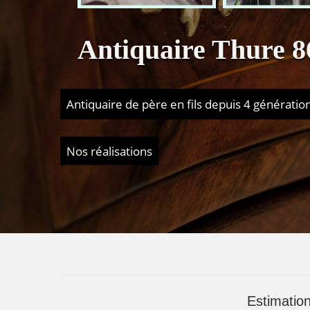
Antiquaire Thure 8
Antiquaire de père en fils depuis 4 génératio
Nos réalisations
Estimation