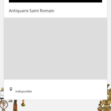
Antiquaire Saint Romain
indisponible