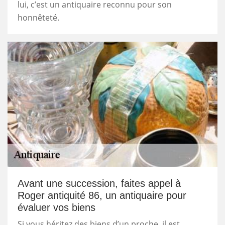
lui, c’est un antiquaire reconnu pour son
honnêteté.
Avant une succession, faites appel à
Roger antiquité 86, un antiquaire pour
évaluer vos biens
Si vous héritez des biens d’un proche, il est