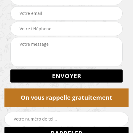
On vous rappelle gratuitement