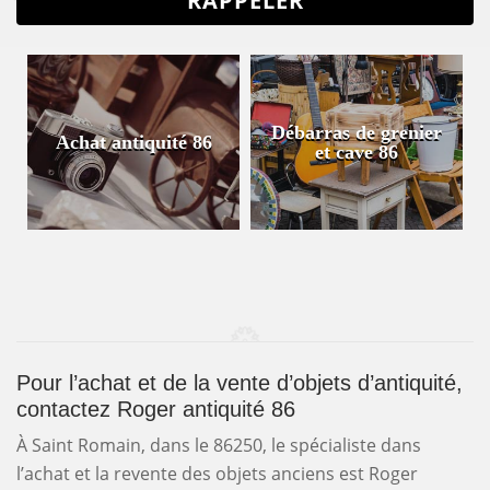
Débarras de grenier
Achat antiquité 86
et cave 86
Pour l’achat et de la vente d’objets d’antiquité,
contactez Roger antiquité 86
À Saint Romain, dans le 86250, le spécialiste dans
l’achat et la revente des objets anciens est Roger