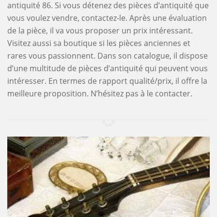
antiquité 86. Si vous détenez des pièces d’antiquité que
vous voulez vendre, contactez-le. Après une évaluation
de la pièce, il va vous proposer un prix intéressant.
Visitez aussi sa boutique si les pièces anciennes et
rares vous passionnent. Dans son catalogue, il dispose
d’une multitude de pièces d’antiquité qui peuvent vous
intéresser. En termes de rapport qualité/prix, il offre la
meilleure proposition. N’hésitez pas à le contacter.