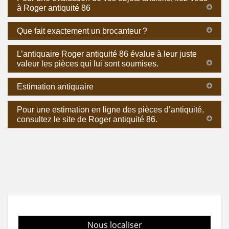
à Roger antiquité 86
Que fait exactement un brocanteur ?
L’antiquaire Roger antiquité 86 évalue à leur juste
valeur les pièces qui lui sont soumises.
Estimation antiquaire
Pour une estimation en ligne des pièces d’antiquité,
consultez le site de Roger antiquité 86.
Nous localiser