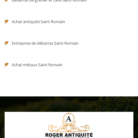
Débarras de grenier et cave Saint Romain
Achat antiquité Saint Romain
Entreprise de débarras Saint Romain
Achat métaux Saint Romain