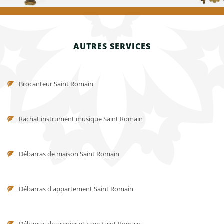
AUTRES SERVICES
Brocanteur Saint Romain
Rachat instrument musique Saint Romain
Débarras de maison Saint Romain
Débarras d'appartement Saint Romain