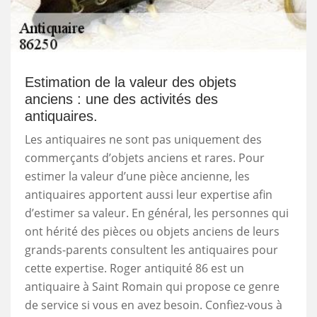
Estimation de la valeur des objets
anciens : une des activités des
antiquaires.
Les antiquaires ne sont pas uniquement des
commerçants d’objets anciens et rares. Pour
estimer la valeur d’une pièce ancienne, les
antiquaires apportent aussi leur expertise afin
d’estimer sa valeur. En général, les personnes qui
ont hérité des pièces ou objets anciens de leurs
grands-parents consultent les antiquaires pour
cette expertise. Roger antiquité 86 est un
antiquaire à Saint Romain qui propose ce genre
de service si vous en avez besoin. Confiez-vous à