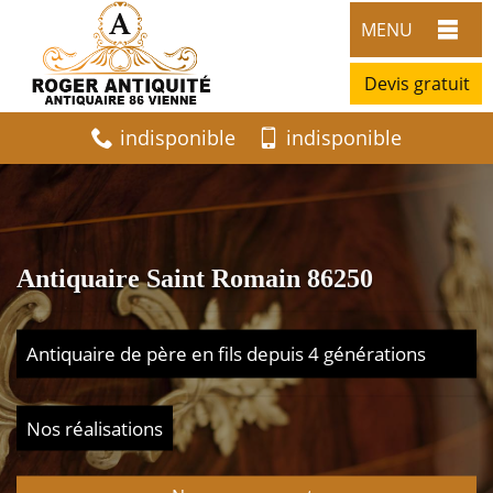
MENU
Devis gratuit
indisponible
indisponible
Antiquaire Saint Romain 86250
Antiquaire de père en fils depuis 4 générations
Nos réalisations