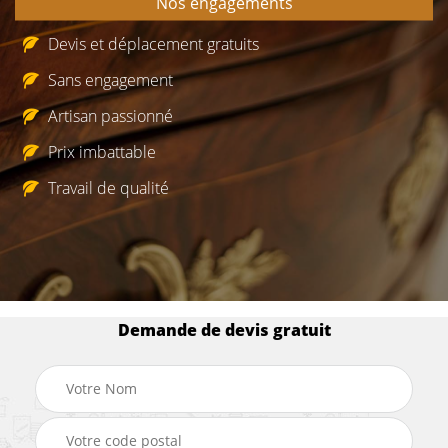
Nos engagements
Devis et déplacement gratuits
Sans engagement
Artisan passionné
Prix imbattable
Travail de qualité
Demande de devis gratuit