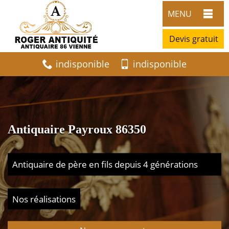
MENU
Devis gratuit
indisponible
indisponible
Antiquaire Payroux 86350
Antiquaire de père en fils depuis 4 générations
Nos réalisations