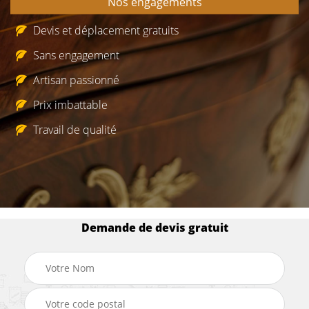
Nos engagements
Devis et déplacement gratuits
Sans engagement
Artisan passionné
Prix imbattable
Travail de qualité
Demande de devis gratuit