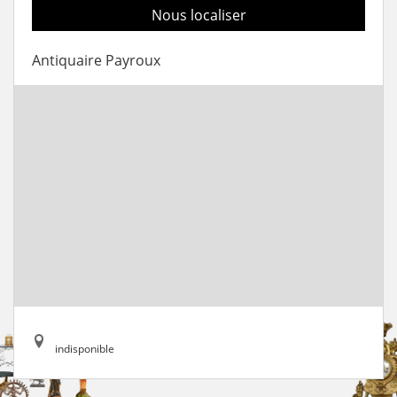
Nous localiser
Antiquaire Payroux
indisponible