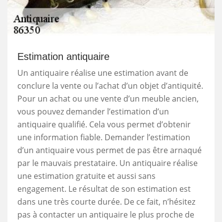
Estimation antiquaire
Un antiquaire réalise une estimation avant de
conclure la vente ou l’achat d’un objet d’antiquité.
Pour un achat ou une vente d’un meuble ancien,
vous pouvez demander l’estimation d’un
antiquaire qualifié. Cela vous permet d’obtenir
une information fiable. Demander l’estimation
d’un antiquaire vous permet de pas être arnaqué
par le mauvais prestataire. Un antiquaire réalise
une estimation gratuite et aussi sans
engagement. Le résultat de son estimation est
dans une très courte durée. De ce fait, n’hésitez
pas à contacter un antiquaire le plus proche de