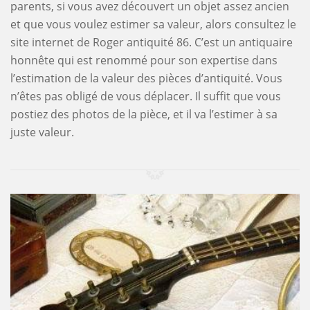
parents, si vous avez découvert un objet assez ancien
et que vous voulez estimer sa valeur, alors consultez le
site internet de Roger antiquité 86. C’est un antiquaire
honnête qui est renommé pour son expertise dans
l’estimation de la valeur des pièces d’antiquité. Vous
n’êtes pas obligé de vous déplacer. Il suffit que vous
postiez des photos de la pièce, et il va l’estimer à sa
juste valeur.