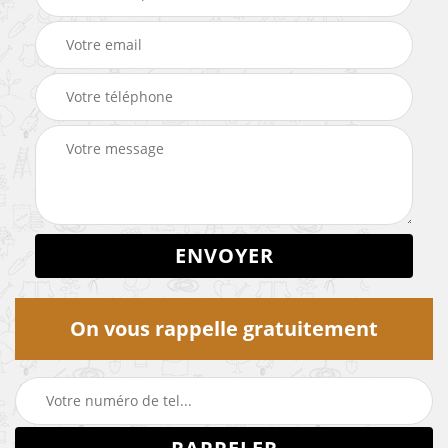
On vous rappelle gratuitement