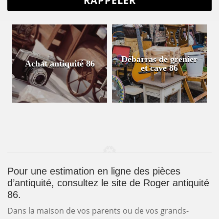
Débarras de grenier
Achat antiquité 86
et cave 86
Pour une estimation en ligne des pièces
d’antiquité, consultez le site de Roger antiquité
86.
Dans la maison de vos parents ou de vos grands-