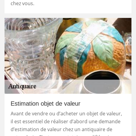
chez vous.
Estimation objet de valeur
Avant de vendre ou d’acheter un objet de valeur,
il est essentiel de réaliser d’abord une demande
d’estimation de valeur chez un antiquaire de