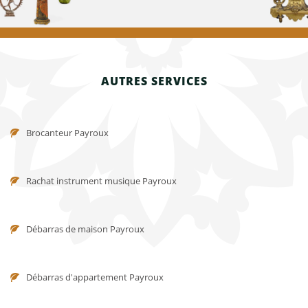
AUTRES SERVICES
Brocanteur Payroux
Rachat instrument musique Payroux
Débarras de maison Payroux
Débarras d'appartement Payroux