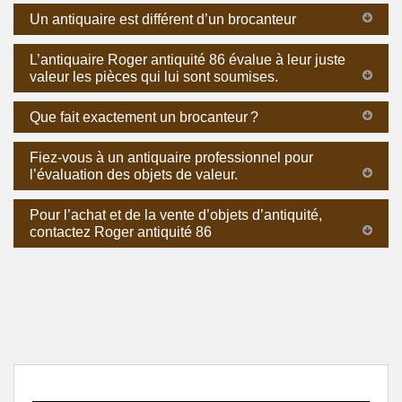
Un antiquaire est différent d’un brocanteur
L’antiquaire Roger antiquité 86 évalue à leur juste
valeur les pièces qui lui sont soumises.
Que fait exactement un brocanteur ?
Fiez-vous à un antiquaire professionnel pour
l’évaluation des objets de valeur.
Pour l’achat et de la vente d’objets d’antiquité,
contactez Roger antiquité 86