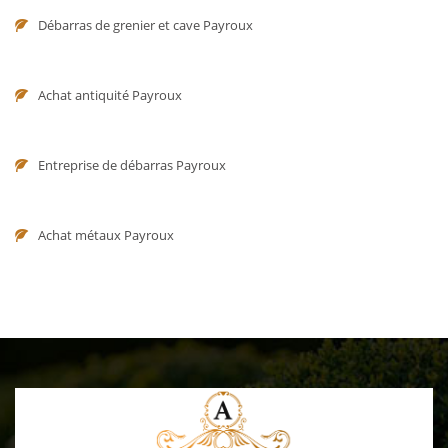
Débarras de grenier et cave Payroux
Achat antiquité Payroux
Entreprise de débarras Payroux
Achat métaux Payroux