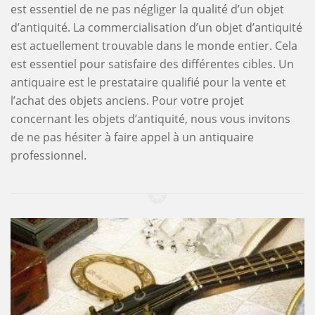
est essentiel de ne pas négliger la qualité d’un objet
d’antiquité. La commercialisation d’un objet d’antiquité
est actuellement trouvable dans le monde entier. Cela
est essentiel pour satisfaire des différentes cibles. Un
antiquaire est le prestataire qualifié pour la vente et
l’achat des objets anciens. Pour votre projet
concernant les objets d’antiquité, nous vous invitons
de ne pas hésiter à faire appel à un antiquaire
professionnel.