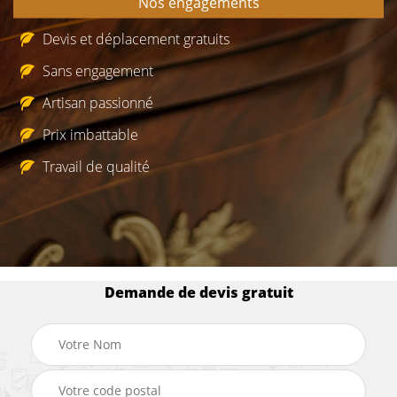
Nos engagements
Devis et déplacement gratuits
Sans engagement
Artisan passionné
Prix imbattable
Travail de qualité
Demande de devis gratuit