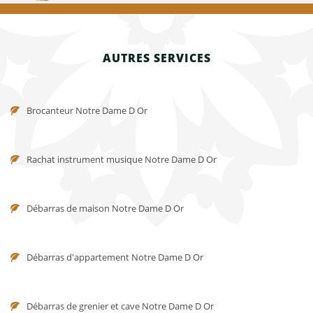
AUTRES SERVICES
Brocanteur Notre Dame D Or
Rachat instrument musique Notre Dame D Or
Débarras de maison Notre Dame D Or
Débarras d'appartement Notre Dame D Or
Débarras de grenier et cave Notre Dame D Or