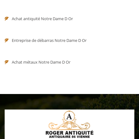
Achat antiquité Notre Dame D Or
Entreprise de débarras Notre Dame D Or
Achat métaux Notre Dame D Or