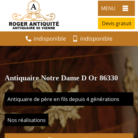
MENU
Devis gratuit
indisponible
indisponible
Antiquaire Notre Dame D Or 86330
Antiquaire de père en fils depuis 4 générations
Nos réalisations