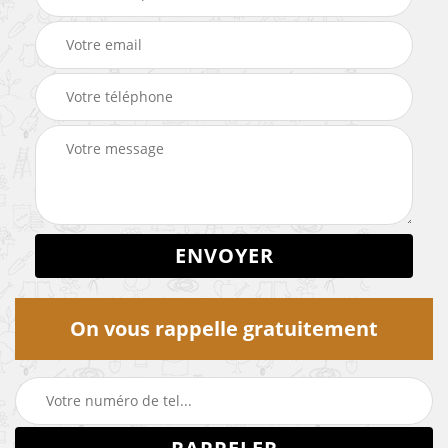
On vous rappelle gratuitement