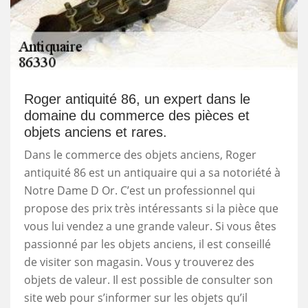
Roger antiquité 86, un expert dans le
domaine du commerce des pièces et
objets anciens et rares.
Dans le commerce des objets anciens, Roger
antiquité 86 est un antiquaire qui a sa notoriété à
Notre Dame D Or. C’est un professionnel qui
propose des prix très intéressants si la pièce que
vous lui vendez a une grande valeur. Si vous êtes
passionné par les objets anciens, il est conseillé
de visiter son magasin. Vous y trouverez des
objets de valeur. Il est possible de consulter son
site web pour s’informer sur les objets qu’il