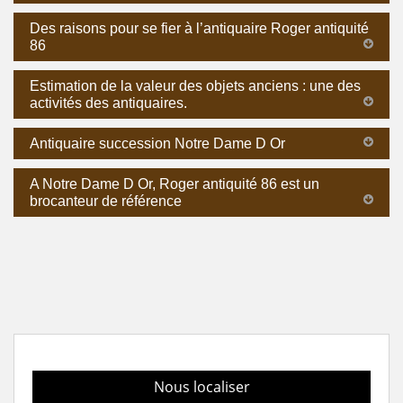
Des raisons pour se fier à l’antiquaire Roger antiquité
86
Estimation de la valeur des objets anciens : une des
activités des antiquaires.
Antiquaire succession Notre Dame D Or
A Notre Dame D Or, Roger antiquité 86 est un
brocanteur de référence
Nous localiser