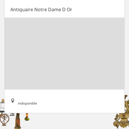
Antiquaire Notre Dame D Or
indisponible